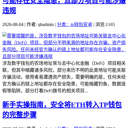
可能存在安全隐患，且部分项目可能涉嫌
违规
2026-08-04 | 作者: qbadmin |
分类：tp钱包安卓
| 浏览:1165
涉及数字钱包的农场地址常与去中心化金融（DeFi）项目相关
联，但其中暗藏诸多风险，部分来历不明的此类地址可能关联
诈骗活动，使用者易遭遇资产损失，需要明确的是，任何未经
官方确认的链上地址都存在安全隐患，可能暗藏钓鱼、数据造
假等陷阱，部分打着DeFi旗号的相关项目...
新手实操指南，安全将ETH转入TP钱包
的完整步骤