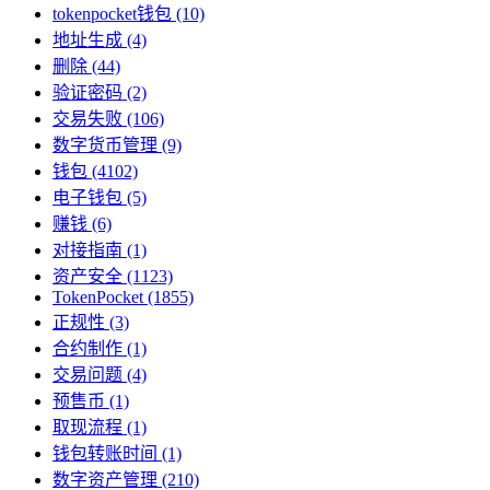
tokenpocket钱包
(10)
地址生成
(4)
删除
(44)
验证密码
(2)
交易失败
(106)
数字货币管理
(9)
钱包
(4102)
电子钱包
(5)
赚钱
(6)
对接指南
(1)
资产安全
(1123)
TokenPocket
(1855)
正规性
(3)
合约制作
(1)
交易问题
(4)
预售币
(1)
取现流程
(1)
钱包转账时间
(1)
数字资产管理
(210)