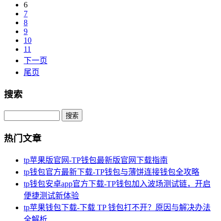
6
7
8
9
10
11
下一页
尾页
搜索
Search
热门文章
tp苹果版官网-TP钱包最新版官网下载指南
tp钱包官方最新下载-TP钱包与薄饼连接钱包全攻略
tp钱包安卓app官方下载-TP钱包加入波场测试链，开启
便捷测试新体验
tp苹果钱包下载-下载 TP 钱包打不开？原因与解决办法
全解析