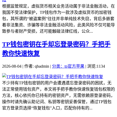
根据监管规定，虚拟货币相关业务活动属于非法金融活动，在
我国不受法律保护，TP钱包作为一款涉及虚拟货币的加密钱
包，其所谓的“被盗案例”往往并非单纯技术失窃，背后多嵌套
着非法集资、诈骗等非法金融活动风险，此类风险不仅可能导
致参与者财产受损，还可能触碰法律红线，公众...
TP钱包密钥在手却忘登录密码？手把手
教你快速恢复
2026-08-04 | 作者: qbadmin |
分类：tp官方苹果
| 浏览:1134
不少持有TP钱包密钥的用户会遭遇遗忘登录密码的困扰，无
法正常使用钱包资产，本文将手把手教你快速恢复钱包权限的
方法，核心依托你已持有的密钥资产，无需依赖原登录密码，
操作时请先确认助记词、私钥等密钥妥善保管，通过TP钱包
官方登录页选择“恢复钱包”入口，匹配你持有的...