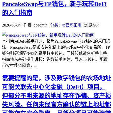
PancakeSwap与TP钱包，新手玩转DeFi
的入门指南
2026-08-04 | 作者: qbadmin |
分类：tp官网正版
| 浏览:904
本指南为DeFi新手打造，聚焦PancakeSwap与TP钱包的入门玩
法，PancakeSwap是币安智能链上的头部去中心化交易所，TP
钱包则是适配多链的易用数字钱包，门槛较低适合新手上手，
指南将从基础操作讲起：先教新手创建、导入TP钱包，配置
币安智能链网络，...
需要提醒的是，涉及数字钱包的农场地址
可能关联去中心化金融（DeFi）项目，
但部分不明来源的地址存在诈骗、资产损
失风险。任何未经官方确认的链上地址都