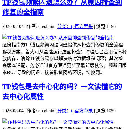
TP钱包频繁闪退怎么办？从原因排查到
修复的全指南
2026-08-04 | 作者: qbadmin |
分类：tp官方苹果
| 浏览:1196
这份指南为TP钱包频繁闪退问题提供从排查到修复的全流程
解决方案，首先可从基础运行层面排查：清理后台占用程序释
放内存，清除TP钱包缓存以解决临时数据堆积问题；其次检
查版本适配，务必通过官方渠道更新至最新版钱包，规避旧版
本BUG导致的闪退；接着验证网络环境，切换网...
TP钱包是去中心化的吗？一文读懂它的
去中心化属性
2026-08-04 | 作者: qbadmin |
分类：tp官方苹果
| 浏览:1059