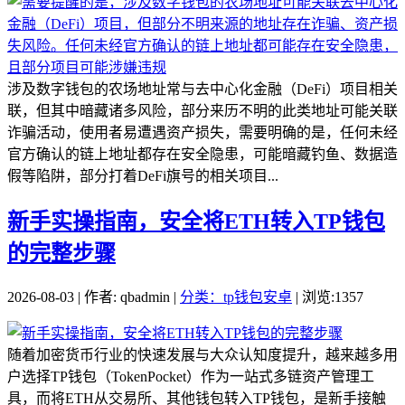
涉及数字钱包的农场地址常与去中心化金融（DeFi）项目相关
联，但其中暗藏诸多风险，部分来历不明的此类地址可能关联
诈骗活动，使用者易遭遇资产损失，需要明确的是，任何未经
官方确认的链上地址都存在安全隐患，可能暗藏钓鱼、数据造
假等陷阱，部分打着DeFi旗号的相关项目...
新手实操指南，安全将ETH转入TP钱包
的完整步骤
2026-08-03 | 作者: qbadmin |
分类：tp钱包安卓
| 浏览:1357
随着加密货币行业的快速发展与大众认知度提升，越来越多用
户选择TP钱包（TokenPocket）作为一站式多链资产管理工
具，而将ETH从交易所、其他钱包转入TP钱包，是新手接触