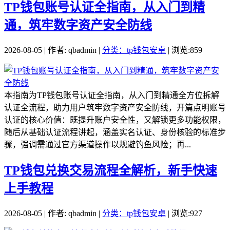
TP钱包账号认证全指南，从入门到精
通，筑牢数字资产安全防线
2026-08-05 | 作者: qbadmin |
分类：tp钱包安卓
| 浏览:859
本指南为TP钱包账号认证全指南，从入门到精通全方位拆解
认证全流程，助力用户筑牢数字资产安全防线，开篇点明账号
认证的核心价值：既提升账户安全性，又解锁更多功能权限，
随后从基础认证流程讲起，涵盖实名认证、身份核验的标准步
骤，强调需通过官方渠道操作以规避钓鱼风险；再...
TP钱包兑换交易流程全解析，新手快速
上手教程
2026-08-05 | 作者: qbadmin |
分类：tp钱包安卓
| 浏览:927