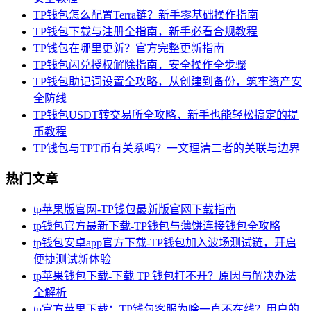
TP钱包怎么配置Terra链？新手零基础操作指南
TP钱包下载与注册全指南，新手必看合规教程
TP钱包在哪里更新？官方完整更新指南
TP钱包闪兑授权解除指南，安全操作全步骤
TP钱包助记词设置全攻略，从创建到备份，筑牢资产安
全防线
TP钱包USDT转交易所全攻略，新手也能轻松搞定的提
币教程
TP钱包与TPT币有关系吗？一文理清二者的关联与边界
热门文章
tp苹果版官网-TP钱包最新版官网下载指南
tp钱包官方最新下载-TP钱包与薄饼连接钱包全攻略
tp钱包安卓app官方下载-TP钱包加入波场测试链，开启
便捷测试新体验
tp苹果钱包下载-下载 TP 钱包打不开？原因与解决办法
全解析
tp官方苹果下载：TP钱包客服为啥一直不在线？用户的