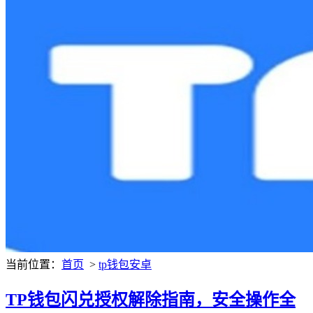
当前位置：
首页
>
tp钱包安卓
TP钱包闪兑授权解除指南，安全操作全