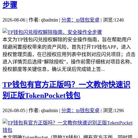
步骤
2026-08-06 | 作者: qbadmin |
分类：tp钱包安卓
| 浏览:1246
本文为TP钱包闪兑授权解除的安全操作指南，旨在帮助用户
规避闲置授权带来的资产风险，首先打开TP钱包APP，进入
授权管理页面，在已授权应用列表中找到对应闪兑项目；点击
进入详情页后选择“解除授权”，操作前需仔细核对项目名称、
授权额度等关键信息，确认无误后完成链上签...
TP钱包有官方正版吗？一文教你快速识
别正版TokenPocket钱包
2026-08-05 | 作者: qbadmin |
分类：tp钱包安卓
| 浏览:1296
本文明确TokenPocket（简称TP钱包）拥有官方正版，同时提