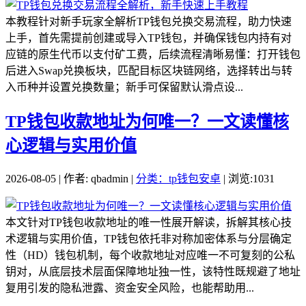
本教程针对新手玩家全解析TP钱包兑换交易流程，助力快速
上手，首先需提前创建或导入TP钱包，并确保钱包内持有对
应链的原生代币以支付矿工费，后续流程清晰易懂：打开钱包
后进入Swap兑换板块，匹配目标区块链网络，选择转出与转
入币种并设置兑换数量；新手可保留默认滑点设...
TP钱包收款地址为何唯一？一文读懂核
心逻辑与实用价值
2026-08-05 | 作者: qbadmin |
分类：tp钱包安卓
| 浏览:1031
本文针对TP钱包收款地址的唯一性展开解读，拆解其核心技
术逻辑与实用价值，TP钱包依托非对称加密体系与分层确定
性（HD）钱包机制，每个收款地址对应唯一不可复刻的公私
钥对，从底层技术层面保障地址独一性，该特性既规避了地址
复用引发的隐私泄露、资金安全风险，也能帮助用...