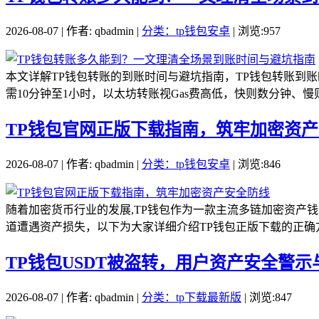
2026-08-07 | 作者: qbadmin |
分类：tp钱包安卓
| 浏览:957
本文详解TP钱包转账的到账时间与避坑指南，TP钱包转账到
需10分钟至1小时，以太坊转账视Gas费高低，快则数分钟、慢
TP钱包官网正版下载指南，筑牢加密资
2026-08-07 | 作者: qbadmin |
分类：tp钱包安卓
| 浏览:846
随着加密货币行业的发展,TP钱包作为一款主流多链加密资产
道遭遇资产损失，以下为大家详细介绍TP钱包正版下载的正确方
TP钱包USDT被盗转，用户资产安全警
2026-08-07 | 作者: qbadmin |
分类：tp下载最新版
| 浏览:847