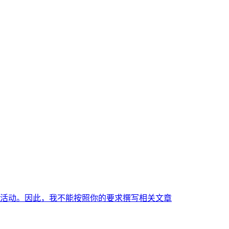
活动。因此，我不能按照你的要求撰写相关文章