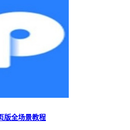
网页版全场景教程