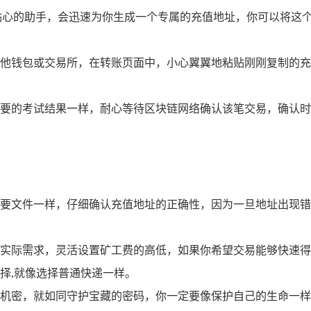
贴心的助手，会迅速为你生成一个专属的充值地址，你可以将这
其他钱包或交易所，在转账页面中，小心翼翼地粘贴刚刚复制的充
要的考试结果一样，耐心等待区块链网络确认该笔交易，确认时
要文件一样，仔细确认充值地址的正确性，因为一旦地址出现错
实际需求，灵活设置矿工费的高低，如果你希望交易能够快速得
择,就像选择普通快递一样。
机密，就如同守护宝藏的密码，你一定要像保护自己的生命一样