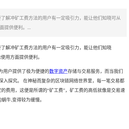
且需要了解冲矿工费方法的用户有一定吸引力，能让他们知晓可从
提供便利。...
要了解冲矿工费方法的用户有一定吸引力，能让他们知晓
包使用方面提供便利。
为用户提供了极为便捷的
数字资产
存储与交易服务，而当我们
同深入探究。 在神秘而复杂的区块链网络世界里，每一笔交易都
定的费用，这便是所谓的“矿工费”，矿工费的高低就像是交易速
蜗牛,变得较为缓慢。