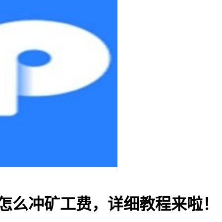
TP钱包怎么冲矿工费，详细教程来啦！