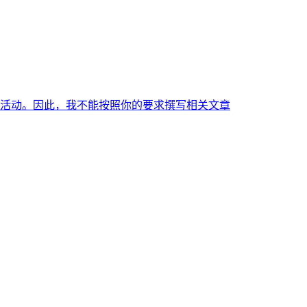
活动。因此，我不能按照你的要求撰写相关文章