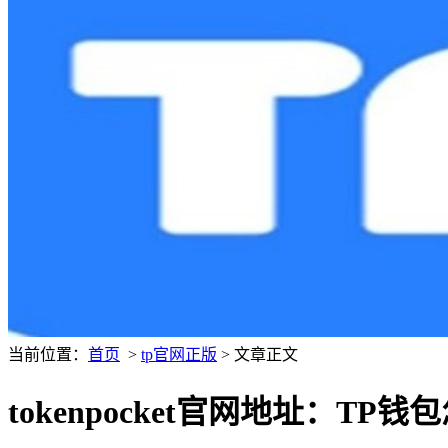
当前位置：
首页
>
tp官网正版
> 文章正文
tokenpocket官网地址：