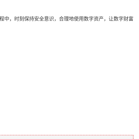
过程中，时刻保持安全意识，合理地使用数字资产，让数字财富