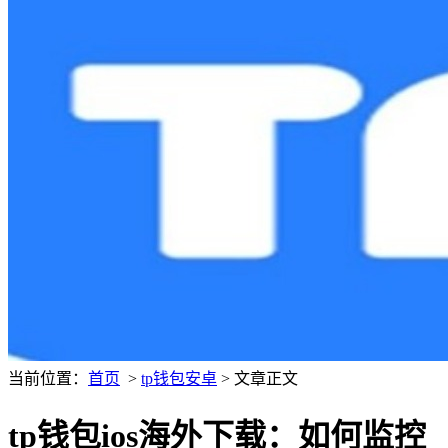
当前位置：
首页
>
tp钱包安卓
> 文章正文
tp钱包ios海外下载：如何监控