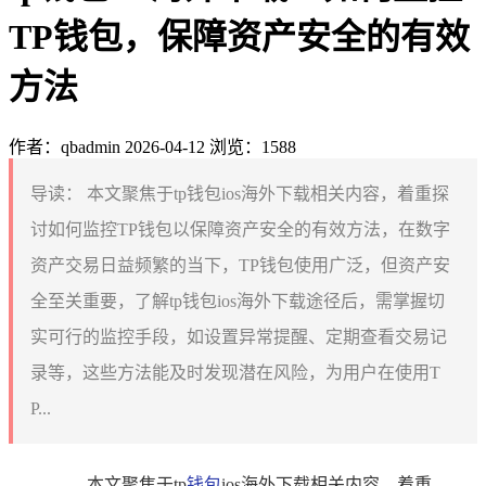
TP钱包，保障资产安全的有效
方法
作者：qbadmin
2026-04-12
浏览：1588
导读：
本文聚焦于tp钱包ios海外下载相关内容，着重探
讨如何监控TP钱包以保障资产安全的有效方法，在数字
资产交易日益频繁的当下，TP钱包使用广泛，但资产安
全至关重要，了解tp钱包ios海外下载途径后，需掌握切
实可行的监控手段，如设置异常提醒、定期查看交易记
录等，这些方法能及时发现潜在风险，为用户在使用T
P...
本文聚焦于tp
钱包
ios海外下载相关内容，着重