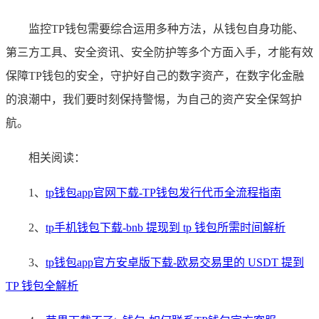
监控TP钱包需要综合运用多种方法，从钱包自身功能、
第三方工具、安全资讯、安全防护等多个方面入手，才能有效
保障TP钱包的安全，守护好自己的数字资产，在数字化金融
的浪潮中，我们要时刻保持警惕，为自己的资产安全保驾护
航。
相关阅读：
1、
tp钱包app官网下载-TP钱包发行代币全流程指南
2、
tp手机钱包下载-bnb 提现到 tp 钱包所需时间解析
3、
tp钱包app官方安卓版下载-欧易交易里的 USDT 提到
TP 钱包全解析