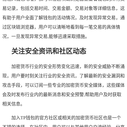
易记录，包括交易时间、交易金额、交易对象等详细信息，这
有助于用户全面了解钱包的活动情况，及时发现异常交易，通
过区块链浏览器，用户可以清晰地看到每一笔交易的具体情
况，一旦发现异常交易,能够迅速采取措施。
关注安全资讯和社区动态
加密货币行业的安全形势变化迅速，新的安全威胁不断涌
现，用户要时刻关注行业的安全资讯，了解最新的安全漏洞和
攻击手段，可以订阅一些专业的加密货币安全媒体，这些媒体
会及时发布行业内的最新消息和安全预警,帮助用户及时获取
相关信息。
加入TP钱包的官方社区或相关的加密货币社区也是一个