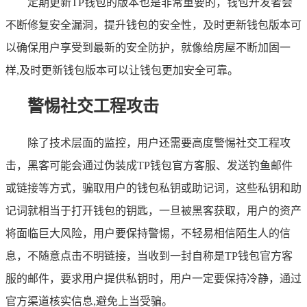
定期更新TP钱包的版本也是非常重要的，钱包开发者会
不断修复安全漏洞，提升钱包的安全性，及时更新钱包版本可
以确保用户享受到最新的安全防护，就像给房屋不断加固一
样,及时更新钱包版本可以让钱包更加安全可靠。
警惕社交工程攻击
除了技术层面的监控，用户还需要高度警惕社交工程攻
击，黑客可能会通过伪装成TP钱包官方客服、发送钓鱼邮件
或链接等方式，骗取用户的钱包私钥或助记词，这些私钥和助
记词就相当于打开钱包的钥匙，一旦被黑客获取，用户的资产
将面临巨大风险，用户要保持警惕，不轻易相信陌生人的信
息，不随意点击不明链接，当收到一封自称是TP钱包官方客
服的邮件，要求用户提供私钥时，用户一定要保持冷静，通过
官方渠道核实信息,避免上当受骗。