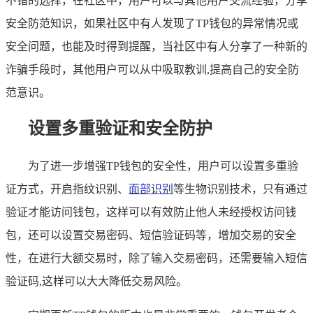
不错的选择，在社区中，用户可以与其他用户交流经验，分享
安全防范知识，如果社区中有人发现了TP钱包的异常情况或
安全问题，也能及时得到提醒，当社区中有人分享了一种新的
诈骗手段时，其他用户可以从中吸取教训,提高自己的安全防
范意识。
设置多重验证和安全防护
为了进一步增强TP钱包的安全性，用户可以设置多重验
证方式，开启指纹识别、
面部识别
等生物识别技术，只有通过
验证才能访问钱包，这样可以有效防止他人未经授权访问钱
包，还可以设置交易密码、短信验证码等，增加交易的安全
性，在进行大额交易时，除了输入交易密码，还需要输入短信
验证码,这样可以大大降低交易风险。