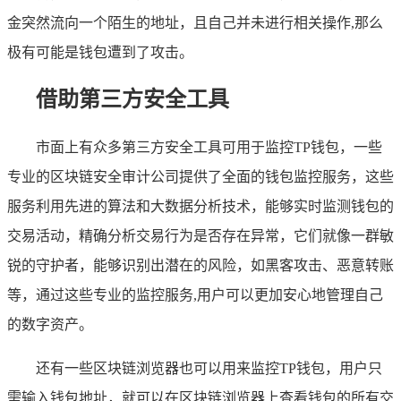
金突然流向一个陌生的地址，且自己并未进行相关操作,那么
极有可能是钱包遭到了攻击。
借助第三方安全工具
市面上有众多第三方安全工具可用于监控TP钱包，一些
专业的区块链安全审计公司提供了全面的钱包监控服务，这些
服务利用先进的算法和大数据分析技术，能够实时监测钱包的
交易活动，精确分析交易行为是否存在异常，它们就像一群敏
锐的守护者，能够识别出潜在的风险，如黑客攻击、恶意转账
等，通过这些专业的监控服务,用户可以更加安心地管理自己
的数字资产。
还有一些区块链浏览器也可以用来监控TP钱包，用户只
需输入钱包地址，就可以在区块链浏览器上查看钱包的所有交