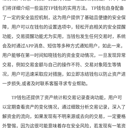
们将详细介绍一些监控TP钱包的实用方法。 TP钱包自身配备
了一定的安全监控机制，这为用户提供了基础且便捷的安全保
障，用户可以在钱包的设置选项中，轻松开启相关的安全提醒
功能，交易提醒功能尤为实用，当钱包发生任何交易时，系统
会及时通过APP消息、短信等多种方式通知用户，如此一来，
用户能够在第一时间知晓钱包的资金变动情况，一旦发现异常
交易，例如交易金额与自己的操作不符、交易对象陌生等情
况，用户可迅速采取应对措施，如立即冻结钱包以防止资产进
一步损失,或者及时联系客服寻求专业帮助。
TP钱包还提供了资产统计和交易记录查询功能，用户可
以定期查看资产的变化情况，通过细致分析交易记录，深入了
解资金的流向，如果发现有不明来源或去向的交易，一定要格
外警惕，因为这很可能意味着存在安全风险，若发现有一笔资