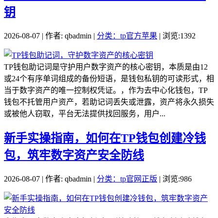
钥
2026-08-07 | 作者: qbadmin |
分类：tp官方苹果
| 浏览:1392
TP钱包助记词是守护用户数字资产的核心密钥，本质是由12
或24个有序单词组成的备份短语，是钱包私钥的可读形式，相
当于数字资产的唯一控制权凭证。，作为去中心化钱包，TP
钱包不托管用户资产，若助记词丢失或泄露，资产将永久损失
或被他人窃取，平台无法提供找回服务，用户...
新手实操指南，如何在TP钱包创建冷钱
包，筑牢数字资产安全防线
2026-08-07 | 作者: qbadmin |
分类：tp官网正版
| 浏览:986