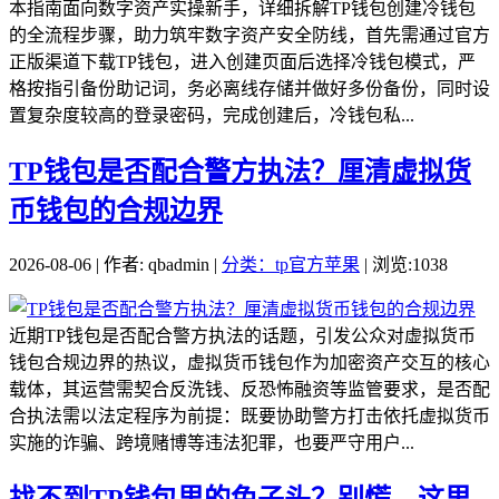
本指南面向数字资产实操新手，详细拆解TP钱包创建冷钱包
的全流程步骤，助力筑牢数字资产安全防线，首先需通过官方
正版渠道下载TP钱包，进入创建页面后选择冷钱包模式，严
格按指引备份助记词，务必离线存储并做好多份备份，同时设
置复杂度较高的登录密码，完成创建后，冷钱包私...
TP钱包是否配合警方执法？厘清虚拟货
币钱包的合规边界
2026-08-06 | 作者: qbadmin |
分类：tp官方苹果
| 浏览:1038
近期TP钱包是否配合警方执法的话题，引发公众对虚拟货币
钱包合规边界的热议，虚拟货币钱包作为加密资产交互的核心
载体，其运营需契合反洗钱、反恐怖融资等监管要求，是否配
合执法需以法定程序为前提：既要协助警方打击依托虚拟货币
实施的诈骗、跨境赌博等违法犯罪，也要严守用户...
找不到TP钱包里的兔子头？别慌，这里