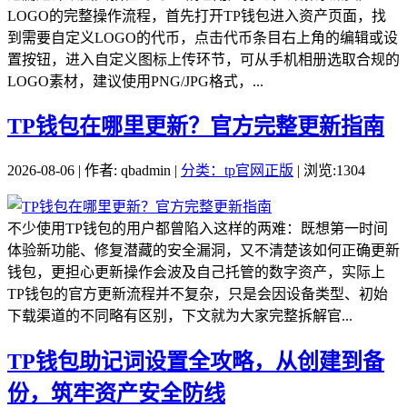
LOGO的完整操作流程，首先打开TP钱包进入资产页面，找
到需要自定义LOGO的代币，点击代币条目右上角的编辑或设
置按钮，进入自定义图标上传环节，可从手机相册选取合规的
LOGO素材，建议使用PNG/JPG格式，...
TP钱包在哪里更新？官方完整更新指南
2026-08-06 | 作者: qbadmin |
分类：tp官网正版
| 浏览:1304
不少使用TP钱包的用户都曾陷入这样的两难：既想第一时间
体验新功能、修复潜藏的安全漏洞，又不清楚该如何正确更新
钱包，更担心更新操作会波及自己托管的数字资产，实际上
TP钱包的官方更新流程并不复杂，只是会因设备类型、初始
下载渠道的不同略有区别，下文就为大家完整拆解官...
TP钱包助记词设置全攻略，从创建到备
份，筑牢资产安全防线