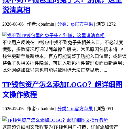
说清真相
2026-08-06 | 作者: qbadmin |
分类：tp官方苹果
| 浏览:1272
不少用户反映在TP钱包中找不到兔子头相关入口，不必过度
慌张，多数情况可通过简单操作解决，常见原因包括未将TP
钱包更新至最新版本，官方可能调整了功能入口位置；或是误
将兔子头相关插件隐藏，可进入钱包插件管理页面重新启用；
此外网络加载异常也可能导致图标无法正常显示，...
TP钱包资产怎么添加LOGO？超详细图
文操作教程
2026-08-06 | 作者: qbadmin |
分类：tp官方苹果
| 浏览:951
这篇超详细图文教程专为TP钱包用户打造，详解添加资产