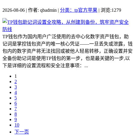
2026-08-06 | 作者: qbadmin |
分类：tp官方苹果
| 浏览:1279
TP钱包作为国内用户广泛使用的去中心化数字资产钱包，助
记词是掌控钱包资产的唯一核心凭证——一旦丢失或泄露，钱
包内的数字资产将无法找回或被他人轻易转移，正确设置并安
全备份助记词是使用TP钱包的第一步，也是最关键的一步,以
下是详细的设置流程和安全注意事项：...
1
2
3
4
5
6
7
8
9
10
下一页