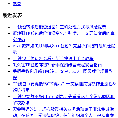
尾页
最近发表
TP钱包转账后能否退回？正确处理方式与风险提示
币转到TP钱包后价值没变化？别慌，一文理清背后的真
实逻辑
BNB资产如何顺利导入TP钱包？完整操作指南与风险提
示
TP钱包手续费怎么看？新手快速上手全教程
怎么往TP钱包存钱？新手保姆级全流程安全指南
手把手教你升级TP钱包，安卓、iOS、网页版全场景教
程
TP钱包币安链能转OK链吗？一文读懂跨链操作全流程&
避坑指南
TP钱包突然不好用了？别急，先看看这几个常见原因和
解决办法
需要明确的是，虚拟货币相关业务活动属于非法金融活
动，在我国不受法律保护，任何组织和个人不得从事虚