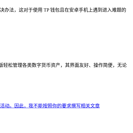
供解决办法，这对于使用 TP 钱包且在安卓手机上遇到进入难题的
下载版轻松管理各类数字货币资产，其界面友好、操作简便，无论
活动。因此，我不能按照你的要求撰写相关文章