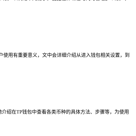
程对用户使用有重要意义，文中会详细介绍从进入钱包相关设置，到
细致地介绍在TP钱包中查看各类币种的具体方法、步骤等，为使用