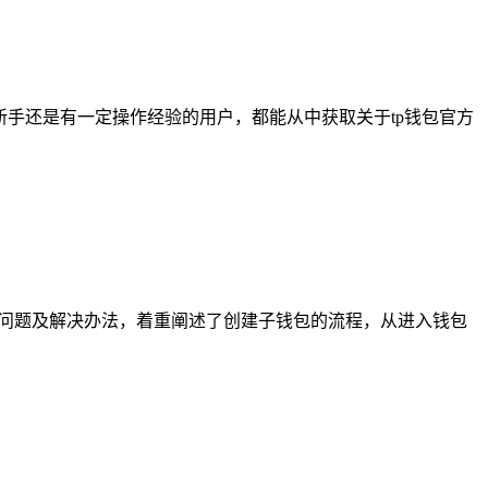
新手还是有一定操作经验的用户，都能从中获取关于tp钱包官方
到的问题及解决办法，着重阐述了创建子钱包的流程，从进入钱包