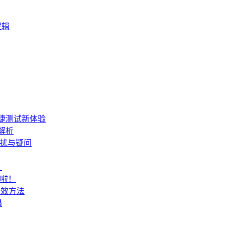
逻辑
便捷测试新体验
解析
困扰与疑问
？
来啦！
有效方法
遇