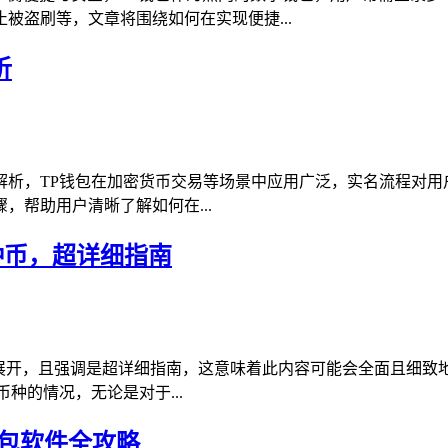
被盗刷等，文章将围绕如何在实现便捷...
析
进行全面解析，TP钱包在加密货币交易等场景中应用广泛，实名流
帮助用户清晰了解如何在...
各种币，超详细指南
看各种币”展开，且强调是超详细指南，这意味着此内容可能会全面且
种的情况，无论是对于...
钱包软件全攻略