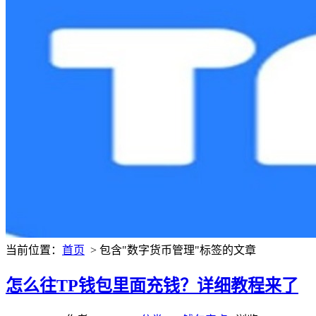
当前位置：
首页
> 包含"数字货币管理"标签的文章
怎么往TP钱包里面充钱？详细教程来了