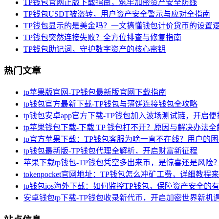
TP钱包官网正版下载指南，筑牢加密资产安全防线
TP钱包USDT被盗转，用户资产安全警示与应对全指南
TP钱包显示的是美金吗？一文搞懂钱包计价货币的设置
TP钱包突然连接失败？全方位排查与修复指南
TP钱包助记词，守护数字资产的核心密钥
热门文章
tp苹果版官网-TP钱包最新版官网下载指南
tp钱包官方最新下载-TP钱包与薄饼连接钱包全攻略
tp钱包安卓app官方下载-TP钱包加入波场测试链，开启
tp苹果钱包下载-下载 TP 钱包打不开？原因与解决办法全
tp官方苹果下载：TP钱包客服为啥一直不在线？用户的
tp钱包最新版-TP钱包代理全解析，开启财富新征程
苹果下载tp钱包-TP钱包凭空多出来币，是惊喜还是风险
tokenpocket官网地址：TP钱包怎么冲矿工费，详细教程
tp钱包ios海外下载：如何监控TP钱包，保障资产安全的
安卓钱包tp下载-TP钱包收录新代币，开启加密世界新机