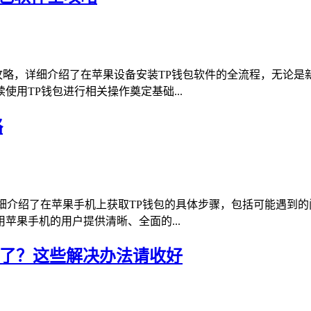
攻略，详细介绍了在苹果设备安装TP钱包软件的全流程，无论是
用TP钱包进行相关操作奠定基础...
略
，详细介绍了在苹果手机上获取TP钱包的具体步骤，包括可能遇
苹果手机的用户提供清晰、全面的...
进不了？这些解决办法请收好