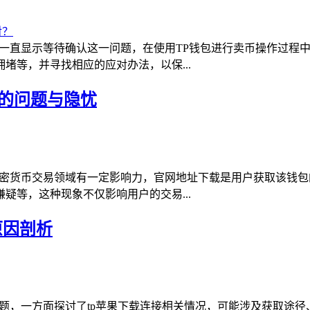
卖币时一直显示等待确认这一问题，在使用TP钱包进行卖币操作过
堵等，并寻找相应的应对办法，以保...
后的问题与隐忧
包在加密货币交易领域有一定影响力，官网地址下载是用户获取该
疑等，这种现象不仅影响用户的交易...
原因剖析
问题，一方面探讨了tp苹果下载连接相关情况，可能涉及获取途