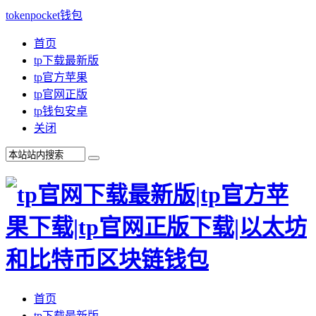
tokenpocket钱包
首页
tp下载最新版
tp官方苹果
tp官网正版
tp钱包安卓
关闭
首页
tp下载最新版