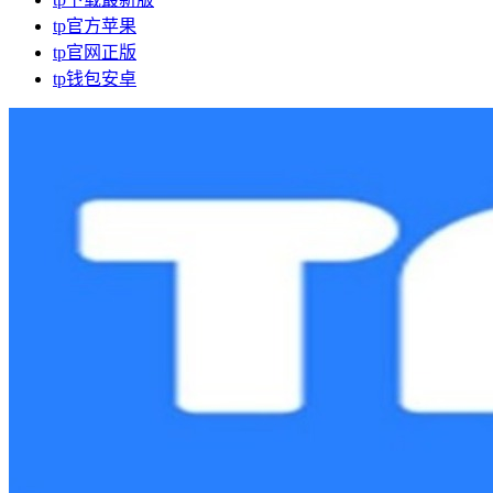
tp官方苹果
tp官网正版
tp钱包安卓