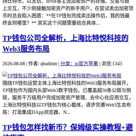
持比特币、以太坊、BNB等主流加密资产的存储、交易与链
上交互，不少刚接触加密资产的新手用户，在尝试卖出加密货
币时总会陷入困惑：**在TP钱包完成卖出操作后，我的钱最
终会到哪里？** 其实这个问题需要结合具体...
TP钱包公司全解析，上海比特悦科技的
Web3服务布局
2026-08-08 | 作者: qbadmin |
分类：tp官方苹果
| 浏览:1343
围绕TP钱包运营主体上海比特悦科技的Web3服务布局展开，
TP钱包作为国内头部Web3数字钱包，已覆盖超50条公链与侧
链，服务千万级用户完成加密资产管理、去中心化应用交互，
上海比特悦科技以TP钱包为核心载体，逐步完善Web3生态布
局：打造集成DApp浏览器、N...
TP钱包怎样找新币？保姆级实操教程+避