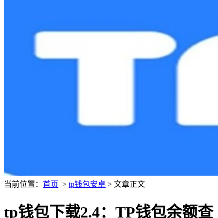
当前位置：
首页
>
tp钱包安卓
> 文章正文
tp钱包下载2.4：TP钱包余额查