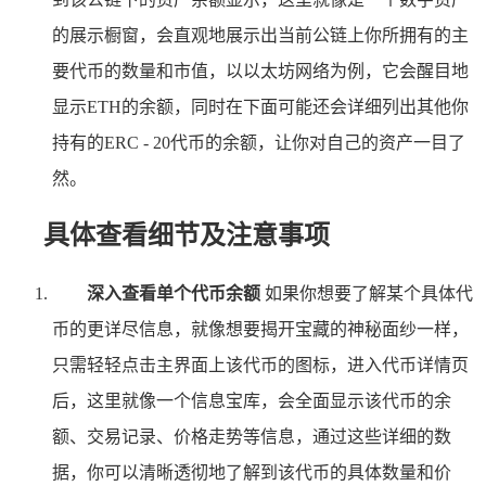
的展示橱窗，会直观地展示出当前公链上你所拥有的主
要代币的数量和市值，以以太坊网络为例，它会醒目地
显示ETH的余额，同时在下面可能还会详细列出其他你
持有的ERC - 20代币的余额，让你对自己的资产一目了
然。
具体查看细节及注意事项
深入查看单个代币余额
如果你想要了解某个具体代
币的更详尽信息，就像想要揭开宝藏的神秘面纱一样，
只需轻轻点击主界面上该代币的图标，进入代币详情页
后，这里就像一个信息宝库，会全面显示该代币的余
额、交易记录、价格走势等信息，通过这些详细的数
据，你可以清晰透彻地了解到该代币的具体数量和价