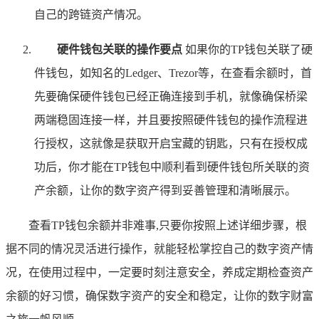
自己的跨链资产情况。
硬件钱包关联的操作要点
如果你的TP钱包关联了硬
件钱包，如知名的Ledger、Trezor等，在查看余额时，首
先要确保硬件钱包已经正确连接到手机，就像确保桥梁
两端稳固连接一样，并且要按照硬件钱包的操作流程进
行授权，这就像是获取开启宝藏的钥匙，只有在授权成
功后，你才能在TP钱包中顺利看到硬件钱包所关联的资
产余额，让你的数字资产得到妥善管理和清晰展示。
查看TP钱包余额并非难事,只要你按照上述详细步骤，根
据不同的情况灵活进行操作，就能轻松掌控自己的数字资产情
况，在使用过程中，一定要时刻注意安全，养成定期检查资产
余额的好习惯，确保数字资产的安全和稳定，让你的数字财富