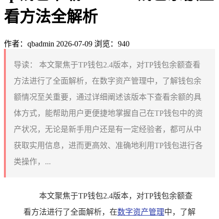
看方法全解析
作者：qbadmin
2026-07-09
浏览：940
导读：
本文聚焦于TP钱包2.4版本，对TP钱包余额查看
方法进行了全面解析，在数字资产管理中，了解钱包余
额情况至关重要，通过详细阐述该版本下查看余额的具
体方式，能帮助用户更便捷地掌握自己在TP钱包中的资
产状况，无论是新手用户还是有一定经验者，都可从中
获取实用信息，进而更高效、准确地利用TP钱包进行各
类操作，...
本文聚焦于TP钱包2.4版本，对TP钱包余额查
看方法进行了全面解析，在
数字资产管理
中，了解