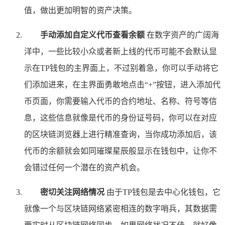
值，做出更加明智的资产决策。
手动添加自定义代币查看余额
在数字资产的广阔海
洋中，一些比较小众或者新上线的代币可能不会默认显
示在TP钱包的主界面上，不过别着急，你可以手动将它
们添加进来，在主界面勇敢地点击“+”按钮，进入添加代
币页面，你需要输入代币的合约地址、名称、符号等信
息，这些信息就像是代币的身份证号码，你可以在对应
的区块链浏览器上进行精准查询，当你成功添加后，该
代币的余额就会如同璀璨星辰般显示在钱包中，让你不
会错过任何一个潜在的资产机会。
密切关注网络情况
由于TP钱包是去中心化钱包，它
就像一个与区块链网络紧密相连的数字哨兵，其数据需