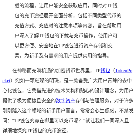
载的流程，让用户能安全获取应用，同时对TP钱
包的充币途径展开全面分析，包括不同类型代币的
充值方式、充值时的注意事项等内容，旨在帮助用
户深入了解TP钱包的下载与充币操作，使用户可
以更方便、安全地在TP钱包进行资产存储和交
易，为新手及有需求的用户提供实用的指导。
在神秘而充满机遇的加密货币世界里，TP
钱包
（
TokenPo
cket
）宛如一颗璀璨的明珠，是一款备受广大用户青睐的去中
心化钱包，它凭借先进的技术架构和贴心的设计理念，为用户
提供了极为便捷且安全的
数字资产
存储与管理服务，对于许多
刚刚踏入这个领域的新手用户而言，常常会心生疑惑，不禁发
问：“TP钱包究竟在哪里可以充币呢？”就让我们一同深入且
详细地探究TP钱包的充币途径。