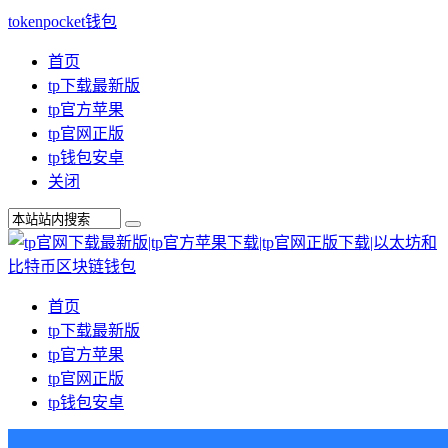
tokenpocket钱包
首页
tp下载最新版
tp官方苹果
tp官网正版
tp钱包安卓
关闭
首页
tp下载最新版
tp官方苹果
tp官网正版
tp钱包安卓