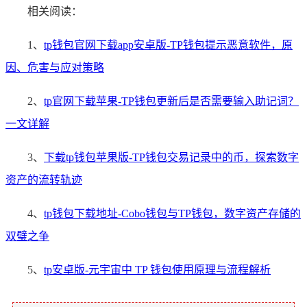
相关阅读：
1、
tp钱包官网下载app安卓版-TP钱包提示恶意软件，原
因、危害与应对策略
2、
tp官网下载苹果-TP钱包更新后是否需要输入助记词？
一文详解
3、
下载tp钱包苹果版-TP钱包交易记录中的币，探索数字
资产的流转轨迹
4、
tp钱包下载地址-Cobo钱包与TP钱包，数字资产存储的
双璧之争
5、
tp安卓版-元宇宙中 TP 钱包使用原理与流程解析