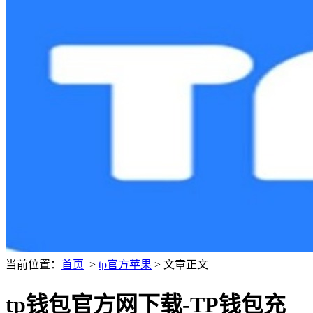
当前位置：
首页
>
tp官方苹果
> 文章正文
tp钱包官方网下载-TP钱包充