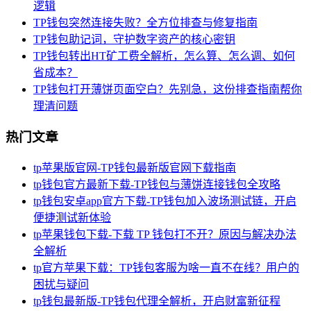
逻辑
TP钱包突然连接失败？全方位排查与修复指南
TP钱包助记词，守护数字资产的核心密钥
TP钱包转出HT矿工费全解析，怎么算、怎么调、如何
省成本？
TP钱包打开薄饼页面空白？先别急，这份排查指南帮你
理清问题
热门文章
tp苹果版官网-TP钱包最新版官网下载指南
tp钱包官方最新下载-TP钱包与薄饼连接钱包全攻略
tp钱包安卓app官方下载-TP钱包加入波场测试链，开启
便捷测试新体验
tp苹果钱包下载-下载 TP 钱包打不开？原因与解决办法
全解析
tp官方苹果下载：TP钱包客服为啥一直不在线？用户的
困扰与疑问
tp钱包最新版-TP钱包代理全解析，开启财富新征程