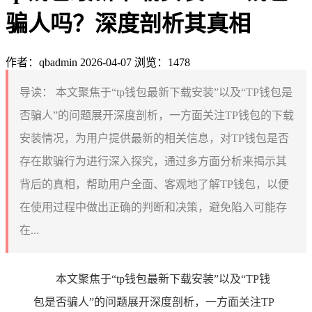
骗人吗？深度剖析其真相
作者：qbadmin
2026-04-07
浏览：1478
导读：
本文聚焦于“tp钱包最新下载安装”以及“TP钱包是
否骗人”的问题展开深度剖析，一方面关注TP钱包的下载
安装情况，为用户提供最新的相关信息，对TP钱包是否
存在欺骗行为进行深入探究，通过多方面分析来揭示其
背后的真相，帮助用户全面、客观地了解TP钱包，以便
在使用过程中做出正确的判断和决策，避免陷入可能存
在...
本文聚焦于“tp钱包最新下载安装”以及“TP钱
包是否骗人”的问题展开深度剖析，一方面关注TP