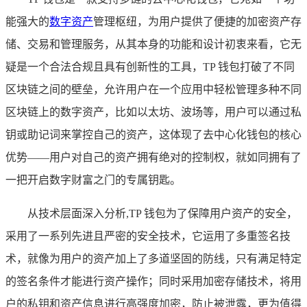
能强大的
数字资产
管理枢纽，为用户提供了便捷的加密资产存
储、交易和管理服务，从其本身的功能和设计初衷来看，它无
疑是一个合法合规且具有创新性的工具，TP 钱包打破了不同
区块链之间的壁垒，允许用户在一个应用中轻松管理多种不同
区块链上的数字资产，比如以太坊、波场等，用户可以通过私
钥或助记词来掌控自己的资产，这体现了去中心化钱包的核心
优势——用户对自己的资产拥有绝对的控制权，就如同拥有了
一把开启数字财富之门的专属钥匙。
从技术层面深入分析,TP 钱包为了保障用户资产的安全，
采用了一系列先进且严密的安全技术，它运用了多重签名技
术，就像为用户的资产加上了多道坚固的防线，只有满足特定
的签名条件才能进行资产操作；同时采用加密存储技术，将用
户的私钥和资产信息进行高强度加密，防止被泄露，更为值得