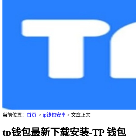
当前位置：
首页
>
tp钱包安卓
> 文章正文
tp钱包最新下载安装-TP 钱包