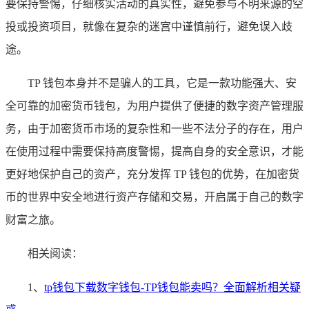
要保持警惕，仔细核实活动的真实性，避免参与不明来源的空
投或投资项目，就像在复杂的迷宫中谨慎前行，避免误入歧
途。
TP 钱包本身并不是骗人的工具，它是一款功能强大、安
全可靠的加密货币钱包，为用户提供了便捷的数字资产管理服
务，由于加密货币市场的复杂性和一些不法分子的存在，用户
在使用过程中需要保持高度警惕，提高自身的安全意识，才能
更好地保护自己的资产，充分发挥 TP 钱包的优势，在加密货
币的世界中安全地进行资产存储和交易，开启属于自己的数字
财富之旅。
相关阅读：
1、
tp钱包下载数字钱包-TP钱包能卖吗？全面解析相关疑