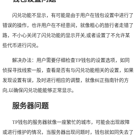
闪兑功能不显示，有可能是由于用户在钱包设置中进行了
错误的操作，也许用户在不经意间，就像粗心的旅行者走错了
路，不小心关闭了闪兑功能的显示开关,或者设置了不允许某
些代币进行闪兑。
解决办法：用户需要仔细检查TP钱包的设置选项，如同
侦探寻找线索一般，查看是否有与闪兑功能相关的设置，如果
发现设置有误，及时进行相应的调整，就像纠正指南针的方
向,以确保闪兑功能能够正常显示。
服务器问题
TP钱包的服务器就像一座繁忙的城市，可能会出现故障
或进行维护的情况，当服务器出现问题时，钱包就如同失去了