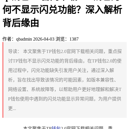
何不显示闪兑功能？深入解析
背后缘由
作者：qbadmin
2026-04-03
浏览：1387
导读：
本文聚焦于TP钱包2.0官网下载相关问题，重点探
讨TP钱包不显示闪兑功能的背后缘由，在TP钱包2.0的使
用过程中，闪兑功能缺失引发用户关注，通过深入解
析，旨在找出导致该情况的可能因素，如版本兼容性、
网络设置、系统故障等，以帮助用户更好地理解和解决T
P钱包使用中遇到的闪兑功能显示异常问题，为用户提供
更...
本文聚焦于TP
钱包
2.0官网下载相关问题，重