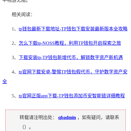
中畅游无阻。
相关阅读：
1、
tp钱包最新下载地址-TP钱包下载安装最新版本全攻略
2、
怎么下载tp-NOSS教程，利用TP钱包开启探索之旅
3、
下载安装tp-TP钱包新增代币，解锁数字资产新机遇
4、
tp官网下载安卓-警惕TP钱包假代币，守护数字资产安
全
5、
tp官网正版app下载-TP钱包添加币安智能链详细教程
转载请注明出处：
qbadmin
，如有疑问，请联系
（
）。