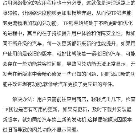
占用网络带宽的应用程序也十分必要，这就像是清理道路上的
障碍物，让网络速度能够更加顺畅地奔跑，从而使TP钱包能
够更流畅地加载闪兑功能。 TP钱包始终处于不断更新和优化
的进程中，其目的在于持续提升用户体验和保障安全性，就如
同不断升级的汽车，每一次更新都带来新的性能提升，如果用
户使用的是较旧的版本，就好比驾驶着一辆老旧的汽车，可能
会存在一些功能兼容性问题，导致闪兑功能无法正常显示，开
发者在新版本中会精心修复一些已知的问题，同时添加新的功
能并改进现有功能,就像给汽车更换了更先进的零件。
解决办法：用户只需前往应用商店，轻轻点击几下，检查
TP钱包是否有可用的更新，如果有更新，及时下载并安装最
新版本，就如同给汽车换上新的发动机,这样便能解决因版本
过旧而导致的闪兑功能不显示问题。