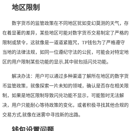
地区限制
数字货币的监管政策在不同地区犹如变幻莫测的天气，存
在着显著的差异，某些地区可能对数字货币交易制定了严格的
限制或禁令，这就像是一道道紧箍咒，TP钱包为了严格遵守
当地的法律法规，如同一位遵纪守法的公民，可能会对特定地
区的用户限制某些功能的显示,其中就包括闪兑功能。
解决办法：用户可以通过多种渠道了解所在地区的数字货
币监管政策，就像探索一片未知的领域，确认是否存在相关限
制，如果是地区限制导致闪兑功能不显示，可能暂时无法解
决，用户只能耐心等待政策的变化，或者积极寻找其他合规的
交易方式,就像在迷雾中寻找新的出路。
钱包设置问题