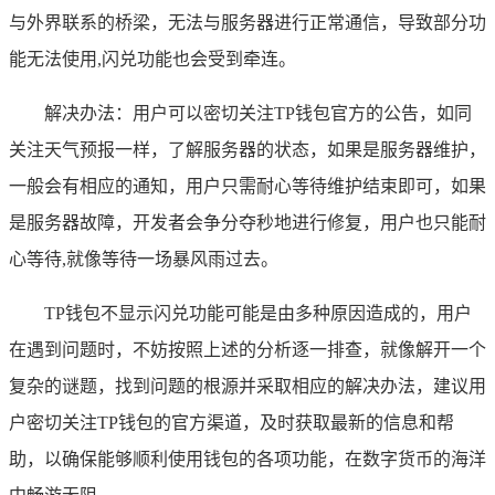
与外界联系的桥梁，无法与服务器进行正常通信，导致部分功
能无法使用,闪兑功能也会受到牵连。
解决办法：用户可以密切关注TP钱包官方的公告，如同
关注天气预报一样，了解服务器的状态，如果是服务器维护，
一般会有相应的通知，用户只需耐心等待维护结束即可，如果
是服务器故障，开发者会争分夺秒地进行修复，用户也只能耐
心等待,就像等待一场暴风雨过去。
TP钱包不显示闪兑功能可能是由多种原因造成的，用户
在遇到问题时，不妨按照上述的分析逐一排查，就像解开一个
复杂的谜题，找到问题的根源并采取相应的解决办法，建议用
户密切关注TP钱包的官方渠道，及时获取最新的信息和帮
助，以确保能够顺利使用钱包的各项功能，在数字货币的海洋