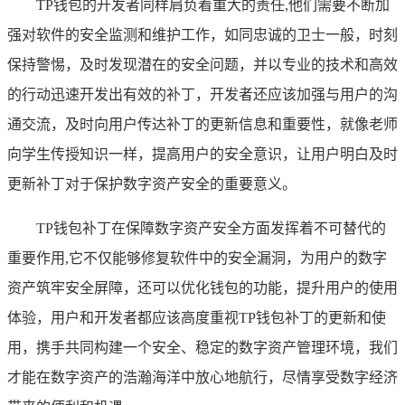
TP钱包的开发者同样肩负着重大的责任,他们需要不断加
强对软件的安全监测和维护工作，如同忠诚的卫士一般，时刻
保持警惕，及时发现潜在的安全问题，并以专业的技术和高效
的行动迅速开发出有效的补丁，开发者还应该加强与用户的沟
通交流，及时向用户传达补丁的更新信息和重要性，就像老师
向学生传授知识一样，提高用户的安全意识，让用户明白及时
更新补丁对于保护数字资产安全的重要意义。
TP钱包补丁在保障数字资产安全方面发挥着不可替代的
重要作用,它不仅能够修复软件中的安全漏洞，为用户的数字
资产筑牢安全屏障，还可以优化钱包的功能，提升用户的使用
体验，用户和开发者都应该高度重视TP钱包补丁的更新和使
用，携手共同构建一个安全、稳定的数字资产管理环境，我们
才能在数字资产的浩瀚海洋中放心地航行，尽情享受数字经济