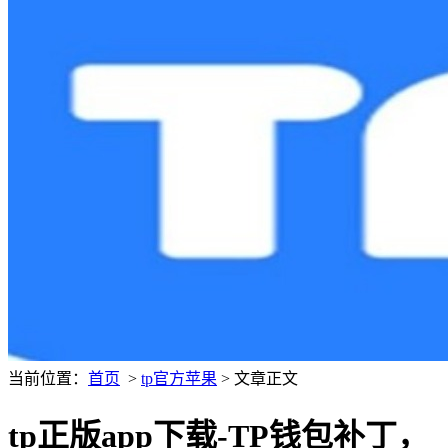
当前位置：
首页
>
tp官方苹果
> 文章正文
tp正版app下载-TP钱包补丁，