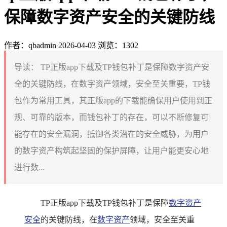
保障数字资产安全的关键防线
作者：qbadmin
2026-04-03
浏览：1302
导读：
TP正版app下载及TP钱包补丁是保障数字资产安
全的关键防线，在数字资产领域，安全至关重要，TP钱
包作为常用工具，其正版app的下载能确保用户使用到正
规、可靠的版本，而钱包补丁的存在，可以不断修复可
能存在的安全漏洞，抵御各类潜在的安全威胁，为用户
的数字资产构筑起坚固的保护屏障，让用户能更安心地
进行数...
TP正版app下载及TP钱包补丁是保障
数字资产
安全
的关键防线，在
数字资产
领域，安全至关重