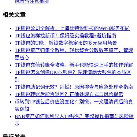
风险与注意事项
相关文章
TP钱包公司全解析，上海比特悦科技的Web3服务布局
TP钱包怎样找新币？保姆级实操教程+避坑指南
TP钱包的U能，解锁数字稳定币的多元应用场景
TP钱包资产归集全教程，轻松整合分散数字资产，管理
更省心
TP钱包充值转账全攻略，新手也能快速上手的操作详解
TP钱包怎么创建OKEx钱包？先理清两大钱包的本质区
别
TP钱包助记词无效？别慌！原因排查与应急处理全指南
TP钱包转账后能否退回？正确处理方式与风险提示
币转到TP钱包后价值没变化？别慌，一文理清背后的真
实逻辑
BNB资产如何顺利导入TP钱包？完整操作指南与风险提
示