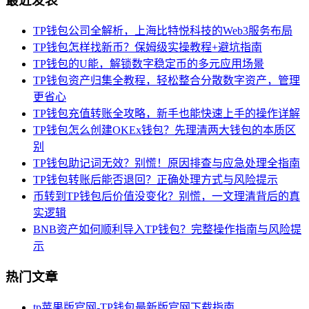
最近发表
TP钱包公司全解析，上海比特悦科技的Web3服务布局
TP钱包怎样找新币？保姆级实操教程+避坑指南
TP钱包的U能，解锁数字稳定币的多元应用场景
TP钱包资产归集全教程，轻松整合分散数字资产，管理
更省心
TP钱包充值转账全攻略，新手也能快速上手的操作详解
TP钱包怎么创建OKEx钱包？先理清两大钱包的本质区
别
TP钱包助记词无效？别慌！原因排查与应急处理全指南
TP钱包转账后能否退回？正确处理方式与风险提示
币转到TP钱包后价值没变化？别慌，一文理清背后的真
实逻辑
BNB资产如何顺利导入TP钱包？完整操作指南与风险提
示
热门文章
tp苹果版官网-TP钱包最新版官网下载指南