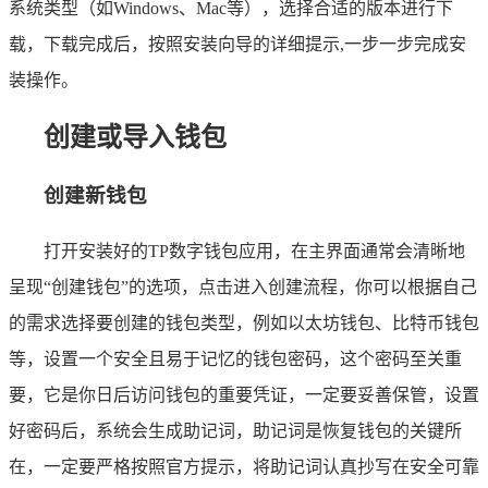
系统类型（如Windows、Mac等），选择合适的版本进行下
载，下载完成后，按照安装向导的详细提示,一步一步完成安
装操作。
创建或导入钱包
创建新钱包
打开安装好的TP数字钱包应用，在主界面通常会清晰地
呈现“创建钱包”的选项，点击进入创建流程，你可以根据自己
的需求选择要创建的钱包类型，例如以太坊钱包、比特币钱包
等，设置一个安全且易于记忆的钱包密码，这个密码至关重
要，它是你日后访问钱包的重要凭证，一定要妥善保管，设置
好密码后，系统会生成助记词，助记词是恢复钱包的关键所
在，一定要严格按照官方提示，将助记词认真抄写在安全可靠