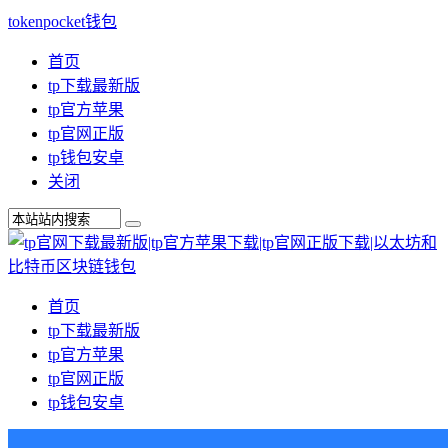
tokenpocket钱包
首页
tp下载最新版
tp官方苹果
tp官网正版
tp钱包安卓
关闭
首页
tp下载最新版
tp官方苹果
tp官网正版
tp钱包安卓