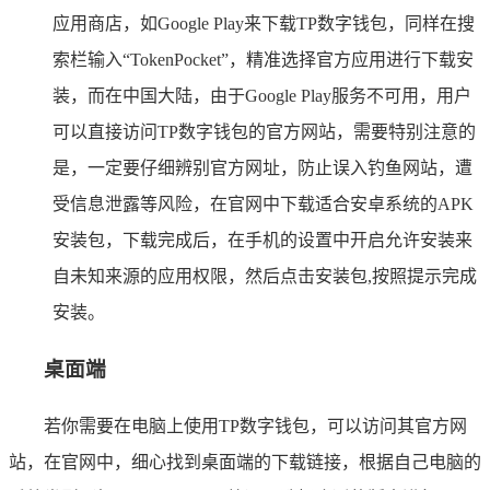
应用商店，如Google Play来下载TP数字钱包，同样在搜
索栏输入“TokenPocket”，精准选择官方应用进行下载安
装，而在中国大陆，由于Google Play服务不可用，用户
可以直接访问TP数字钱包的官方网站，需要特别注意的
是，一定要仔细辨别官方网址，防止误入钓鱼网站，遭
受信息泄露等风险，在官网中下载适合安卓系统的APK
安装包，下载完成后，在手机的设置中开启允许安装来
自未知来源的应用权限，然后点击安装包,按照提示完成
安装。
桌面端
若你需要在电脑上使用TP数字钱包，可以访问其官方网
站，在官网中，细心找到桌面端的下载链接，根据自己电脑的