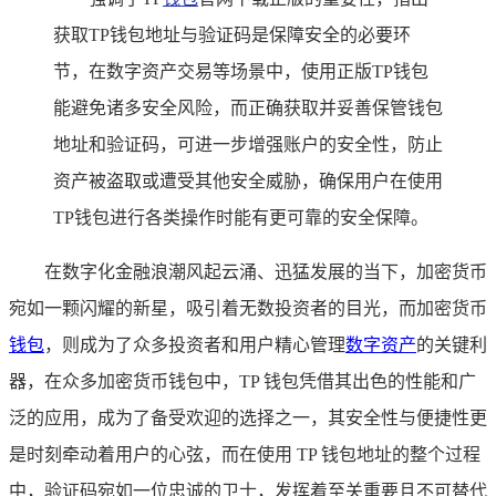
获取TP钱包地址与验证码是保障安全的必要环
节，在数字资产交易等场景中，使用正版TP钱包
能避免诸多安全风险，而正确获取并妥善保管钱包
地址和验证码，可进一步增强账户的安全性，防止
资产被盗取或遭受其他安全威胁，确保用户在使用
TP钱包进行各类操作时能有更可靠的安全保障。
在数字化金融浪潮风起云涌、迅猛发展的当下，加密货币
宛如一颗闪耀的新星，吸引着无数投资者的目光，而加密货币
钱包
，则成为了众多投资者和用户精心管理
数字资产
的关键利
器，在众多加密货币钱包中，TP 钱包凭借其出色的性能和广
泛的应用，成为了备受欢迎的选择之一，其安全性与便捷性更
是时刻牵动着用户的心弦，而在使用 TP 钱包地址的整个过程
中，验证码宛如一位忠诚的卫士，发挥着至关重要且不可替代