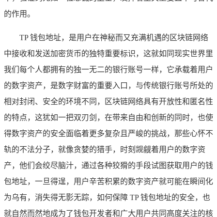
的作用。
TP 钱包地址，是用户在神秘而又充满机遇的区块链网络
中接收和发送加密货币的独特重要标识，这就如同现实世界里
我们每个人都拥有的独一无二的银行账号一样，它承载着用户
的数字资产，是数字财富的重要入口，与传统银行账号所处的
相对封闭、安全的环境不同，区块链网络具有开放性和匿名性
的特点，这犹如一把双刃剑，在带来自由和创新的同时，也使
得数字资产的安全面临着更多复杂且严峻的挑战，那些心怀不
轨的不法分子，就像贪婪的猎手，时刻觊觎着用户的数字资
产，他们会绞尽脑汁，通过各种狡猾的手段试图获取用户的钱
包地址，一旦得逞，用户辛苦积累的数字资产就可能在瞬间化
为乌有，消失得无影无踪，如何保障 TP 钱包地址的安全，也
就自然而然地成为了钱包开发者和广大用户共同高度关注的核