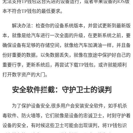
无法支持TP钱包这台先进的设备运行，或者苹果设备的iOS版
本不符合TP钱包的最低要求。
解决办法：检查你的设备系统版本，并尝试更新到最新版
本，就像是给汽车进行一次全面的升级，在更新系统之前，要
确保设备有足够的存储空间，就像给汽车加满油一样，并且备
份好重要的数据，以免数据丢失，就像在旅途中保护好自己的
重要行李，更新系统后，再尝试下载TP钱包，或许就能顺利
打开数字资产的大门。
安全软件拦截：守护卫士的误判
为了保护设备安全,很多用户会安装安全软件，如手机杀
毒软件、防火墙等，它们就像是设备的忠诚卫士，时刻守护着
设备的安全，有时候这些卫士可能会出现误判，将TP钱包识