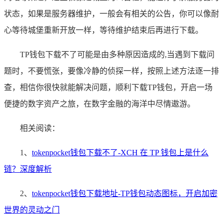
状态，如果是服务器维护，一般会有相关的公告，你可以像耐
心等待城堡重新开放一样，等待维护结束后再进行下载。
TP钱包下载不了可能是由多种原因造成的,当遇到下载问
题时，不要慌张，要像冷静的侦探一样，按照上述方法逐一排
查，相信你很快就能解决问题，顺利下载TP钱包，开启一场
便捷的数字资产之旅，在数字金融的海洋中尽情遨游。
相关阅读：
1、
tokenpocket钱包下载不了-XCH 在 TP 钱包上是什么
链？深度解析
2、
tokenpocket钱包下载地址-TP钱包动态图标，开启加密
世界的灵动之门