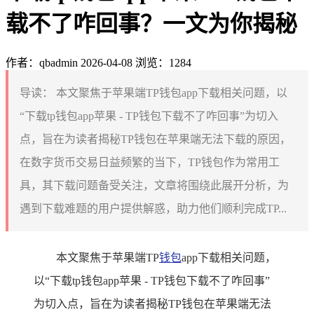
载不了咋回事？一文为你揭秘
作者：qbadmin
2026-04-08
浏览：1284
导读：
本文聚焦于苹果端TP钱包app下载相关问题，以
“下载tp钱包app苹果 - TP钱包下载不了咋回事”为切入
点，旨在为读者揭秘TP钱包在苹果端无法下载的原因，
在数字货币交易日益频繁的当下，TP钱包作为常用工
具，其下载问题备受关注，文章将围绕此展开分析，为
遇到下载难题的用户提供解惑，助力他们顺利完成TP...
本文聚焦于苹果端TP
钱包
app下载相关问题，
以“下载tp钱包app苹果 - TP钱包下载不了咋回事”
为切入点，旨在为读者揭秘TP钱包在苹果端无法