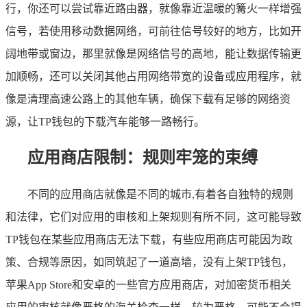
行，你还可以尝试靠近路由器，就像靠近温暖的篝火一样增强
信号，若使用移动数据网络，可前往信号较好的地方，比如开
阔地带或窗边，那里就像是网络信号的高地，能让数据传输更
加顺畅，还可以关闭其他占用网络带宽的设备或应用程序，就
像是清理高速公路上的其他车辆，确保下载有足够的网络资
源，让TP钱包的下载汽车能够一路畅行。
应用商店限制：规则牢笼的束缚
不同的应用商店就像是不同的城市,有着各自独特的规则
和法律，它们对应用的审核和上架规则有所不同，这可能导致
TP钱包在某些应用商店无法下载，有些应用商店可能因为政
策、合规等原因，如同筑起了一道高墙，没有上架TP钱包，
苹果App Store和安卓的一些官方应用商店，对加密货币相关