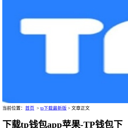
当前位置：
首页
>
tp下载最新版
> 文章正文
下载tp钱包app苹果-TP钱包下