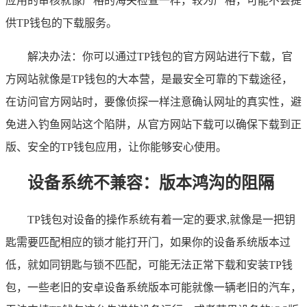
应用的审核就像严格的海关检查一样，较为严格，可能不会提
供TP钱包的下载服务。
解决办法：你可以通过TP钱包的官方网站进行下载，官
方网站就像是TP钱包的大本营，是最安全可靠的下载途径，
在访问官方网站时，要像侦探一样注意确认网址的真实性，避
免进入钓鱼网站这个陷阱，从官方网站下载可以确保下载到正
版、安全的TP钱包应用，让你能够安心使用。
设备系统不兼容：版本鸿沟的阻隔
TP钱包对设备的操作系统有着一定的要求,就像是一把钥
匙需要匹配相应的锁才能打开门，如果你的设备系统版本过
低，就如同钥匙与锁不匹配，可能无法正常下载和安装TP钱
包，一些老旧的安卓设备系统版本可能就像一辆老旧的汽车，