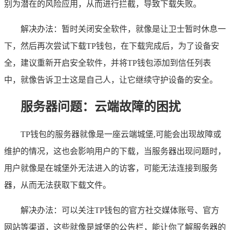
别为潜在的风险应用，从而进行拦截，导致下载失败。
解决办法：暂时关闭安全软件，就像是让卫士暂时休息一
下，然后再次尝试下载TP钱包，在下载完成后，为了设备安
全，建议重新开启安全软件，并将TP钱包添加到信任列表
中，就像告诉卫士这是自己人，让它继续守护设备的安全。
服务器问题：云端故障的困扰
TP钱包的服务器就像是一座云端城堡,可能会出现故障或
维护的情况，这也会影响用户的下载，当服务器出现问题时，
用户就像是在城堡外无法进入的访客，可能无法连接到服务
器，从而无法获取下载文件。
解决办法：可以关注TP钱包的官方社交媒体账号、官方
网站等渠道，这些就像是城堡的公告栏，能让你了解服务器的