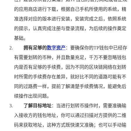
的应用商店进行下载，根据自己手机所使用的系统，精
准选择对应的版本进行安装，安装完成之后，依照系统
的提示，认真完成注册与登录流程，为后续的操作奠定
基础。
拥有足够的
数字资产
：要确保你的TP钱包中已经存
有需要划转的币种，并且数量充足，千万不要忽略钱包
内是否有足够的手续费，因为不同的区块链网络在划转
时所需的手续费存在差异，就好比不同的道路可能有不
同的过路费一样，提前了解清楚手续费情况，能避免后
续操作出现问题。
了解目标地址
：当进行划转币操作时，需要准确输
入接收方的钱包地址，你可以通过扫描对方提供的二维
码来获取地址，这种方式既快速又准确；也可以手动输