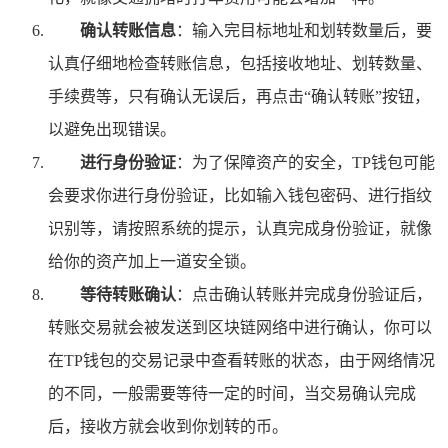
确认转账信息
：输入完目标地址和划转数量后，要
认真仔细地检查转账信息，包括接收地址、划转数量、
手续费等，只有确认无误后，再点击“确认转账”按钮，
以避免出现错误。
进行身份验证
：为了保障资产的安全，TP钱包可能
会要求你进行身份验证，比如输入钱包密码、进行指纹
识别等，请按照系统的提示，认真完成身份验证，就像
给你的资产加上一道安全锁。
等待转账确认
：点击确认转账并完成身份验证后，
转账交易就会被发送到区块链网络中进行确认，你可以
在TP钱包的交易记录中查看转账的状态，由于网络情况
的不同，一般需要等待一定的时间，当交易确认完成
后，接收方就会收到你划转的币。