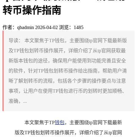
转币操作指南
作者：qbadmin
2026-04-02
浏览：1485
导读：
本文聚焦于TP钱包，主要围绕tp官网下载最新版
及TP钱包划转币操作展开，详细介绍了从tp官网获取最
新版本钱包的途径，确保用户能使用到功能完善且安全
的软件，针对TP钱包划转币操作给出指南，帮助用户清
晰了解划转币的流程，包括各个步骤的操作要点与注意
事项，让用户在使用TP钱包进行币的划转时更加顺畅、
准确，...
本文聚焦于TP
钱包
，主要围绕tp官网下载最新
版及TP钱包划转币操作展开，详细介绍了从tp官网