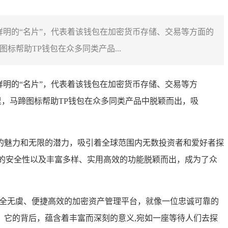
鲜明的“名片”，代表着该钱包在加密货币存储、交易等方面的
帮助TP钱包在众多同类产品...
明的“名片”，代表着该钱包在加密货币存储、交易等方
，马蹄图标帮助TP钱包在众多同类产品中脱颖而出，吸
的魅力和无限的潜力，吸引着全球范围内无数投资者和爱好者探
石的安全性以及丰富多样、实用高效的功能脱颖而出，成为了众
全无虞、便捷高效的加密资产管理平台，就像一位忠诚可靠的
它的背后，蕴含着丰富而深刻的意义,宛如一座等待人们去探