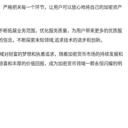
，严格把关每一个环节，让用户可以放心地将自己的加密资产
不断拓展业务范围，优化服务质量，为用户带来更多的优质服
的信念，不断探索未知领域,追求技术的进步和创新。
领域对财富的梦想和执着追求，随着加密货币市场的持续发展和
惊喜和丰厚的价值回报，成为加密货币领域一颗永恒闪耀的明