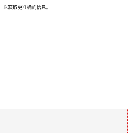
，以获取更准确的信息。