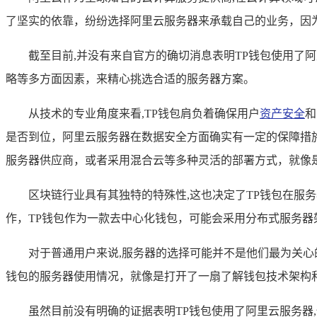
了坚实的依靠，纷纷选择阿里云服务器来承载自己的业务，因
截至目前,并没有来自官方的确切消息表明TP钱包使用了
略等多方面因素，来精心挑选合适的服务器方案。
从技术的专业角度来看,TP钱包肩负着确保用户
资产安全
和
是否到位，阿里云服务器在数据安全方面确实有一定的保障措
服务器供应商，或者采用混合云等多种灵活的部署方式，就像
区块链行业具有其独特的特殊性,这也决定了TP钱包在
作，TP钱包作为一款去中心化钱包，可能会采用分布式服务
对于普通用户来说,服务器的选择可能并不是他们最为关
钱包的服务器使用情况，就像是打开了一扇了解钱包技术架构
虽然目前没有明确的证据表明TP钱包使用了阿里云服务器