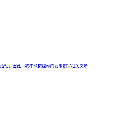
活动。因此，我不能按照你的要求撰写相关文章