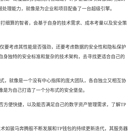
据处理能力，就像是为企业和项目配备了一台超级引擎。
精打细算的智者，会基于自身的技术需求、成本考量以及安全策
仅要考虑其性能是否强劲，还要考虑数据的安全性和隐私保护
自身独特的安全标准和复杂的技术架构，去寻找更适合自己的
布式，就像是一个没有中心指挥的庞大团队，各自独立又相互协
像是为自己打造了一个分布式的安全堡垒。
否方便快捷，以及能否满足自己的数字资产管理需求，了解TP
技术如骏马奔腾般不断发展和TP钱包的持续更新迭代，其服务器