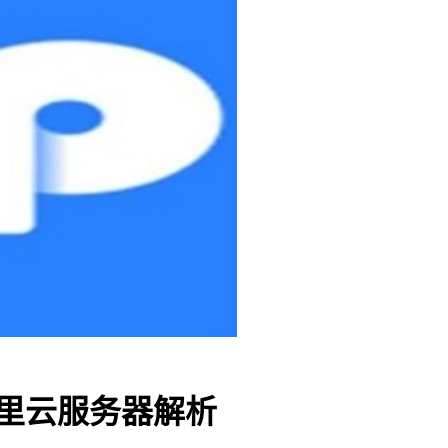
阿里云服务器解析