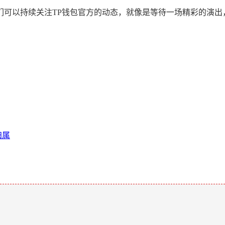
们可以持续关注TP钱包官方的动态，就像是等待一场精彩的演出
归属
。