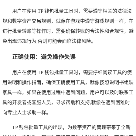
用户在使用 TP 钱包批量工具时，需要遵守相关的法律法
规和数字资产交易规则，就像在游戏中遵守游戏规则一样，在
进行批量转账等操作时，需要确保转账的合法性和合规性，避
免出现违规行为,否则可能会面临法律风险。
正确使用：避免操作失误
用户在使用 TP 钱包批量工具时，需要仔细阅读工具的使
用说明和操作指南，确保正确使用工具，就像按照说明书组装
家具一样，如果在使用过程中遇到问题，用户可以及时联系工
具的开发者或客服人员，寻求帮助和支持,就像在遇到困难时
向专业人士求助一样。
TP 钱包批量工具的出现，为数字资产的管理带来了全新