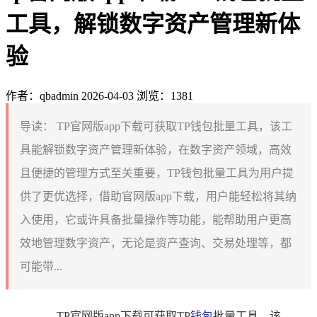
工具，解锁数字资产管理新体
验
作者：qbadmin
2026-04-03
浏览：1381
导读：
TP官网版app下载可获取TP钱包批量工具，该工
具能解锁数字资产管理新体验，在数字资产领域，高效
且便捷的管理方式至关重要，TP钱包批量工具为用户提
供了更优选择，借助官网版app下载，用户能轻松将其纳
入使用，它或许具备批量操作等功能，能帮助用户更高
效地管理数字资产，无论是资产查询、交易处理等，都
可能带...
TP官网版app下载可获取TP
钱包
批量工具，该