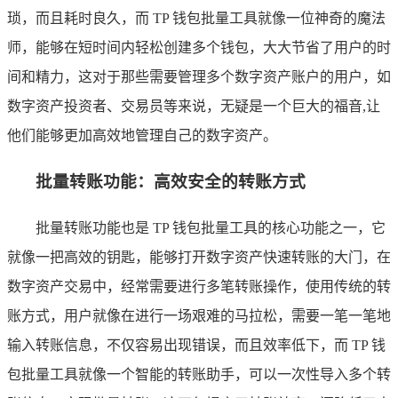
琐，而且耗时良久，而 TP 钱包批量工具就像一位神奇的魔法
师，能够在短时间内轻松创建多个钱包，大大节省了用户的时
间和精力，这对于那些需要管理多个数字资产账户的用户，如
数字资产投资者、交易员等来说，无疑是一个巨大的福音,让
他们能够更加高效地管理自己的数字资产。
批量转账功能：高效安全的转账方式
批量转账功能也是 TP 钱包批量工具的核心功能之一，它
就像一把高效的钥匙，能够打开数字资产快速转账的大门，在
数字资产交易中，经常需要进行多笔转账操作，使用传统的转
账方式，用户就像在进行一场艰难的马拉松，需要一笔一笔地
输入转账信息，不仅容易出现错误，而且效率低下，而 TP 钱
包批量工具就像一个智能的转账助手，可以一次性导入多个转