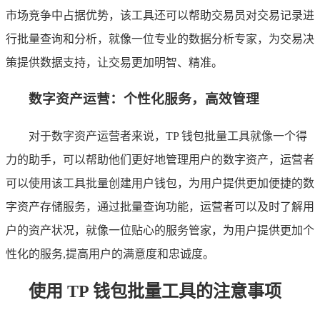
市场竞争中占据优势，该工具还可以帮助交易员对交易记录进
行批量查询和分析，就像一位专业的数据分析专家，为交易决
策提供数据支持，让交易更加明智、精准。
数字资产运营：个性化服务，高效管理
对于数字资产运营者来说，TP 钱包批量工具就像一个得
力的助手，可以帮助他们更好地管理用户的数字资产，运营者
可以使用该工具批量创建用户钱包，为用户提供更加便捷的数
字资产存储服务，通过批量查询功能，运营者可以及时了解用
户的资产状况，就像一位贴心的服务管家，为用户提供更加个
性化的服务,提高用户的满意度和忠诚度。
使用 TP 钱包批量工具的注意事项