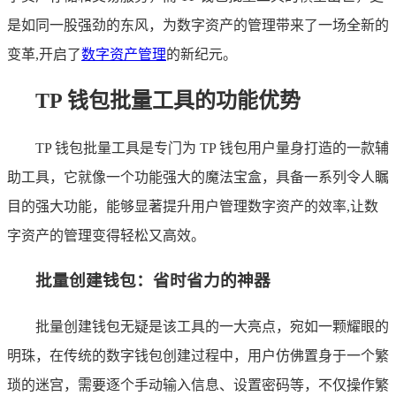
是如同一股强劲的东风，为数字资产的管理带来了一场全新的
变革,开启了
数字资产管理
的新纪元。
TP 钱包批量工具的功能优势
TP 钱包批量工具是专门为 TP 钱包用户量身打造的一款辅
助工具，它就像一个功能强大的魔法宝盒，具备一系列令人瞩
目的强大功能，能够显著提升用户管理数字资产的效率,让数
字资产的管理变得轻松又高效。
批量创建钱包：省时省力的神器
批量创建钱包无疑是该工具的一大亮点，宛如一颗耀眼的
明珠，在传统的数字钱包创建过程中，用户仿佛置身于一个繁
琐的迷宫，需要逐个手动输入信息、设置密码等，不仅操作繁