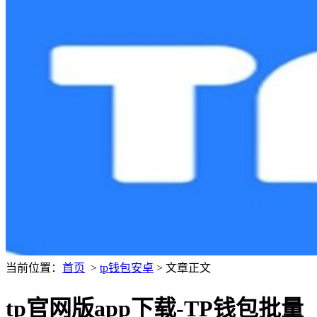
当前位置：
首页
>
tp钱包安卓
> 文章正文
tp官网版app下载-TP钱包批量