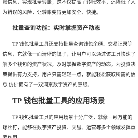
账信息，实现批量转账，这不仅提高了转账效率，还降低了人
为错误的风险，让转账变得更加安全、快捷。
批量查询功能：实时掌握资产动态
TP 钱包批量工具还支持批量查询钱包余额、交易记录等
信息，它就像一面清晰的镜子，让用户可以通过该工具快速了
解多个钱包的资产状况，及时掌握数字资产的动态，为投资决
策提供有力支持，用户只需轻轻一点，就能轻松获取所需的信
息,仿佛拥有了一双洞察数字资产的慧眼。
TP 钱包批量工具的应用场景
TP 钱包批量工具的应用场景十分广泛，就像一颗万能的
螺丝钉，能够在数字资产投资、交易、运营等多个领域发挥重
要作用。