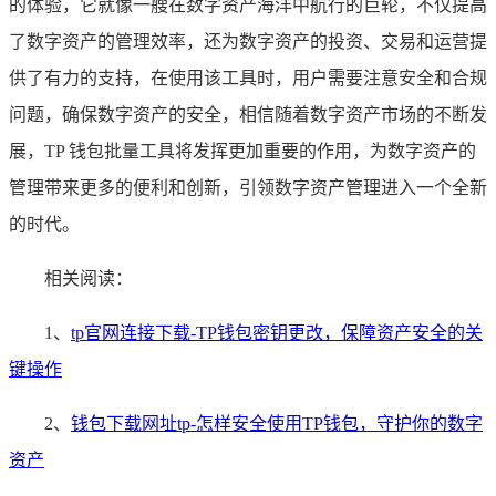
的体验，它就像一艘在数字资产海洋中航行的巨轮，不仅提高
了数字资产的管理效率，还为数字资产的投资、交易和运营提
供了有力的支持，在使用该工具时，用户需要注意安全和合规
问题，确保数字资产的安全，相信随着数字资产市场的不断发
展，TP 钱包批量工具将发挥更加重要的作用，为数字资产的
管理带来更多的便利和创新，引领数字资产管理进入一个全新
的时代。
相关阅读：
1、
tp官网连接下载-TP钱包密钥更改，保障资产安全的关
键操作
2、
钱包下载网址tp-怎样安全使用TP钱包，守护你的数字
资产