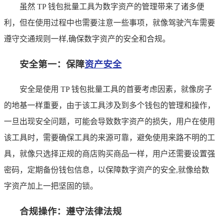
虽然 TP 钱包批量工具为数字资产的管理带来了诸多便
利，但在使用过程中也需要注意一些事项，就像驾驶汽车需要
遵守交通规则一样,确保数字资产的安全和合规。
安全第一：保障
资产安全
安全是使用 TP 钱包批量工具的首要考虑因素，就像房子
的地基一样重要，由于该工具涉及到多个钱包的管理和操作，
一旦出现安全问题，可能会导致数字资产的损失，用户在使用
该工具时，需要确保工具的来源可靠，避免使用来路不明的工
具，就像只选择正规的商店购买商品一样，用户还需要设置强
密码，定期备份钱包信息，以保障数字资产的安全,就像给数
字资产加上一把坚固的锁。
合规操作：遵守法律法规