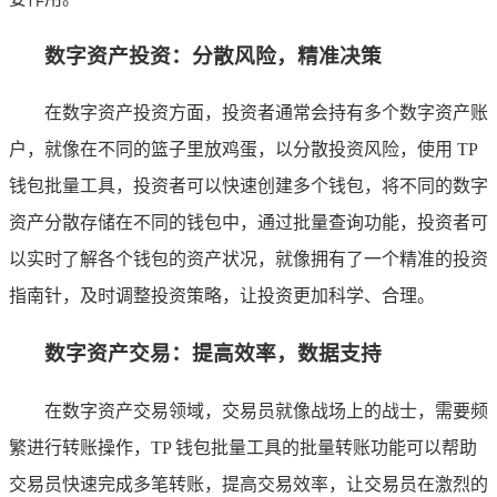
数字资产投资：分散风险，精准决策
在数字资产投资方面，投资者通常会持有多个数字资产账
户，就像在不同的篮子里放鸡蛋，以分散投资风险，使用 TP
钱包批量工具，投资者可以快速创建多个钱包，将不同的数字
资产分散存储在不同的钱包中，通过批量查询功能，投资者可
以实时了解各个钱包的资产状况，就像拥有了一个精准的投资
指南针，及时调整投资策略，让投资更加科学、合理。
数字资产交易：提高效率，数据支持
在数字资产交易领域，交易员就像战场上的战士，需要频
繁进行转账操作，TP 钱包批量工具的批量转账功能可以帮助
交易员快速完成多笔转账，提高交易效率，让交易员在激烈的