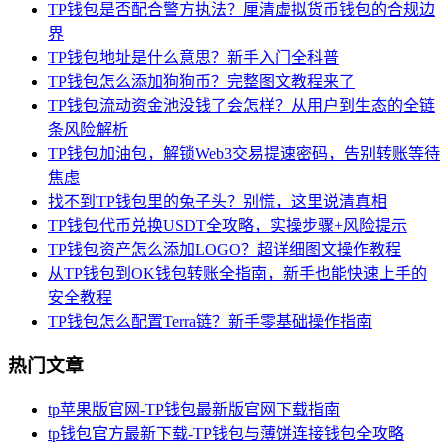
TP钱包是否配合警方执法？厘清虚拟货币钱包的合规边
界
TP钱包地址是什么意思？新手入门全科普
TP钱包怎么添加狗狗币？完整图文教程来了
TP钱包流动资金池没钱了会怎样？从用户到生态的全链
条风险解析
TP钱包加油包，解锁Web3交易提速密码，告别转账等待
焦虑
找不到TP钱包里的兔子头？别慌，这里说清真相
TP钱包代币兑换USDT全攻略，实操步骤+风险提示
TP钱包资产怎么添加LOGO？超详细图文操作教程
从TP钱包到OK钱包转账全指南，新手也能快速上手的
安全教程
TP钱包怎么配置Terra链？新手零基础操作指南
热门文章
tp苹果版官网-TP钱包最新版官网下载指南
tp钱包官方最新下载-TP钱包与薄饼连接钱包全攻略