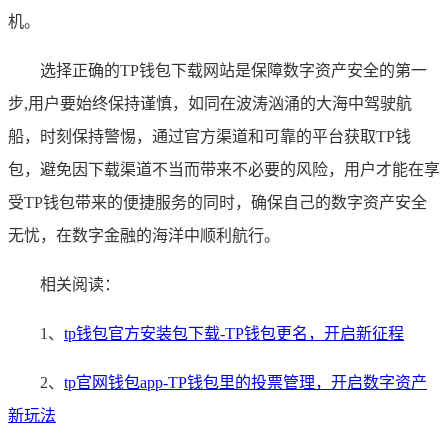
机。
选择正确的TP钱包下载网站是保障数字资产安全的第一
步,用户要始终保持谨慎，如同在波涛汹涌的大海中驾驶航
船，时刻保持警惕，通过官方渠道和可靠的平台获取TP钱
包，避免因下载渠道不当而带来不必要的风险，用户才能在享
受TP钱包带来的便捷服务的同时，确保自己的数字资产安全
无忧，在数字金融的海洋中顺利航行。
相关阅读：
1、
tp钱包官方安装包下载-TP钱包更名，开启新征程
2、
tp官网钱包app-TP钱包里的投票管理，开启数字资产
新玩法