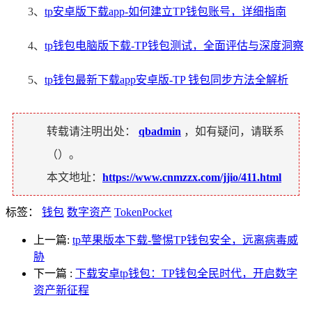
3、
tp安卓版下载app-如何建立TP钱包账号，详细指南
4、
tp钱包电脑版下载-TP钱包测试，全面评估与深度洞察
5、
tp钱包最新下载app安卓版-TP 钱包同步方法全解析
转载请注明出处：
qbadmin
，如有疑问，请联系
（
）。
本文地址：
https://www.cnmzzx.com/jjio/411.html
标签：
钱包
数字资产
TokenPocket
上一篇:
tp苹果版本下载-警惕TP钱包安全，远离病毒威
胁
下一篇
:
下载安卓tp钱包：TP钱包全民时代，开启数字
资产新征程