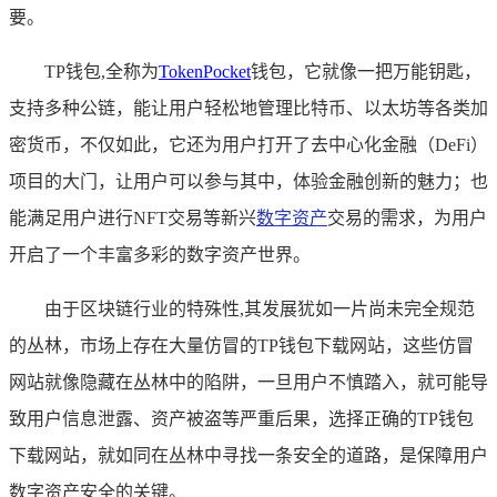
要。
TP钱包,全称为
TokenPocket
钱包，它就像一把万能钥匙，
支持多种公链，能让用户轻松地管理比特币、以太坊等各类加
密货币，不仅如此，它还为用户打开了去中心化金融（DeFi）
项目的大门，让用户可以参与其中，体验金融创新的魅力；也
能满足用户进行NFT交易等新兴
数字资产
交易的需求，为用户
开启了一个丰富多彩的数字资产世界。
由于区块链行业的特殊性,其发展犹如一片尚未完全规范
的丛林，市场上存在大量仿冒的TP钱包下载网站，这些仿冒
网站就像隐藏在丛林中的陷阱，一旦用户不慎踏入，就可能导
致用户信息泄露、资产被盗等严重后果，选择正确的TP钱包
下载网站，就如同在丛林中寻找一条安全的道路，是保障用户
数字资产安全的关键。