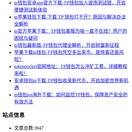
tp钱包安卓app官方下载-TP钱包加入波场测试链，开启
便捷测试新体验
tp苹果钱包下载-下载 TP 钱包打不开？原因与解决办法
全解析
tp官方苹果下载：TP钱包客服为啥一直不在线？用户的
困扰与疑问
tp钱包最新版-TP钱包代理全解析，开启财富新征程
苹果下载tp钱包-TP钱包凭空多出来币，是惊喜还是风
险？
tokenpocket官网地址：TP钱包怎么冲矿工费，详细教程
来啦！
安卓钱包tp下载-TP钱包收录新代币，开启加密世界新机
遇
tp钱包ios海外下载：如何监控TP钱包，保障资产安全的
有效方法
站点信息
文章总数:3947