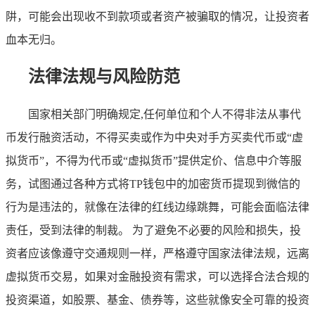
阱，可能会出现收不到款项或者资产被骗取的情况，让投资者
血本无归。
法律法规与风险防范
国家相关部门明确规定,任何单位和个人不得非法从事代
币发行融资活动，不得买卖或作为中央对手方买卖代币或“虚
拟货币”，不得为代币或“虚拟货币”提供定价、信息中介等服
务，试图通过各种方式将TP钱包中的加密货币提现到微信的
行为是违法的，就像在法律的红线边缘跳舞，可能会面临法律
责任，受到法律的制裁。 为了避免不必要的风险和损失，投
资者应该像遵守交通规则一样，严格遵守国家法律法规，远离
虚拟货币交易，如果对金融投资有需求，可以选择合法合规的
投资渠道，如股票、基金、债券等，这些就像安全可靠的投资