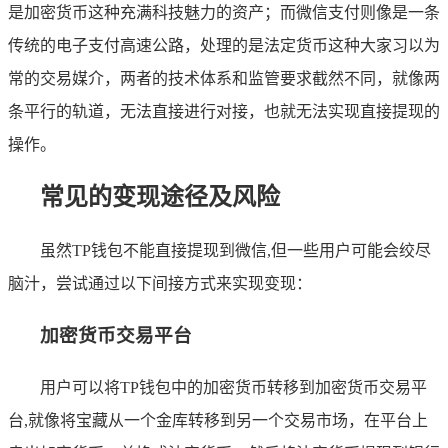
是加密货币这种充满科技魅力的资产；而微信支付则像是一条
传统的电子支付高速公路，处理的是法定货币这种大家习以为
常的交易媒介，两者的技术体系和监管要求截然不同，就像两
条平行的轨道，无法直接进行对接，也就无法实现直接提现的
操作。
常见的变现途径及风险
虽然TP钱包不能直接提现到微信,但一些用户可能会绞尽
脑汁，尝试通过以下间接方式来实现变现：
加密货币交易平台
用户可以将TP钱包中的加密货币转移到加密货币交易平
台,就像将宝藏从一个金库转移到另一个交易市场，在平台上