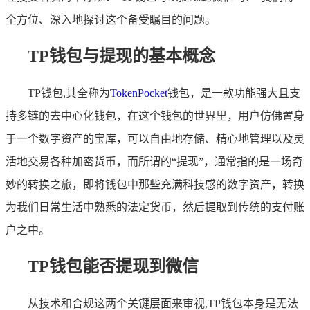
全方位、深入地探讨这个备受瞩目的问题。
TP钱包与提现的基本概念
TP钱包,其全称为
TokenPocket
钱包，是一款功能强大且支
持多链的去中心化钱包，在这个钱包的世界里，用户仿佛置身
于一个数字资产的宝库，可以自由地存储、精心地管理以及灵
活地交易各种加密货币，而所谓的“提现”，通常指的是一场奇
妙的转换之旅，即将钱包中那些充满科技感的数字资产，转换
为我们日常生活中熟悉的法定货币，然后提取到传统的支付账
户之中。
TP钱包能否提现到微信
从技术和合规这两个关键层面来审视,TP钱包本身是无法