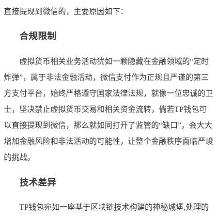
直接提现到微信的，主要原因如下：
合规限制
虚拟货币相关业务活动犹如一颗隐藏在金融领域的“定时
炸弹”，属于非法金融活动，微信支付作为正规且严谨的第三
方支付平台，始终严格遵守国家法律法规，就像一位忠诚的卫
士，坚决禁止虚拟货币交易和相关资金流转，倘若TP钱包可
以直接提现到微信，那么就如同打开了监管的“缺口”，会大大
增加金融风险和非法活动的可能性，让整个金融秩序面临严峻
的挑战。
技术差异
TP钱包宛如一座基于区块链技术构建的神秘城堡,处理的