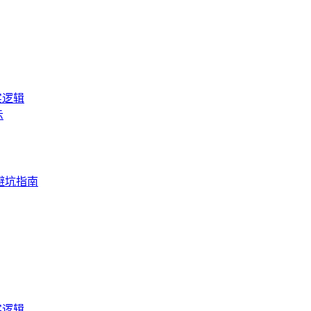
实逻辑
示
避坑指南
实逻辑