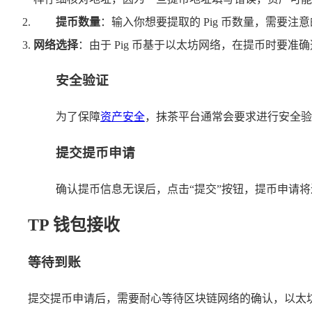
提币数量
：输入你想要提取的 Pig 币数量，需要
网络选择
：由于 Pig 币基于以太坊网络，在提币时要准确
安全验证
为了保障
资产安全
，抹茶平台通常会要求进行安全验
提交提币申请
确认提币信息无误后，点击“提交”按钮，提币申请
TP 钱包接收
等待到账
提交提币申请后，需要耐心等待区块链网络的确认，以太