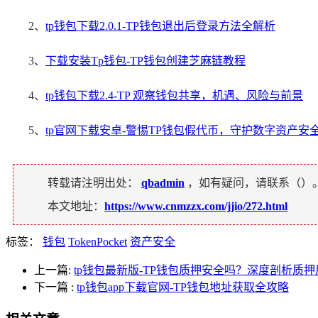
2、
tp钱包下载2.0.1-TP钱包退出后登录方法全解析
3、
下载安装Tp钱包-TP钱包创建芝麻链教程
4、
tp钱包下载2.4-TP 观察钱包共享，机遇、风险与前景
5、
tp官网下载安卓-警惕TP钱包假代币，守护数字资产安
转载请注明出处：
qbadmin
，如有疑问，请联系（
）
本文地址：
https://www.cnmzzx.com/jjio/272.html
标签：
钱包
TokenPocket
资产安全
上一篇:
tp钱包最新版-TP钱包质押安全吗？深度剖析质
下一篇
:
tp钱包app下载官网-TP钱包地址获取全攻略