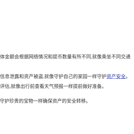
体金额会根据网络情况和提币数量有所不同,就像乘坐不同交通
信息泄露和资产被盗,就像守护自己的家园一样守护
资产安全
。
评估,就像出行前查看天气预报一样提前做好准备。
，像守护珍贵的宝物一样确保资产的安全转移。