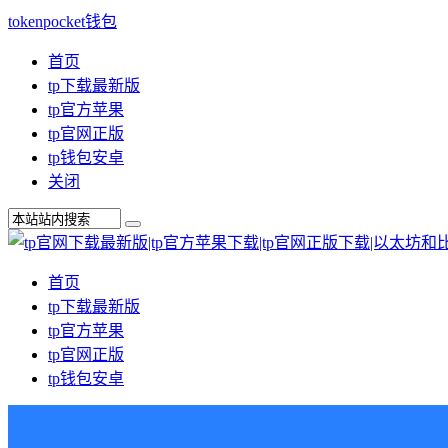
tokenpocket钱包
首页
tp下载最新版
tp官方苹果
tp官网正版
tp钱包安卓
关闭
首页
tp下载最新版
tp官方苹果
tp官网正版
tp钱包安卓