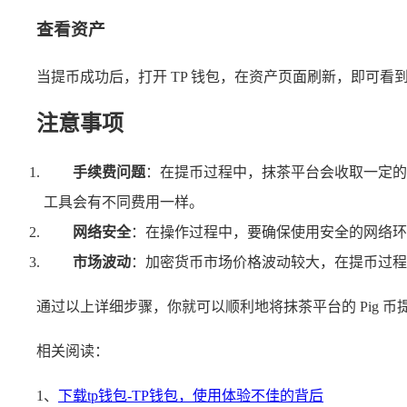
查看资产
当提币成功后，打开 TP 钱包，在资产页面刷新，即可看到
注意事项
手续费问题
：在提币过程中，抹茶平台会收取一定的
工具会有不同费用一样。
网络安全
：在操作过程中，要确保使用安全的网络环
市场波动
：加密货币市场价格波动较大，在提币过程
通过以上详细步骤，你就可以顺利地将抹茶平台的 Pig 
相关阅读：
1、
下载tp钱包-TP钱包，使用体验不佳的背后