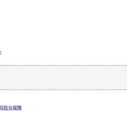
全
。
押风险与保障