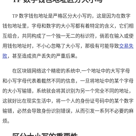
TP 数字钱包地址是严格区分大小写的，这是因为在数字
钱包地址里，字母和数字的大小写都有着特定的含义，它们相
互组合，共同构成了一个独一无二的标识符，倘若在输入或使
用钱包地址时，不小心忽略了大小写，那极有可能导致
交易失
败
，甚至造成资产丢失的严重后果。
在区块链网络这个精密的系统中,一个地址中的大写字母
和小写字母代表着截然不同的信息，一旦将地址中的某个字母
的大小写输错，系统就会将其识别为另一个完全不同的地址，
这就好比在现实生活中，将一个人的身份证号码中的某个数字
输错，必然会导致身份识别错误，从而引发一系列不必要的麻
烦。