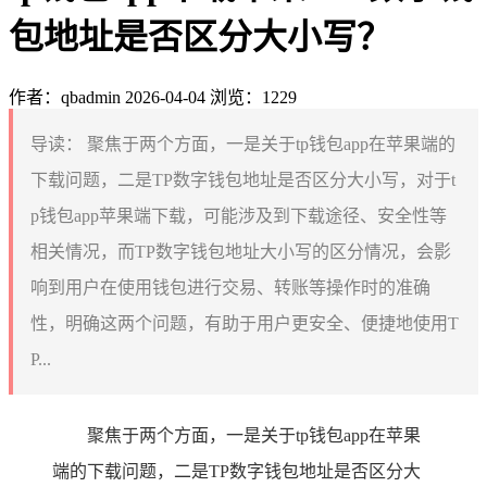
包地址是否区分大小写？
作者：qbadmin
2026-04-04
浏览：1229
导读：
聚焦于两个方面，一是关于tp钱包app在苹果端的
下载问题，二是TP数字钱包地址是否区分大小写，对于t
p钱包app苹果端下载，可能涉及到下载途径、安全性等
相关情况，而TP数字钱包地址大小写的区分情况，会影
响到用户在使用钱包进行交易、转账等操作时的准确
性，明确这两个问题，有助于用户更安全、便捷地使用T
P...
聚焦于两个方面，一是关于tp钱包app在苹果
端的下载问题，二是TP数字钱包地址是否区分大