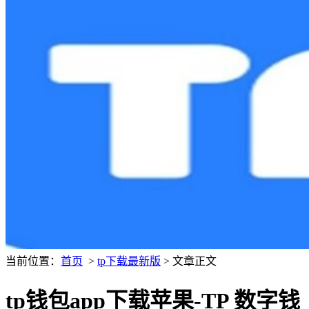
当前位置：
首页
>
tp下载最新版
> 文章正文
tp钱包app下载苹果-TP 数字钱