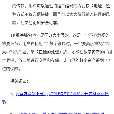
的传输，用户可以通过扫描二维码的方式获取地址，这
种方式不仅方便快捷，而且可以大大降低输入错误的风
险，让交易更加安全可靠。
TP 数字钱包地址是区分大小写的，这是一个不容忽视的
重要细节，用户在使用 TP 数字钱包时，一定要高度重视地址
大小写的问题，采取正确的处理方式，才能在数字资产的广阔
世界中，放心地进行交易和存储，让自己的数字资产得到全方
位的保障。
相关阅读：
1、
tp官方网站下载app-TP钱包绑定抽奖，开启财富新体
验