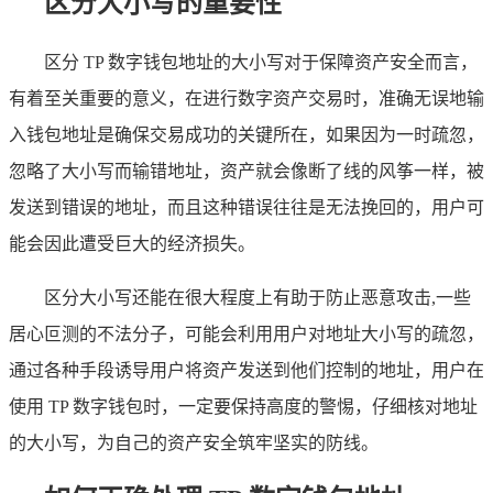
区分大小写的重要性
区分 TP 数字钱包地址的大小写对于保障资产安全而言，
有着至关重要的意义，在进行数字资产交易时，准确无误地输
入钱包地址是确保交易成功的关键所在，如果因为一时疏忽，
忽略了大小写而输错地址，资产就会像断了线的风筝一样，被
发送到错误的地址，而且这种错误往往是无法挽回的，用户可
能会因此遭受巨大的经济损失。
区分大小写还能在很大程度上有助于防止恶意攻击,一些
居心叵测的不法分子，可能会利用用户对地址大小写的疏忽，
通过各种手段诱导用户将资产发送到他们控制的地址，用户在
使用 TP 数字钱包时，一定要保持高度的警惕，仔细核对地址
的大小写，为自己的资产安全筑牢坚实的防线。