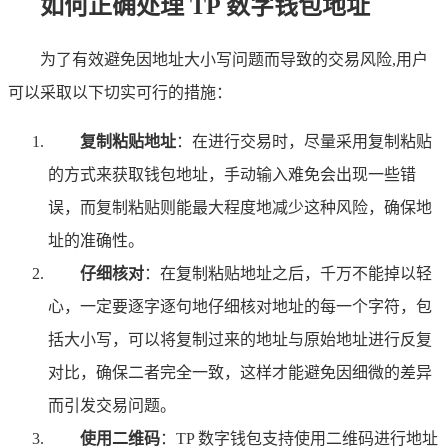
如何正确处理 TP 数字钱包地址
为了有效避免因地址大小写问题而导致的交易风险,用户
可以采取以下切实可行的措施：
复制粘贴地址
：在进行交易时，尽量采用复制粘贴
的方式来获取钱包地址，手动输入难免会出现一些错
误，而复制粘贴则能最大程度地减少这种风险，确保地
址的准确性。
仔细核对
：在复制粘贴地址之后，千万不能掉以轻
心，一定要逐字逐句地仔细核对地址的每一个字符，包
括大小写，可以将复制过来的地址与原始地址进行反复
对比，确保二者完全一致，这样才能避免因细微的差异
而引发交易问题。
使用二维码
：TP 数字钱包支持使用二维码进行地址