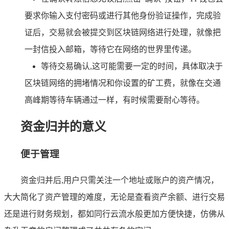
要求你输入支付密码或进行其他身份验证操作，完成验
证后，交易就会被提交到区块链网络进行处理，就像把
一封信投入邮箱，等待它在网络的世界里传递。
等待交易确认,这可能需要一定的时间，具体取决于
区块链网络的拥堵情况和你设置的矿工费，就像在交通
高峰期等待车辆通过一样，有时候需要耐心等待。
资金归并的意义
便于管理
资金归并后,用户只需关注一个地址或账户的资产情况，
大大简化了资产管理的难度，无论是查看资产余额、进行交易
还是进行财务规划，都如同行云流水般更加方便快捷，仿佛从