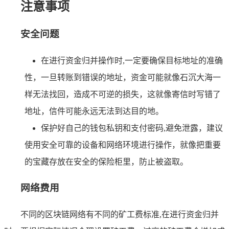
注意事项
安全问题
在进行资金归并操作时,一定要确保目标地址的准确
性，一旦转账到错误的地址，资金可能就像石沉大海一
样无法找回，造成不可逆的损失，这就像寄信时写错了
地址，信件可能永远无法到达目的地。
保护好自己的钱包私钥和支付密码,避免泄露，建议
使用安全可靠的设备和网络环境进行操作，就像把重要
的宝藏存放在安全的保险柜里，防止被盗取。
网络费用
不同的区块链网络有不同的矿工费标准,在进行资金归并