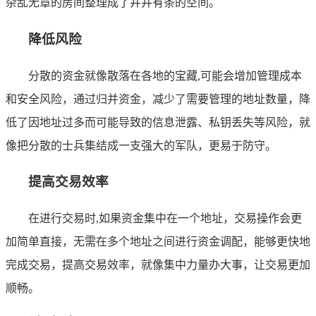
杂乱无章的房间整理成了井井有条的空间。
降低风险
分散的资金就像散落在各地的宝藏,可能会增加管理成本
和安全风险，通过归并资金，减少了需要管理的地址数量，降
低了因地址过多而可能导致的信息泄露、私钥丢失等风险，就
像把分散的士兵集结成一支强大的军队，更易于防守。
提高交易效率
在进行交易时,如果资金集中在一个地址，交易操作会更
加简单直接，无需在多个地址之间进行资金调配，能够更快地
完成交易，提高交易效率，就像集中力量办大事，让交易更加
顺畅。