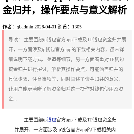
金归并，操作要点与意义解析
作者：qbadmin
2026-04-01
浏览：1305
导读：
主要围绕tp钱包官方app下载及TP钱包资金归并展
开，一方面涉及tp钱包官方app的下载相关内容，虽未详
细说明下载方式、渠道等细节，另一方面着重对TP钱包
资金归并进行探讨，解析其操作要点，可能涵盖归并的
具体步骤、注意事项等，同时阐述了资金归并的意义，
让用户能更清晰了解资金归并这一操作对钱包使用及资
金...
主要围绕tp
钱包
官方app下载及TP钱包资金归
并展开，一方面涉及tp钱包官方app的下载相关内