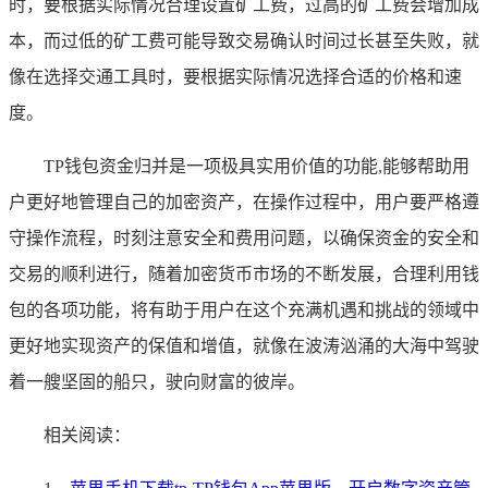
时，要根据实际情况合理设置矿工费，过高的矿工费会增加成
本，而过低的矿工费可能导致交易确认时间过长甚至失败，就
像在选择交通工具时，要根据实际情况选择合适的价格和速
度。
TP钱包资金归并是一项极具实用价值的功能,能够帮助用
户更好地管理自己的加密资产，在操作过程中，用户要严格遵
守操作流程，时刻注意安全和费用问题，以确保资金的安全和
交易的顺利进行，随着加密货币市场的不断发展，合理利用钱
包的各项功能，将有助于用户在这个充满机遇和挑战的领域中
更好地实现资产的保值和增值，就像在波涛汹涌的大海中驾驶
着一艘坚固的船只，驶向财富的彼岸。
相关阅读：