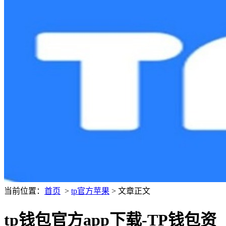
当前位置：
首页
>
tp官方苹果
> 文章正文
tp钱包官方app下载-TP钱包资