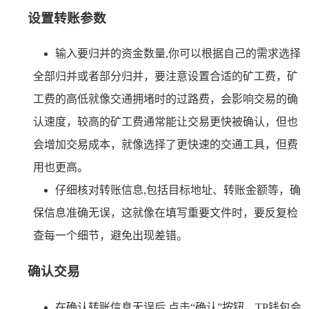
设置转账参数
输入要归并的资金数量,你可以根据自己的需求选择
全部归并或者部分归并，要注意设置合适的矿工费，矿
工费的高低就像交通拥堵时的过路费，会影响交易的确
认速度，较高的矿工费通常能让交易更快被确认，但也
会增加交易成本，就像选择了更快速的交通工具，但费
用也更高。
仔细核对转账信息,包括目标地址、转账金额等，确
保信息准确无误，这就像在填写重要文件时，要反复检
查每一个细节，避免出现差错。
确认交易
在确认转账信息无误后,点击“确认”按钮，TP钱包会