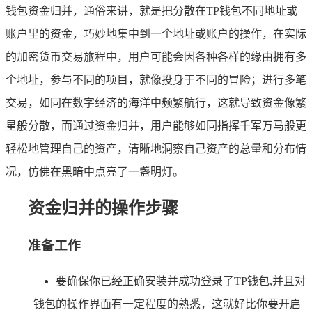
钱包资金归并，通俗来讲，就是把分散在TP钱包不同地址或
账户里的资金，巧妙地集中到一个地址或账户的操作，在实际
的加密货币交易旅程中，用户可能会因各种各样的缘由拥有多
个地址，参与不同的项目，就像投身于不同的冒险；进行多笔
交易，如同在数字经济的海洋中频繁航行，这就导致资金像繁
星般分散，而通过资金归并，用户能够如同指挥千军万马般更
轻松地管理自己的资产，清晰地洞察自己资产的总量和分布情
况，仿佛在黑暗中点亮了一盏明灯。
资金归并的操作步骤
准备工作
要确保你已经正确安装并成功登录了TP钱包,并且对
钱包的操作界面有一定程度的熟悉，这就好比你要开启