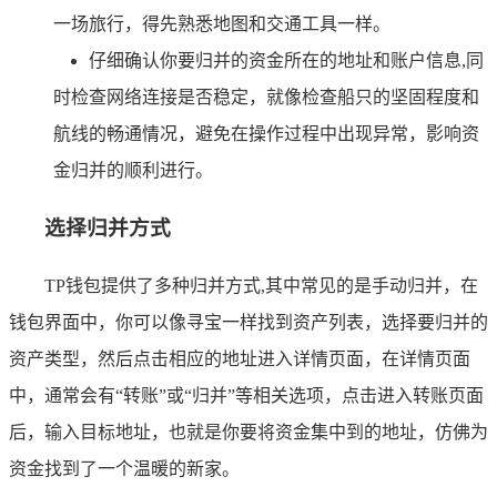
一场旅行，得先熟悉地图和交通工具一样。
仔细确认你要归并的资金所在的地址和账户信息,同
时检查网络连接是否稳定，就像检查船只的坚固程度和
航线的畅通情况，避免在操作过程中出现异常，影响资
金归并的顺利进行。
选择归并方式
TP钱包提供了多种归并方式,其中常见的是手动归并，在
钱包界面中，你可以像寻宝一样找到资产列表，选择要归并的
资产类型，然后点击相应的地址进入详情页面，在详情页面
中，通常会有“转账”或“归并”等相关选项，点击进入转账页面
后，输入目标地址，也就是你要将资金集中到的地址，仿佛为
资金找到了一个温暖的新家。