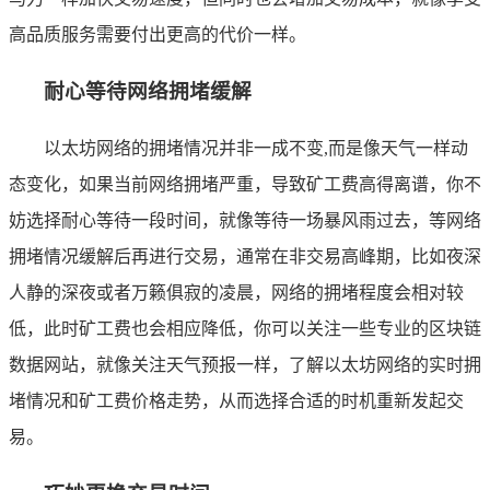
高品质服务需要付出更高的代价一样。
耐心等待网络拥堵缓解
以太坊网络的拥堵情况并非一成不变,而是像天气一样动
态变化，如果当前网络拥堵严重，导致矿工费高得离谱，你不
妨选择耐心等待一段时间，就像等待一场暴风雨过去，等网络
拥堵情况缓解后再进行交易，通常在非交易高峰期，比如夜深
人静的深夜或者万籁俱寂的凌晨，网络的拥堵程度会相对较
低，此时矿工费也会相应降低，你可以关注一些专业的区块链
数据网站，就像关注天气预报一样，了解以太坊网络的实时拥
堵情况和矿工费价格走势，从而选择合适的时机重新发起交
易。