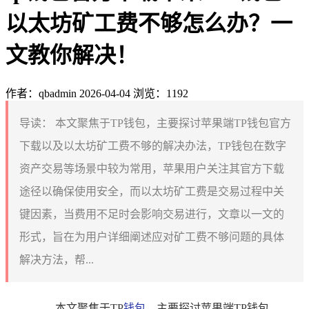
以太坊矿工费不够怎么办？一
文教你解决！
作者：qbadmin
2026-04-04
浏览：1192
导读：
本文聚焦于TP钱包，主要探讨苹果端TP钱包官方
下载以及以太坊矿工费不够的解决办法，TP钱包在数字
资产交易等场景中较为常用，苹果用户关注其官方下载
途径以确保使用安全，而以太坊矿工费是交易过程中关
键因素，当费用不足时会影响交易进行，文章以一文的
形式，旨在为用户详细阐述应对矿工费不够问题的具体
解决方法，帮...
本文聚焦于TP
钱包
，主要探讨苹果端TP钱包