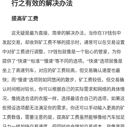
行之有效的解决办法
提高矿工费
这无疑是最为直接、简单的解决办法，当你在TP钱包中
发起交易，却收到矿工费不够的提示时，通常可以在交易设置
中对矿工费进行调整，TP钱包就像是一个贴心的管家，为你
提供了“快速”“标准”“慢速”等不同的选项。“快速”选项就像是
坐上了高速列车，对应的矿工费较高，但交易确认速度也最
快；而“慢速”选项则如同悠闲的散步，矿工费较低，但交易确
认时间相对较长，你可以根据自己的实际需求和网络的具体情
况，像挑选合适的衣服一样，选择最适合自己的选项，如果这
些预设选项都无法满足你的需求，你还可以手动输入更高的矿
工费数值，需要注意的是，提高矿工费虽然能够像给汽车加足
马力一样加快交易速度，但同时也会增加交易成本，就像享受