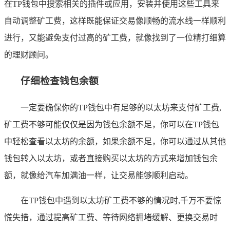
在TP钱包中搜索相关的插件或应用，安装并使用这些工具来
自动调整矿工费，这样既能保证交易像顺畅的流水线一样顺利
进行，又能避免支付过高的矿工费，就像找到了一位精打细算
的理财顾问。
仔细检查钱包余额
一定要确保你的TP钱包中有足够的以太坊来支付矿工费,
矿工费不够可能仅仅是因为钱包余额不足，你可以在TP钱包
中轻松查看以太坊的余额，如果余额不足，你可以通过从其他
钱包转入以太坊，或者直接购买以太坊的方式来增加钱包余
额，就像给汽车加满油一样，让交易能够顺利启动。
在TP钱包中遇到以太坊矿工费不够的情况时,千万不要惊
慌失措，通过提高矿工费、等待网络拥堵缓解、更换交易时