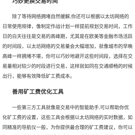
巧妙更换交易时间
除了等待网络拥堵自然缓解,你还可以根据以太坊网络的
日常使用规律，像制定作战计划一样提前规划交易时间，工作
日的白天往往是交易的高峰期，尤其是在欧美等金融市场活跃
的时间段，以太坊网络的交易量会大幅增加，就像城市的早晚
高峰一样拥堵不堪，你可以巧妙地避开这些时间段，选择在交
易量相对较少的时段进行交易，这样就如同在交通顺畅的时候
出行，能够有效降低矿工费成本。
善用矿工费优化工具
一些第三方工具就像是交易中的智能助手,可以帮助你优
化矿工费的设置，这些工具会根据以太坊网络的实时数据，如
同精准的导航仪一般，为你提供最合理的矿工费建议，你可以