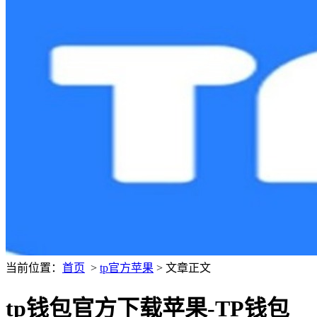
当前位置：
首页
>
tp官方苹果
> 文章正文
tp钱包官方下载苹果-TP钱包