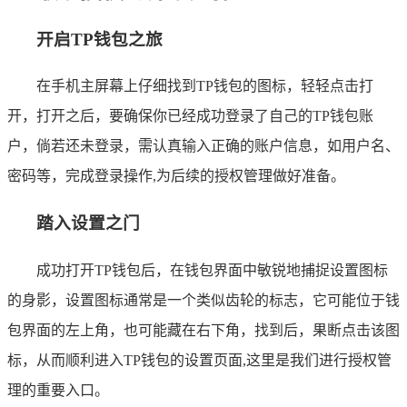
开启TP钱包之旅
在手机主屏幕上仔细找到TP钱包的图标，轻轻点击打
开，打开之后，要确保你已经成功登录了自己的TP钱包账
户，倘若还未登录，需认真输入正确的账户信息，如用户名、
密码等，完成登录操作,为后续的授权管理做好准备。
踏入设置之门
成功打开TP钱包后，在钱包界面中敏锐地捕捉设置图标
的身影，设置图标通常是一个类似齿轮的标志，它可能位于钱
包界面的左上角，也可能藏在右下角，找到后，果断点击该图
标，从而顺利进入TP钱包的设置页面,这里是我们进行授权管
理的重要入口。