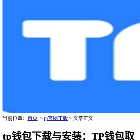
当前位置：
首页
>
tp官网正版
> 文章正文
tp钱包下载与安装：TP钱包取