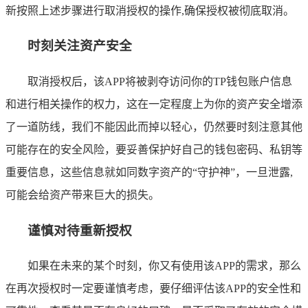
新按照上述步骤进行取消授权的操作,确保授权被彻底取消。
时刻关注资产安全
取消授权后，该APP将被剥夺访问你的TP钱包账户信息
和进行相关操作的权力，这在一定程度上为你的资产安全增添
了一道防线，我们不能因此而掉以轻心，仍然要时刻注意其他
可能存在的安全风险，要妥善保护好自己的钱包密码、私钥等
重要信息，这些信息就如同数字资产的“守护神”，一旦泄露,
可能会给资产带来巨大的损失。
谨慎对待重新授权
如果在未来的某个时刻，你又有使用该APP的需求，那么
在再次授权时一定要谨慎考虑，要仔细评估该APP的安全性和