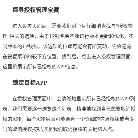
探寻授权管理宝藏
进入设置页面后，需要我们耐心且仔细地查找与“授权管
理”相关的选项，由于TP钱包会不断进行版本更新和优化，不
同版本的TP钱包，该选项的位置可能会有所变动，它会隐藏
在设置菜单的较下方位置，找到后，点击进入授权管理页面,
这里将展示所有已授权的APP信息。
锁定目标APP
在授权管理页面中，会清晰地显示所有已经授权的APP列
表，我们需要逐一浏览这个列表，精准地找到自己想要取消授
权的APP，每个APP后面可能会有一个详细的信息按钮或者专
门的取消授权按钮,这是我们取消授权的关键切入点。