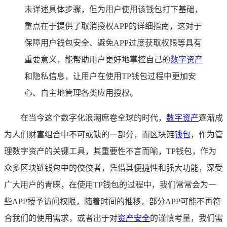
未详述具体步骤，但为用户使用该钱包打下基础，
重点在于提供了取消授权APP的详细指南，这对于
保障用户钱包安全、避免APP过度获取权限等具有
重要意义，能帮助用户更好地掌控自己的
数字资产
和隐私信息，让用户在使用TP钱包过程中更加安
心、自主地管理各类应用授权。
在当今这个数字化浪潮席卷全球的时代，
数字资产
逐渐成
为人们财富组合中不可或缺的一部分，而区块链
钱包
，作为管
理数字资产的关键工具，其重要性不言而喻，TP钱包，作为
众多区块链钱包中的佼佼者，凭借其便捷性和强大功能，深受
广大用户的青睐，在使用TP钱包的过程中，我们常常会为一
些APP授予访问权限，随着时间的推移，部分APP可能不再符
合我们的使用需求，或者出于对
资产安全
的谨慎考量，我们需