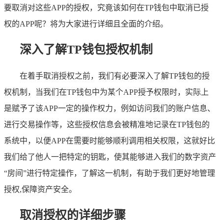
要取消对这些APP的授权，究竟该如何在TP钱包中取消已授
权的APP呢？将为大家进行详细且全面的介绍。
深入了解TP钱包授权机制
在着手取消授权之前，我们有必要深入了解TP钱包的授
权机制，当我们在TP钱包中为某个APP授予权限时，实际上
是赋予了该APP一定的操作权力，例如访问我们的账户信息、
进行交易操作等，这些授权信息会被精准地记录在TP钱包的
系统中，以便APP在需要时能够顺利调用相关权限，这就好比
我们给了他人一把特定的钥匙，使其能够进入我们的数字资产
“房间”进行特定操作，了解这一机制，有助于我们更好地管理
授权,保障资产安全。
取消授权的详细步骤