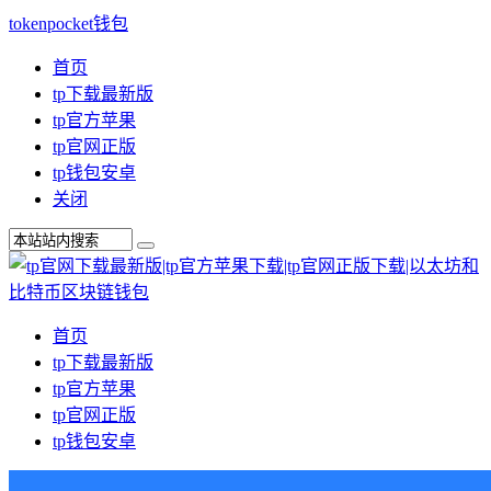
tokenpocket钱包
首页
tp下载最新版
tp官方苹果
tp官网正版
tp钱包安卓
关闭
首页
tp下载最新版
tp官方苹果
tp官网正版
tp钱包安卓