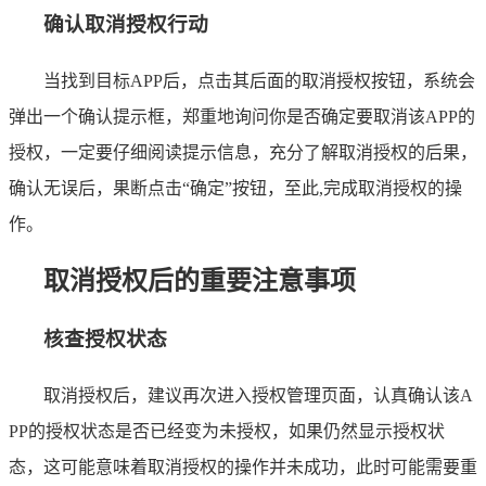
确认取消授权行动
当找到目标APP后，点击其后面的取消授权按钮，系统会
弹出一个确认提示框，郑重地询问你是否确定要取消该APP的
授权，一定要仔细阅读提示信息，充分了解取消授权的后果，
确认无误后，果断点击“确定”按钮，至此,完成取消授权的操
作。
取消授权后的重要注意事项
核查授权状态
取消授权后，建议再次进入授权管理页面，认真确认该A
PP的授权状态是否已经变为未授权，如果仍然显示授权状
态，这可能意味着取消授权的操作并未成功，此时可能需要重