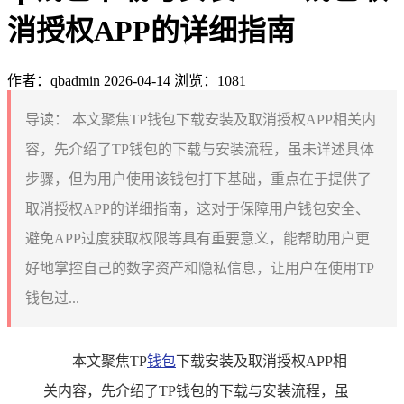
消授权APP的详细指南
作者：qbadmin
2026-04-14
浏览：1081
导读：
本文聚焦TP钱包下载安装及取消授权APP相关内
容，先介绍了TP钱包的下载与安装流程，虽未详述具体
步骤，但为用户使用该钱包打下基础，重点在于提供了
取消授权APP的详细指南，这对于保障用户钱包安全、
避免APP过度获取权限等具有重要意义，能帮助用户更
好地掌控自己的数字资产和隐私信息，让用户在使用TP
钱包过...
本文聚焦TP
钱包
下载安装及取消授权APP相
关内容，先介绍了TP钱包的下载与安装流程，虽