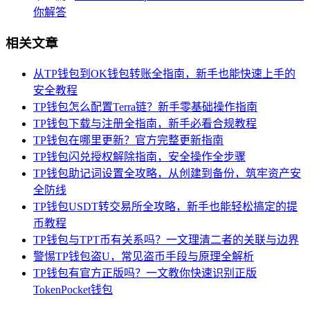
你解答
相关文章
从TP钱包到OK钱包转账全指南，新手也能快速上手的
安全教程
TP钱包怎么配置Terra链？新手零基础操作指南
TP钱包下载与注册全指南，新手必看合规教程
TP钱包在哪里更新？官方完整更新指南
TP钱包闪兑授权解除指南，安全操作全步骤
TP钱包助记词设置全攻略，从创建到备份，筑牢资产安
全防线
TP钱包USDT转交易所全攻略，新手也能轻松搞定的提
币教程
TP钱包与TPT币有关系吗？一文理清二者的关联与边界
警惕TP钱包盗U，常见盗币手段与原理全解析
TP钱包有官方正版吗？一文教你快速识别正版
TokenPocket钱包