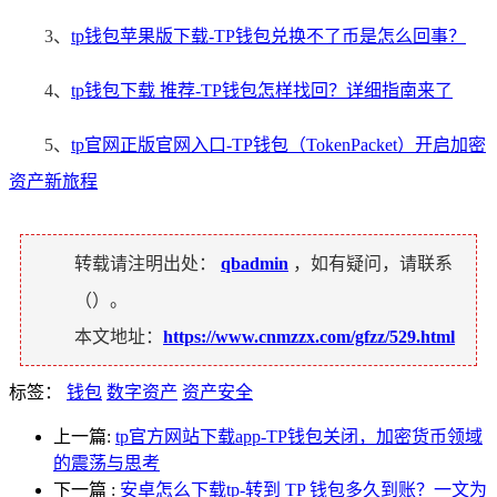
3、
tp钱包苹果版下载-TP钱包兑换不了币是怎么回事？
4、
tp钱包下载 推荐-TP钱包怎样找回？详细指南来了
5、
tp官网正版官网入口-TP钱包（TokenPacket）开启加密
资产新旅程
转载请注明出处：
qbadmin
，如有疑问，请联系
（
）。
本文地址：
https://www.cnmzzx.com/gfzz/529.html
标签：
钱包
数字资产
资产安全
上一篇:
tp官方网站下载app-TP钱包关闭，加密货币领域
的震荡与思考
下一篇
:
安卓怎么下载tp-转到 TP 钱包多久到账？一文为