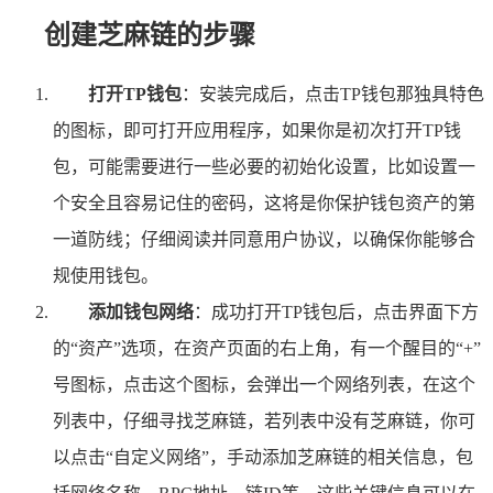
创建芝麻链的步骤
打开TP钱包
：安装完成后，点击TP钱包那独具特色
的图标，即可打开应用程序，如果你是初次打开TP钱
包，可能需要进行一些必要的初始化设置，比如设置一
个安全且容易记住的密码，这将是你保护钱包资产的第
一道防线；仔细阅读并同意用户协议，以确保你能够合
规使用钱包。
添加钱包网络
：成功打开TP钱包后，点击界面下方
的“资产”选项，在资产页面的右上角，有一个醒目的“+”
号图标，点击这个图标，会弹出一个网络列表，在这个
列表中，仔细寻找芝麻链，若列表中没有芝麻链，你可
以点击“自定义网络”，手动添加芝麻链的相关信息，包