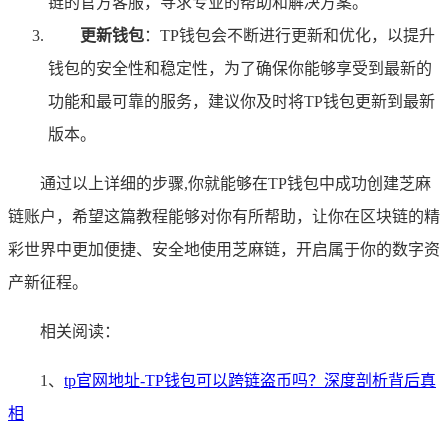
链的官方客服，寻求专业的帮助和解决方案。
更新钱包
：TP钱包会不断进行更新和优化，以提升
钱包的安全性和稳定性，为了确保你能够享受到最新的
功能和最可靠的服务，建议你及时将TP钱包更新到最新
版本。
通过以上详细的步骤,你就能够在TP钱包中成功创建芝麻
链账户，希望这篇教程能够对你有所帮助，让你在区块链的精
彩世界中更加便捷、安全地使用芝麻链，开启属于你的数字资
产新征程。
相关阅读：
1、
tp官网地址-TP钱包可以跨链盗币吗？深度剖析背后真
相