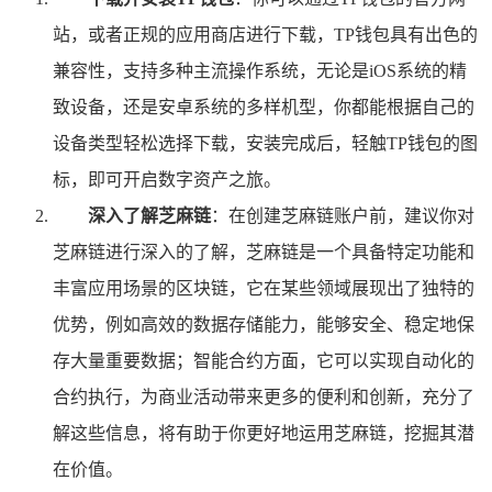
站，或者正规的应用商店进行下载，TP钱包具有出色的
兼容性，支持多种主流操作系统，无论是iOS系统的精
致设备，还是安卓系统的多样机型，你都能根据自己的
设备类型轻松选择下载，安装完成后，轻触TP钱包的图
标，即可开启数字资产之旅。
深入了解芝麻链
：在创建芝麻链账户前，建议你对
芝麻链进行深入的了解，芝麻链是一个具备特定功能和
丰富应用场景的区块链，它在某些领域展现出了独特的
优势，例如高效的数据存储能力，能够安全、稳定地保
存大量重要数据；智能合约方面，它可以实现自动化的
合约执行，为商业活动带来更多的便利和创新，充分了
解这些信息，将有助于你更好地运用芝麻链，挖掘其潜
在价值。