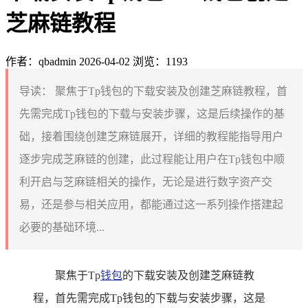
芝麻链教程
作者：qbadmin
2026-04-02
浏览：1193
导读：
聚焦于Tp钱包的下载安装及创建芝麻链教程，首
先需完成Tp钱包的下载与安装步骤，这是后续操作的基
础，接着围绕创建芝麻链展开，详细的教程能指导用户
逐步完成芝麻链的创建，此过程能让用户在Tp钱包中顺
利开启与芝麻链相关的操作，无论是进行数字资产交
易，还是参与相关应用，都能通过这一系列操作搭建起
必要的基础环境...
聚焦于Tp
钱包
的下载安装及创建芝麻链教
程，首先需完成Tp钱包的下载与安装步骤，这是