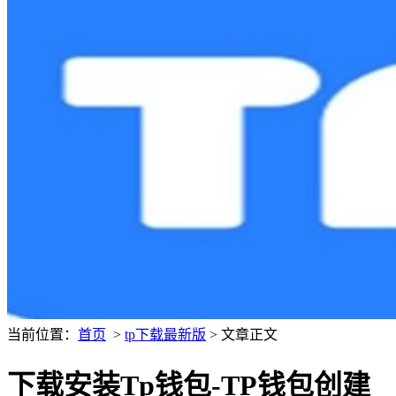
当前位置：
首页
>
tp下载最新版
> 文章正文
下载安装Tp钱包-TP钱包创建