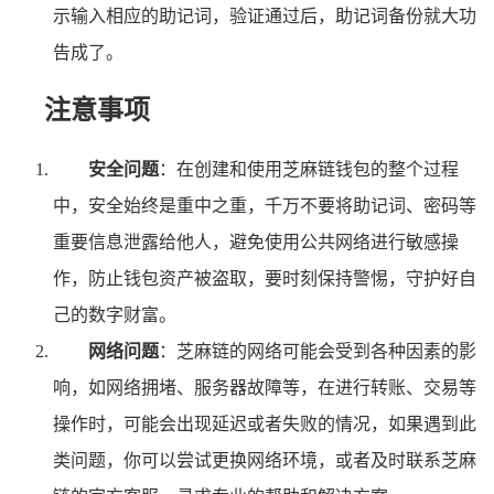
示输入相应的助记词，验证通过后，助记词备份就大功
告成了。
注意事项
安全问题
：在创建和使用芝麻链钱包的整个过程
中，安全始终是重中之重，千万不要将助记词、密码等
重要信息泄露给他人，避免使用公共网络进行敏感操
作，防止钱包资产被盗取，要时刻保持警惕，守护好自
己的数字财富。
网络问题
：芝麻链的网络可能会受到各种因素的影
响，如网络拥堵、服务器故障等，在进行转账、交易等
操作时，可能会出现延迟或者失败的情况，如果遇到此
类问题，你可以尝试更换网络环境，或者及时联系芝麻