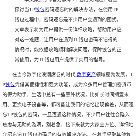
探讨当TP
钱包
密码遗忘时的解决办法，在使用TP
钱包过程中，密码遗忘是不少用户会遇到的困扰，
文章表示将为用户提供一份详细攻略，帮助用户应
对这一难题，让用户在遇到TP钱包密码不记得的
情况时，能依据攻略顺利解决问题，保障钱包的正
常使用，为TP钱包用户提供了实用的指导。
在当今数字化浪潮席卷的时代,
数字资产
领域蓬勃发展，T
P
钱包
凭借其便捷性和强大功能，成为众多用户管理加密货币
的得力助手，生活中总有一些意外状况，比如长时间搁置未
用、更换电子设备等，都可能让我们的记忆出现偏差，从而遗
忘TP钱包的密码，一旦遭遇这种情况，不少用户往往会陷入
焦虑与无助的漩涡，别着急，接下来就为大家全方位、详细地
介绍忘记TP钱包密码后的有效解决办法。 在着手采取其他复