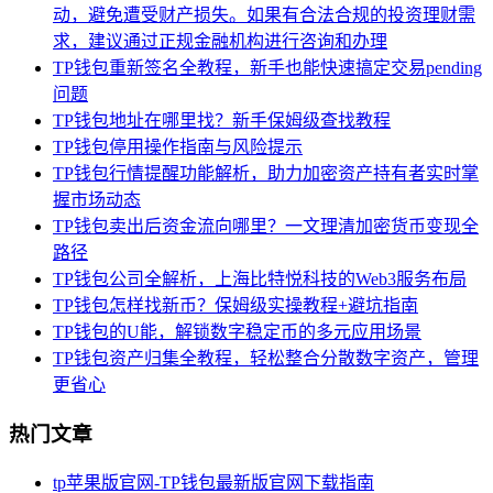
动，避免遭受财产损失。如果有合法合规的投资理财需
求，建议通过正规金融机构进行咨询和办理
TP钱包重新签名全教程，新手也能快速搞定交易pending
问题
TP钱包地址在哪里找？新手保姆级查找教程
TP钱包停用操作指南与风险提示
TP钱包行情提醒功能解析，助力加密资产持有者实时掌
握市场动态
TP钱包卖出后资金流向哪里？一文理清加密货币变现全
路径
TP钱包公司全解析，上海比特悦科技的Web3服务布局
TP钱包怎样找新币？保姆级实操教程+避坑指南
TP钱包的U能，解锁数字稳定币的多元应用场景
TP钱包资产归集全教程，轻松整合分散数字资产，管理
更省心
热门文章
tp苹果版官网-TP钱包最新版官网下载指南