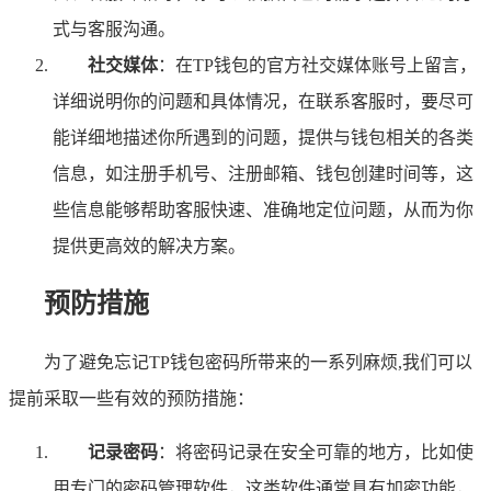
式与客服沟通。
社交媒体
：在TP钱包的官方社交媒体账号上留言，
详细说明你的问题和具体情况，在联系客服时，要尽可
能详细地描述你所遇到的问题，提供与钱包相关的各类
信息，如注册手机号、注册邮箱、钱包创建时间等，这
些信息能够帮助客服快速、准确地定位问题，从而为你
提供更高效的解决方案。
预防措施
为了避免忘记TP钱包密码所带来的一系列麻烦,我们可以
提前采取一些有效的预防措施：
记录密码
：将密码记录在安全可靠的地方，比如使
用专门的密码管理软件，这类软件通常具有加密功能，