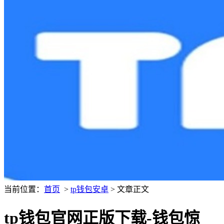
当前位置：
首页
>
tp钱包安卓
> 文章正文
tp钱包官网正版下载-钱包惊