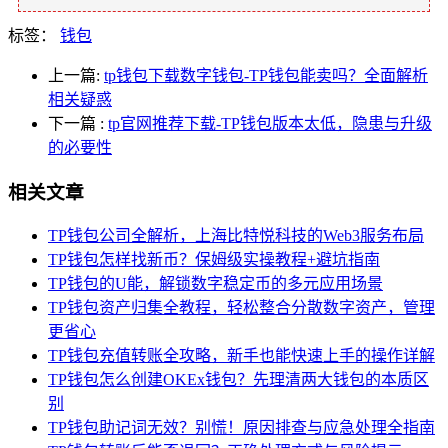
标签：
钱包
上一篇:
tp钱包下载数字钱包-TP钱包能卖吗？全面解析
相关疑惑
下一篇
:
tp官网推荐下载-TP钱包版本太低，隐患与升级
的必要性
相关文章
TP钱包公司全解析，上海比特悦科技的Web3服务布局
TP钱包怎样找新币？保姆级实操教程+避坑指南
TP钱包的U能，解锁数字稳定币的多元应用场景
TP钱包资产归集全教程，轻松整合分散数字资产，管理
更省心
TP钱包充值转账全攻略，新手也能快速上手的操作详解
TP钱包怎么创建OKEx钱包？先理清两大钱包的本质区
别
TP钱包助记词无效？别慌！原因排查与应急处理全指南