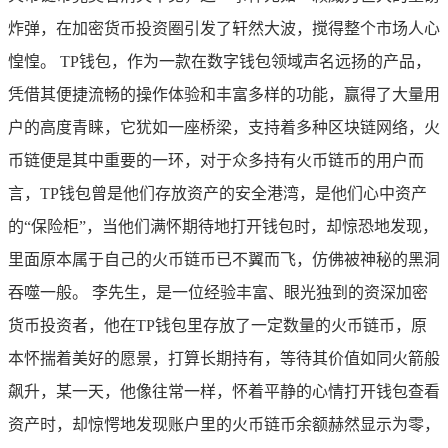
炸弹，在加密货币投资圈引发了轩然大波，搅得整个市场人心
惶惶。 TP钱包，作为一款在数字钱包领域声名远扬的产品，
凭借其便捷流畅的操作体验和丰富多样的功能，赢得了大量用
户的高度青睐，它犹如一座桥梁，支持着多种区块链网络，火
币链便是其中重要的一环，对于众多持有火币链币的用户而
言，TP钱包曾是他们存放资产的安全港湾，是他们心中资产
的“保险柜”，当他们满怀期待地打开钱包时，却惊恐地发现，
里面原本属于自己的火币链币已不翼而飞，仿佛被神秘的黑洞
吞噬一般。 李先生，是一位经验丰富、眼光独到的资深加密
货币投资者，他在TP钱包里存放了一定数量的火币链币，原
本怀揣着美好的愿景，打算长期持有，等待其价值如同火箭般
飙升，某一天，他像往常一样，怀着平静的心情打开钱包查看
资产时，却惊愕地发现账户里的火币链币余额赫然显示为零，