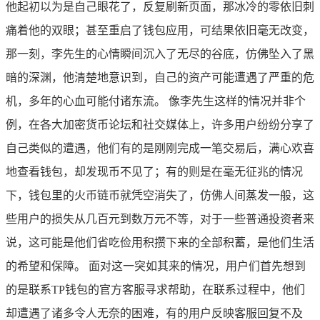
他起初以为是自己眼花了，反复刷新页面，那冰冷的零依旧刺
痛着他的双眼；甚至重启了钱包应用，可结果依旧毫无改变，
那一刻，李先生的心情瞬间沉入了无尽的谷底，仿佛坠入了黑
暗的深渊，他清楚地意识到，自己的资产可能遭遇了严重的危
机，多年的心血可能付诸东流。 像李先生这样的情况并非个
例，在各大加密货币论坛和社交媒体上，许多用户纷纷分享了
自己类似的遭遇，他们有的是刚刚完成一笔交易后，满心欢喜
地查看钱包，却发现币不见了；有的则是在毫无征兆的情况
下，钱包里的火币链币就凭空消失了，仿佛人间蒸发一般，这
些用户的损失从几百元到数万元不等，对于一些普通投资者来
说，这可能是他们省吃俭用积攒下来的全部积蓄，是他们生活
的希望和保障。 面对这一突如其来的情况，用户们首先想到
的是联系TP钱包的官方客服寻求帮助，在联系过程中，他们
却遭遇了诸多令人无奈的困难，有的用户反映客服回复不及