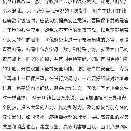
机器出现故障一般，导致资产显示错误或丢失，让用户的资产
陷入混乱。 为了避免类似情况的再次发生，用户在使用TP钱
包等数字钱包时，应该切实提高安全意识，要确保下载的是官
方正版的钱包应用，避免从不可信的渠道下载，以免下载到带
有恶意软件的版本，就像避免走进一个布满陷阱的迷宫，要设
置强密码，密码中包含字母、数字和特殊字符，就像为自己的
资产加上一把坚固的锁；并定期更换密码，如同定期更换门锁
的钥匙，开启双重认证等安全功能，增加账户的安全性，为资
产再加上一层保护罩，在进行交易时，一定要仔细核对地址等
信息，逐字逐句地确认，避免操作失误，就像在签署重要文件
时一样谨慎。 对于TP钱包官方来说，应该加强技术研发和安
全防护，投入大量的人力、物力和财力，及时修复可能存在的
安全漏洞，如同修补一座摇摇欲坠的城堡，要提高客服的服务
质量和响应速度，建立专业、高效的客服团队，当用户遇到问