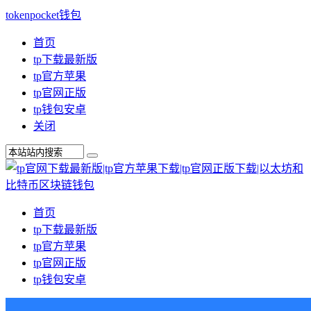
tokenpocket钱包
首页
tp下载最新版
tp官方苹果
tp官网正版
tp钱包安卓
关闭
首页
tp下载最新版
tp官方苹果
tp官网正版
tp钱包安卓