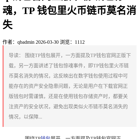
魂，TP 钱包里火币链币莫名消
失
作者：qbadmin
2026-03-30
浏览：1112
导读：
围绕TP钱包展开，一方面提及TP钱包官网正版下
载，另一方面讲述了钱包惊魂事件，即TP钱包里火币链
币莫名消失的情况，这反映出在数字钱包使用过程中可
能存在的资产安全隐患问题，无论是用户在下载官网正
版钱包时需谨慎，还是在使用钱包存储资产时，都要关
注资产的安全状况，避免出现类似火币链币莫名消失的
情况，以保障...
围绕TP
钱包
展开，一方面提及TP钱包官网正