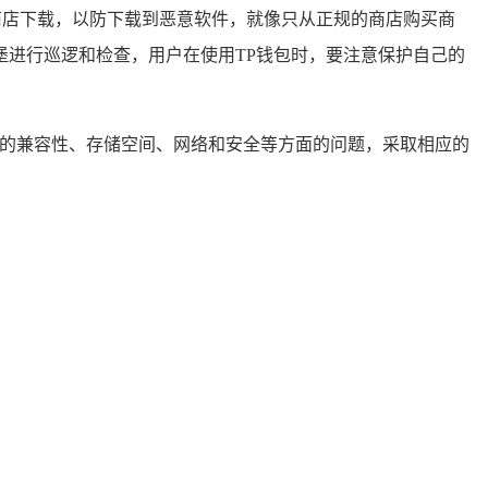
商店下载，以防下载到恶意软件，就像只从正规的商店购买商
进行巡逻和检查，用户在使用TP钱包时，要注意保护自己的
机的兼容性、存储空间、网络和安全等方面的问题，采取相应的