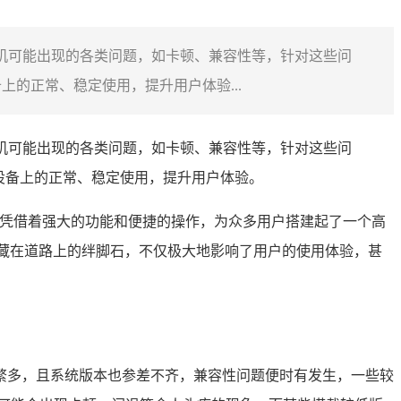
手机可能出现的各类问题，如卡顿、兼容性等，针对这些问
的正常、稳定使用，提升用户体验...
手机可能出现的各类问题，如卡顿、兼容性等，针对这些问
设备上的正常、稳定使用，提升用户体验。
凭借着强大的功能和便捷的操作，为众多用户搭建起了一个高
藏在道路上的绊脚石，不仅极大地影响了用户的使用体验，甚
号繁多，且系统版本也参差不齐，兼容性问题便时有发生，一些较