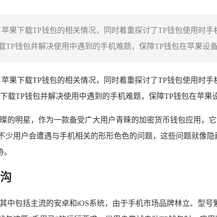
了苹果下载TP钱包的相关情况，同时着重探讨了TP钱包使用时
TP钱包并解决使用中遇到的手机难题，保障TP钱包在苹果设备上
苹果下载TP钱包的相关情况，同时着重探讨了TP钱包使用时
下载TP钱包并解决使用中遇到的手机难题，保障TP钱包在苹果
璨的明星，作为一款备受广大用户青睐的加密货币钱包应用，它
，不少用户会遭遇与手机相关的形形色色的问题，这些问题就像隐
胁。
沟
，其中包括主流的安卓和iOS系统，由于手机市场品牌林立、型