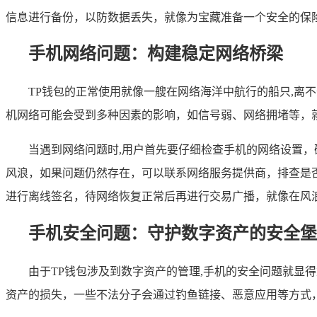
信息进行备份，以防数据丢失，就像为宝藏准备一个安全的保
手机网络问题：构建稳定网络桥梁
TP钱包的正常使用就像一艘在网络海洋中航行的船只,
机网络可能会受到多种因素的影响，如信号弱、网络拥堵等，
当遇到网络问题时,用户首先要仔细检查手机的网络设置，
风浪，如果问题仍然存在，可以联系网络服务提供商，排查是
进行离线签名，待网络恢复正常后再进行交易广播，就像在风
手机安全问题：守护数字资产的安全堡
由于TP钱包涉及到数字资产的管理,手机的安全问题就显
资产的损失，一些不法分子会通过钓鱼链接、恶意应用等方式