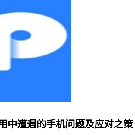
包使用中遭遇的手机问题及应对之策