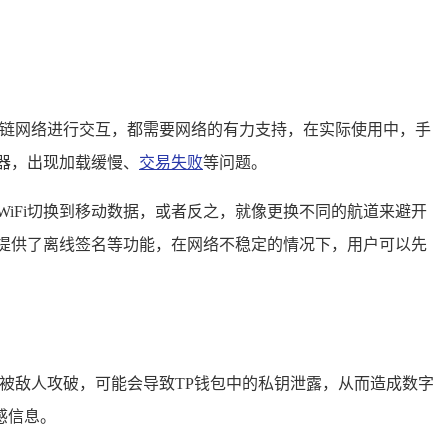
块链网络进行交互，都需要网络的有力支持，在实际使用中，手
器，出现加载缓慢、
交易失败
等问题。
iFi切换到移动数据，或者反之，就像更换不同的航道来避开
提供了离线签名等功能，在网络不稳定的情况下，用户可以先
被敌人攻破，可能会导致TP钱包中的私钥泄露，从而造成数字
感信息。