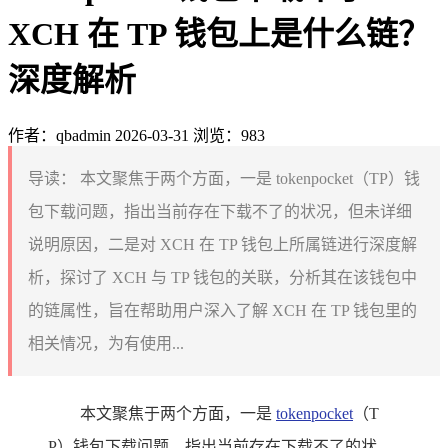
XCH 在 TP 钱包上是什么链？
深度解析
作者：qbadmin
2026-03-31
浏览：983
导读：
本文聚焦于两个方面，一是 tokenpocket（TP）钱
包下载问题，指出当前存在下载不了的状况，但未详细
说明原因，二是对 XCH 在 TP 钱包上所属链进行深度解
析，探讨了 XCH 与 TP 钱包的关联，分析其在该钱包中
的链属性，旨在帮助用户深入了解 XCH 在 TP 钱包里的
相关情况，为有使用...
本文聚焦于两个方面，一是
tokenpocket
（T
P）钱包下载问题，指出当前存在下载不了的状