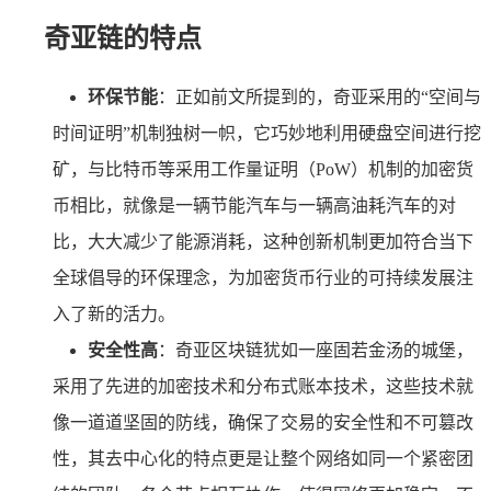
奇亚链的特点
环保节能
：正如前文所提到的，奇亚采用的“空间与
时间证明”机制独树一帜，它巧妙地利用硬盘空间进行挖
矿，与比特币等采用工作量证明（PoW）机制的加密货
币相比，就像是一辆节能汽车与一辆高油耗汽车的对
比，大大减少了能源消耗，这种创新机制更加符合当下
全球倡导的环保理念，为加密货币行业的可持续发展注
入了新的活力。
安全性高
：奇亚区块链犹如一座固若金汤的城堡，
采用了先进的加密技术和分布式账本技术，这些技术就
像一道道坚固的防线，确保了交易的安全性和不可篡改
性，其去中心化的特点更是让整个网络如同一个紧密团