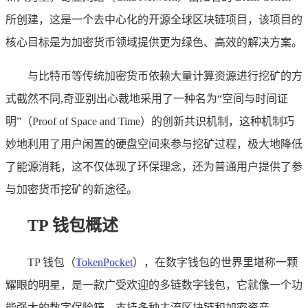
所创建，这是一个去中心化的开源全球区块链项目，该项目的
核心目标是为加密货币领域提供更为绿色、高效的解决方案。
与比特币等传统加密货币依赖大量计算资源进行挖矿的方
式截然不同,奇亚别出心裁地采用了一种名为“空间与时间证
明”（Proof of Space and Time）的创新共识机制，这种机制巧
妙地利用了用户闲置的硬盘空间来参与挖矿过程，极大地降低
了能源消耗，这不仅体现了环保理念，还为普通用户提供了参
与加密货币挖矿的新途径。
TP 钱包概述
TP 钱包（
TokenPocket
），在数字钱包的世界里堪称一颗
耀眼的明星，是一款广受欢迎的多链数字钱包，它就像一个功
能强大的数字保险箱，支持多种主流区块链和加密资产。