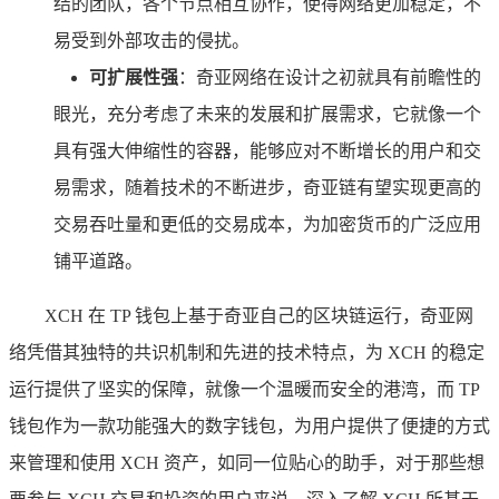
结的团队，各个节点相互协作，使得网络更加稳定，不
易受到外部攻击的侵扰。
可扩展性强
：奇亚网络在设计之初就具有前瞻性的
眼光，充分考虑了未来的发展和扩展需求，它就像一个
具有强大伸缩性的容器，能够应对不断增长的用户和交
易需求，随着技术的不断进步，奇亚链有望实现更高的
交易吞吐量和更低的交易成本，为加密货币的广泛应用
铺平道路。
XCH 在 TP 钱包上基于奇亚自己的区块链运行，奇亚网
络凭借其独特的共识机制和先进的技术特点，为 XCH 的稳定
运行提供了坚实的保障，就像一个温暖而安全的港湾，而 TP
钱包作为一款功能强大的数字钱包，为用户提供了便捷的方式
来管理和使用 XCH 资产，如同一位贴心的助手，对于那些想