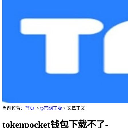
当前位置：
首页
>
tp官网正版
> 文章正文
tokenpocket钱包下载不了-