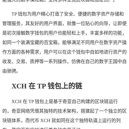
TP 钱包为用户精心打造了安全、便捷的数字资产存储和
管理服务，其友好的用户界面，就像一位贴心的向导，让即使
是初次接触数字钱包的用户也能轻松上手，丰富多样的功能，
如同一个装满宝藏的百宝箱，能够满足不同用户在数字资产操
作方面的各种需求，用户可以在这个钱包中自如地进行资产的
收发、交易、质押等一系列操作，仿佛在自己的数字王国中自
由驰骋。
XCH 在 TP 钱包上的链
XCH 在 TP 钱包上是基于奇亚自己构建的区块链运行
的，奇亚网络凭借其独特的技术架构，搭建起了一个独立的区
块链体系，而代币 XCH 就如同在这个独特轨道上运行的列