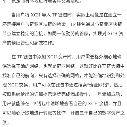
车，稳定而有序地进行着各种交易活动。
当用户将 XCH 导入 TP 钱包时，实际上就像是在建立一
座连接用户与奇亚区块链的桥梁，TP 钱包通过与奇亚区块链
节点建立稳定的连接，如同一位勤劳的管家，实现对 XCH 资
产的精细管理和高效操作。
在 TP 钱包中添加 XCH 资产时，用户需要格外细心地确
保选择正确的网络，也就是奇亚网络，这就好比在茫茫大海中
找准自己的航向，只有选择正确的网络，才能准确地识别和处
理 XCH 交易，用户可以在钱包中通过搜索“奇亚网络”，然后
按照系统给出的详细提示逐步完成添加操作，一旦添加成功，
用户就能够在 TP 钱包中清晰地查看自己的 XCH 余额，并且
可以随心所欲地进行转账等操作，开启属于自己的数字资产之
旅。