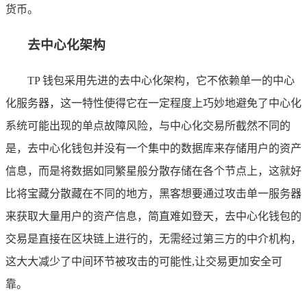
货币。
去中心化架构
TP 钱包采用先进的去中心化架构，它不依赖单一的中心
化服务器，这一特性使得它在一定程度上巧妙地避免了中心化
系统可能出现的单点故障风险，与中心化交易所截然不同的
是，去中心化钱包并没有一个集中的数据库来存储用户的资产
信息，而是将数据如同繁星般分散存储在各个节点上，这就好
比将宝藏分散藏在不同的地方，黑客想要通过攻击单一服务器
来获取大量用户的资产信息，简直难如登天，去中心化钱包的
交易是直接在区块链上进行的，无需经过第三方的中介机构，
这大大减少了中间环节被攻击的可能性,让交易更加安全可
靠。