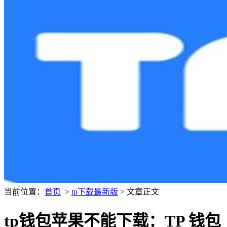
当前位置：
首页
>
tp下载最新版
> 文章正文
tp钱包苹果不能下载：TP 钱包