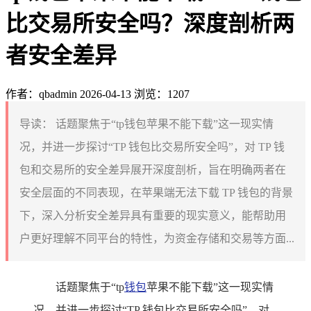
比交易所安全吗？深度剖析两
者安全差异
作者：qbadmin
2026-04-13
浏览：1207
导读：
话题聚焦于“tp钱包苹果不能下载”这一现实情
况，并进一步探讨“TP 钱包比交易所安全吗”，对 TP 钱
包和交易所的安全差异展开深度剖析，旨在明确两者在
安全层面的不同表现，在苹果端无法下载 TP 钱包的背景
下，深入分析安全差异具有重要的现实意义，能帮助用
户更好理解不同平台的特性，为资金存储和交易等方面...
话题聚焦于“tp
钱包
苹果不能下载”这一现实情
况，并进一步探讨“TP 钱包比交易所安全吗”，对