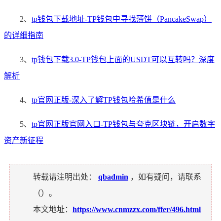
2、
tp钱包下载地址-TP钱包中寻找薄饼（PancakeSwap）
的详细指南
3、
tp钱包下载3.0-TP钱包上面的USDT可以互转吗？深度
解析
4、
tp官网正版-深入了解TP钱包哈希值是什么
5、
tp官网正版官网入口-TP钱包与夸克区块链，开启数字
资产新征程
转载请注明出处：
qbadmin
，如有疑问，请联系
（
）。
本文地址：
https://www.cnmzzx.com/ffer/496.html