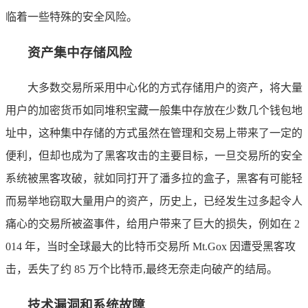
临着一些特殊的安全风险。
资产集中存储风险
大多数交易所采用中心化的方式存储用户的资产，将大量
用户的加密货币如同堆积宝藏一般集中存放在少数几个钱包地
址中，这种集中存储的方式虽然在管理和交易上带来了一定的
便利，但却也成为了黑客攻击的主要目标，一旦交易所的安全
系统被黑客攻破，就如同打开了潘多拉的盒子，黑客有可能轻
而易举地窃取大量用户的资产，历史上，已经发生过多起令人
痛心的交易所被盗事件，给用户带来了巨大的损失，例如在 2
014 年，当时全球最大的比特币交易所 Mt.Gox 因遭受黑客攻
击，丢失了约 85 万个比特币,最终无奈走向破产的结局。
技术漏洞和系统故障