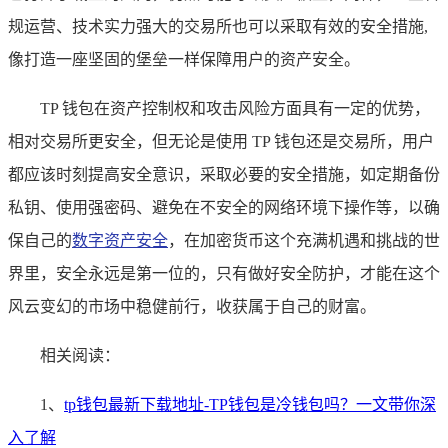
规运营、技术实力强大的交易所也可以采取有效的安全措施,
像打造一座坚固的堡垒一样保障用户的资产安全。
TP 钱包在资产控制权和攻击风险方面具有一定的优势，
相对交易所更安全，但无论是使用 TP 钱包还是交易所，用户
都应该时刻提高安全意识，采取必要的安全措施，如定期备份
私钥、使用强密码、避免在不安全的网络环境下操作等，以确
保自己的
数字资产安全
，在加密货币这个充满机遇和挑战的世
界里，安全永远是第一位的，只有做好安全防护，才能在这个
风云变幻的市场中稳健前行，收获属于自己的财富。
相关阅读：
1、
tp钱包最新下载地址-TP钱包是冷钱包吗？一文带你深
入了解