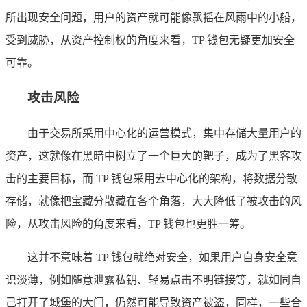
所出现安全问题，用户的资产就可能像飘摇在风雨中的小船，
受到威胁，从资产控制权的角度来看，TP 钱包无疑更加安全
可靠。
攻击风险
由于交易所采用中心化的运营模式，集中存储大量用户的
资产，这就像在黑暗中树立了一个巨大的靶子，成为了黑客攻
击的主要目标，而 TP 钱包采用去中心化的架构，将数据分散
存储，就像把宝藏分散藏在各个角落，大大降低了被攻击的风
险，从攻击风险的角度来看，TP 钱包也更胜一筹。
这并不意味着 TP 钱包就绝对安全，如果用户自身安全意
识淡薄，例如随意泄露私钥、轻易点击不明链接等，就如同自
己打开了城堡的大门，仍然可能导致资产被盗，同样，一些合