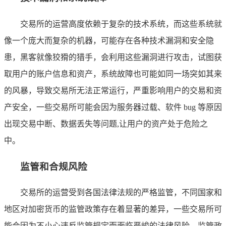
交易所的运营高度依赖于复杂的技术系统，而这些系统就
像一个庞大而复杂的机器，可能存在各种技术漏洞和安全隐
患，黑客就像狡猾的猎手，会利用这些漏洞进行攻击，试图获
取用户的账户信息和资产，系统故障也可能如同一场突如其来
的风暴，导致交易所无法正常运行，严重影响用户的交易和资
产安全，一些交易所可能会因为服务器过载、软件 bug 等原因
出现交易中断、数据丢失等问题,让用户的资产处于危险之
中。
监管和合规风险
交易所的运营受到各国法律法规的严格监管，不同国家和
地区对加密货币的监管政策存在着显著的差异，一些交易所可
能会因为不小心违反监管规定而面临严峻的法律风险，监管政