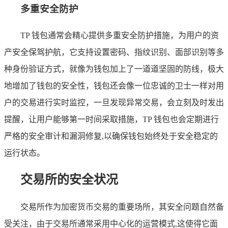
多重安全防护
TP 钱包通常会精心提供多重安全防护措施，为用户的资
产安全保驾护航，它支持设置密码、指纹识别、面部识别等多
种身份验证方式，就像为钱包加上了一道道坚固的防线，极大
地增加了钱包的安全性，钱包还会像一位忠诚的卫士一样对用
户的交易进行实时监控，一旦发现异常交易，会立刻及时发出
提醒，让用户能够第一时间采取措施，TP 钱包也会定期进行
严格的安全审计和漏洞修复,以确保钱包始终处于安全稳定的
运行状态。
交易所的安全状况
交易所作为加密货币交易的重要场所，其安全问题自然备
受关注，由于交易所通常采用中心化的运营模式,这使得它面