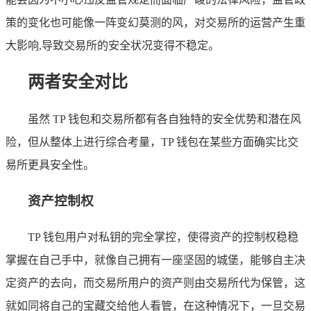
策的变化也可能像一阵变幻莫测的风，对交易所的运营产生重
大影响,导致交易所的安全状况变得不稳定。
两者安全对比
虽然 TP 钱包和交易所都有各自独特的安全优势和潜在风
险，但从整体上进行综合考量，TP 钱包在某些方面确实比交
易所更具安全性。
资产控制权
TP 钱包用户对私钥的完全掌控，使得资产的控制权稳稳
掌握在自己手中，就像自己拥有一座坚固的城堡，能够自主决
定资产的去向，而交易所用户的资产则由交易所代为保管，这
就如同将自己的宝藏交给他人看管，在这种情况下，一旦交易