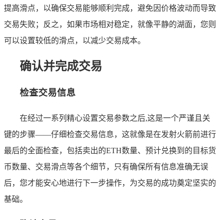
提高滑点，以确保交易能够顺利完成，避免因价格波动而导致
交易失败；反之，如果市场相对稳定，就像平静的湖面，您则
可以设置较低的滑点，以减少交易成本。
确认并完成交易
检查交易信息
在经过一系列精心设置交易参数之后,这是一个严谨且关
键的步骤——仔细检查交易信息，这就像是在发射火箭前进行
最后的全面检查，包括卖出的ETH数量、预计兑换到的目标货
币数量、交易滑点等各个细节，只有确保所有信息准确无误
后，您才能安心地进行下一步操作，为交易的成功奠定坚实的
基础。