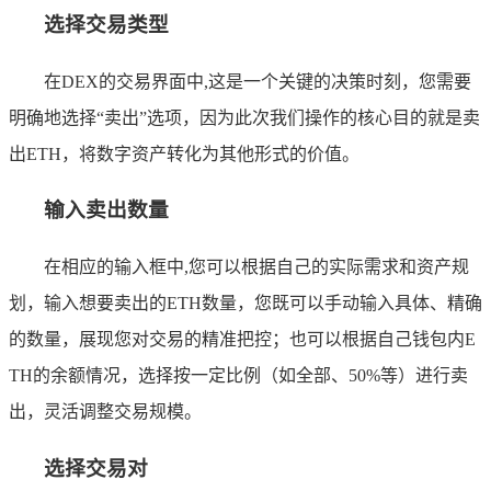
选择交易类型
在DEX的交易界面中,这是一个关键的决策时刻，您需要
明确地选择“卖出”选项，因为此次我们操作的核心目的就是卖
出ETH，将数字资产转化为其他形式的价值。
输入卖出数量
在相应的输入框中,您可以根据自己的实际需求和资产规
划，输入想要卖出的ETH数量，您既可以手动输入具体、精确
的数量，展现您对交易的精准把控；也可以根据自己钱包内E
TH的余额情况，选择按一定比例（如全部、50%等）进行卖
出，灵活调整交易规模。
选择交易对