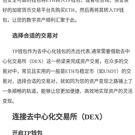
他安全可靠的钱包将ETH转入TP钱包，或者在合规、信誉良
好的加密货币交易平台先购买ETH，然后再将其转入TP钱
包，让您的数字资产顺利汇聚于此。
选择合适的交易对
TP钱包作为去中心化钱包的杰出代表,通常需要借助去中
心化交易所（DEX）这一桥梁来完成资产交易，在众多的交
易对中，常见且实用的一般是ETH与稳定币（如USDT）的交
易对，选择合适的交易对，就如同为您的资产变现之路铺上了
一条顺畅的轨道，能够让您更加便捷、高效地实现资产的灵活
变现。
连接去中心化交易所（DEX）
开启TP钱包