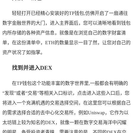
轻轻打开已经精心安装好的TP钱包,仿佛开启了一扇通往
数字金融世界的大门，进入主界面后，您可以清晰地看到钱包
内所存储的各种资产信息，就像是在浏览自己的数字财富清
单，在这份清单中，ETH的数量显示一目了然，让您对自己的
资产状况了如指掌。
找到并进入DEX
在TP钱包这个功能丰富的数字世界里,一般都会有明确的
“发现”或者“交易”等相关入口标识，点击进入这些入口后，您
将进入一个充满机遇的交易选择空间，在这里您可以根据自己
的需求选择合适的去中心化交易所，例如Uniswap，它作为以
太坊链上较为知名的DEX，就像一颗在数字交易海洋中闪耀
的明星，备受投资者青睐，需要注意的是，不同的DEX在交