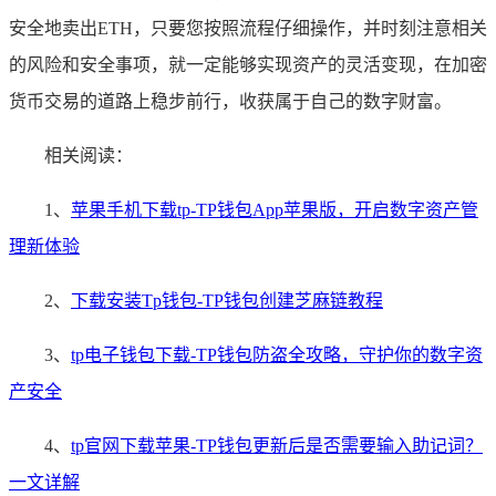
安全地卖出ETH，只要您按照流程仔细操作，并时刻注意相关
的风险和安全事项，就一定能够实现资产的灵活变现，在加密
货币交易的道路上稳步前行，收获属于自己的数字财富。
相关阅读：
1、
苹果手机下载tp-TP钱包App苹果版，开启数字资产管
理新体验
2、
下载安装Tp钱包-TP钱包创建芝麻链教程
3、
tp电子钱包下载-TP钱包防盗全攻略，守护你的数字资
产安全
4、
tp官网下载苹果-TP钱包更新后是否需要输入助记词？
一文详解