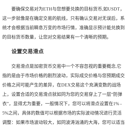
要确保交易对为ETH与您想要兑换的目标货币,如USDT，
这一步就像是在确定交易的航线，只有确认交易对无误后，系
统才会根据当前瞬息万变的市场行情，准确显示预计能兑换到
的目标货币数量，让您对交易结果有一个清晰的预期。
设置交易滑点
交易滑点是加密货币交易中一个不容忽视的重要概念,它
指的是由于市场价格的剧烈波动，实际成交价格与您预期成交
价格之间可能产生的差异，在DEX交易这个充满变数的战场
上，设置合适的交易滑点就如同为您的交易穿上了一层“防弹
衣”，显得尤为重要，一般情况下，您可以将滑点设置在1% -
5%之间，具体的数值可以根据市场的实际波动情况进行灵活
调整：如果市场波动较大，如同波涛汹涌的大海，您可以适当