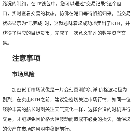
路况的制约，在TP钱包中，您可以通过“交易记录”这个窗
口，实时查看交易的状态，仿佛在港口等待帆船归来，当交易
状态显示为“已完成”时，这就意味着您成功地卖出了ETH，并
获得了相应的目标货币，完成了一次意义非凡的数字资产交
易。
注意事项
市场风险
加密货币市场就像是一片变幻莫测的海洋,价格波动极为
剧烈，在卖出ETH之前，建议您密切关注市场行情，如同一位
经验丰富的船长时刻关注天气变化一样，选择合适的时机进行
交易，才能避免因价格大幅波动而造成不必要的损失，确保您
的资产在市场的风浪中稳健前行。