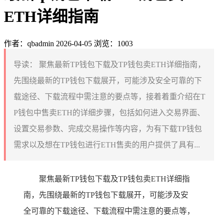
ETH详细指南
作者：qbadmin
2026-04-05
浏览：1003
导读：
聚焦最新TP钱包下载及TP钱包卖ETH详细指南，
先围绕最新的TP钱包下载展开，可能涉及安全可靠的下
载途径、下载流程中需注意的要点等，接着着重介绍在T
P钱包中售卖ETH的详细步骤，包括如何进入交易界面、
设置交易参数、完成交易操作等内容，为有下载TP钱包
需求以及想在TP钱包进行ETH售卖的用户提供了具有...
聚焦最新TP钱包下载及TP钱包卖ETH详细指
南，先围绕最新的TP钱包下载展开，可能涉及安
全可靠的下载途径、下载流程中需注意的要点等，