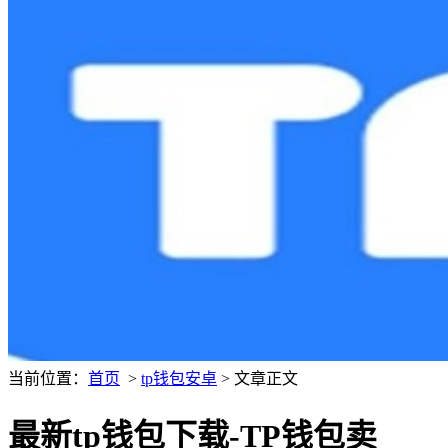
当前位置：
首页
>
tp钱包安卓
> 文章正文
最新tp钱包下载-TP钱包卖