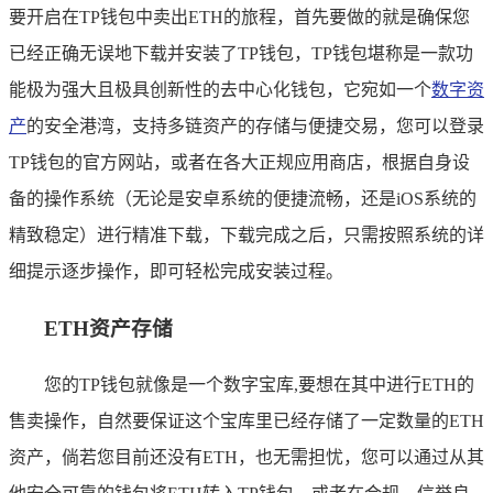
要开启在TP钱包中卖出ETH的旅程，首先要做的就是确保您
已经正确无误地下载并安装了TP钱包，TP钱包堪称是一款功
能极为强大且极具创新性的去中心化钱包，它宛如一个
数字资
产
的安全港湾，支持多链资产的存储与便捷交易，您可以登录
TP钱包的官方网站，或者在各大正规应用商店，根据自身设
备的操作系统（无论是安卓系统的便捷流畅，还是iOS系统的
精致稳定）进行精准下载，下载完成之后，只需按照系统的详
细提示逐步操作，即可轻松完成安装过程。
ETH资产存储
您的TP钱包就像是一个数字宝库,要想在其中进行ETH的
售卖操作，自然要保证这个宝库里已经存储了一定数量的ETH
资产，倘若您目前还没有ETH，也无需担忧，您可以通过从其