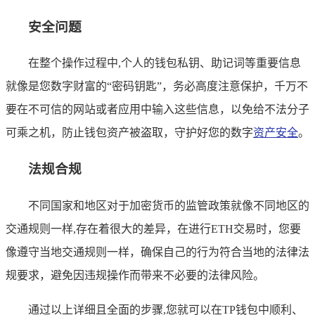
安全问题
在整个操作过程中,个人的钱包私钥、助记词等重要信息
就像是您数字财富的“密码钥匙”，务必高度注意保护，千万不
要在不可信的网站或者应用中输入这些信息，以免给不法分子
可乘之机，防止钱包资产被盗取，守护好您的数字
资产安全
。
法规合规
不同国家和地区对于加密货币的监管政策就像不同地区的
交通规则一样,存在着很大的差异，在进行ETH交易时，您要
像遵守当地交通规则一样，确保自己的行为符合当地的法律法
规要求，避免因违规操作而带来不必要的法律风险。
通过以上详细且全面的步骤,您就可以在TP钱包中顺利、