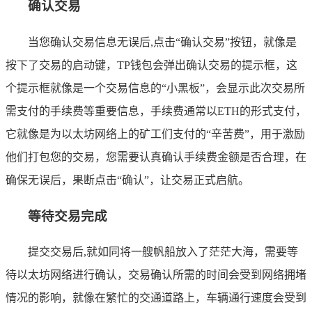
确认交易
当您确认交易信息无误后,点击“确认交易”按钮，就像是
按下了交易的启动键，TP钱包会弹出确认交易的提示框，这
个提示框就像是一个交易信息的“小黑板”，会显示此次交易所
需支付的手续费等重要信息，手续费通常以ETH的形式支付，
它就像是为以太坊网络上的矿工们支付的“辛苦费”，用于激励
他们打包您的交易，您需要认真确认手续费金额是否合理，在
确保无误后，果断点击“确认”，让交易正式启航。
等待交易完成
提交交易后,就如同将一艘帆船放入了茫茫大海，需要等
待以太坊网络进行确认，交易确认所需的时间会受到网络拥堵
情况的影响，就像在繁忙的交通道路上，车辆通行速度会受到