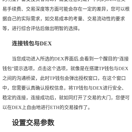
易手续费、交易深度等方面可能会存在一定的差异，您可以根
据自己的实际需求，如交易成本的考量、交易流动性的要求
等，进行综合评估后做出明智的选择。
连接钱包与DEX
当您成功进入所选的DEX界面后,会看到一个醒目的“连接
钱包”提示选项，点击这个选项，就像是在搭建TP钱包与DEX
之间的沟通桥梁，此时TP钱包会弹出授权窗口，在这个窗口
中，您需要认真确认授权信息，将TP钱包与DEX进行安全、
稳定的连接，连接成功后，就如同打开了交易的大门，您便可
以在DEX上自由地进行ETH的交易操作了。
设置交易参数