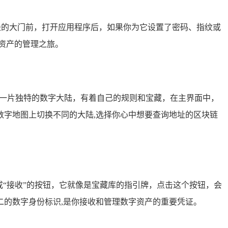
堡的大门前，打开应用程序后，如果你为它设置了密码、指纹或
资产的管理之旅。
是一片独特的数字大陆，有着自己的规则和宝藏，在主界面中，
字地图上切换不同的大陆,选择你心中想要查询地址的区块链
或“接收”的按钮，它就像是宝藏库的指引牌，点击这个按钮，会
的数字身份标识,是你接收和管理数字资产的重要凭证。