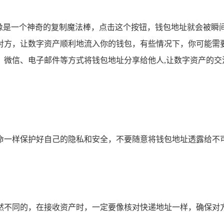
就像是一个神奇的复制魔法棒，点击这个按钮，钱包地址就会被瞬
方，让数字资产顺利地流入你的钱包，有些情况下，你可能需要
、微信、电子邮件等方式将钱包地址分享给他人,让数字资产的交
命一样保护好自己的隐私和安全，不要随意将钱包地址透露给不
然不同的，在接收资产时，一定要像核对快递地址一样，确保对