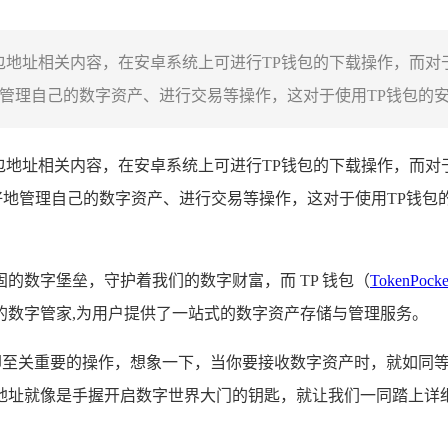
包地址相关内容，在安卓系统上可进行TP钱包的下载操作，而对
管理自己的数字资产、进行交易等操作，这对于使用TP钱包的安卓
包地址相关内容，在安卓系统上可进行TP钱包的下载操作，而对
好地管理自己的数字资产、进行交易等操作，这对于使用TP钱包
固的数字堡垒，守护着我们的数字财富，而 TP 钱包（
TokenPocke
的数字管家,为用户提供了一站式的数字资产存储与管理服务。
础却至关重要的操作，想象一下，当你要接收数字资产时，就如同
址就像是手握开启数字世界大门的钥匙，就让我们一同踏上详细了