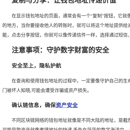
复制与分享：让钱包地址传递价值
在显示钱包地址的页面，通常会有一个“复制”按钮，它
的地方，当你要接收他人的转账时，就可以将这个地址提供给对
能，点击分享按钮，你就可以像传递信件一样，选择通过短信
注意事项：守护数字财富的安全
安全至上，隐私护航
在查询和使用钱包地址的过程中，一定要像守护自己的生
门被坏人知晓,可能会遭受诈骗或资产损失。
确认链信息，确保
资产安全
不同区块链网络的钱包地址就像是不同大陆的地址，是截
可能导致资产就像寄错地址的快递,丢失在茫茫的数字海洋中。