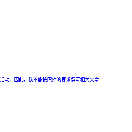
活动。因此，我不能按照你的要求撰写相关文章