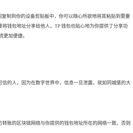
间复制到你的设备剪贴板中，你可以随心所欲地将其粘贴到需要
将钱包地址分享给他人，TP 钱包也贴心地为你提供了分享功
流更加便捷。
可信的人，因为在数字世界中，信息一旦泄露，就如同城堡的大
方转账的区块链网络与你提供的钱包地址所在的网络一致，否则