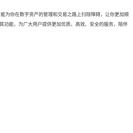
，能为你在数字资产的管理和交易之路上扫除障碍，让你更加顺
善其功能，为广大用户提供更加优质、高效、安全的服务，陪伴