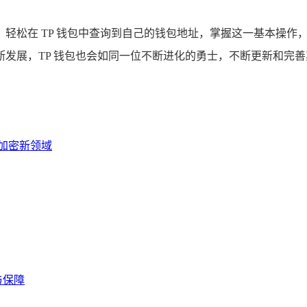
轻松在 TP 钱包中查询到自己的钱包地址，掌握这一基本操作
发展，TP 钱包也会如同一位不断进化的勇士，不断更新和完
存的加密新领域
与保障