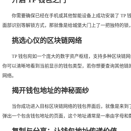
你需要确保已经在手机或其他智能设备上成功安装了 TP
面部识别等解锁方式，那就像是给城堡大门上了一把独特的锁
挑选心仪的区块链网络
TP 钱包宛如一个庞大的数字资产枢纽，支持多种区块链
你可以清晰地看到当前显示的钱包类型，若你想要查询其他链
网络。
揭开钱包地址的神秘面纱
当你成功进入目标区块链网络的钱包界面后，就像是来到了
弹出一个包含钱包地址的页面，这个地址通常是一串由字母和