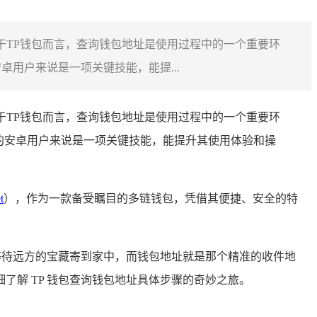
于TP钱包而言，查询钱包地址是使用过程中的一个重要环
用户来说是一项关键技能，能提...
于TP钱包而言，查询钱包地址是使用过程中的一个重要环
的安卓用户来说是一项关键技能，能提升其使用体验和操
t
），作为一款备受瞩目的多链钱包，凭借其便捷、安全的特
等待远方的宝藏寄到家中，而钱包地址就是那个精准的收件地
解 TP 钱包查询钱包地址具体步骤的奇妙之旅。