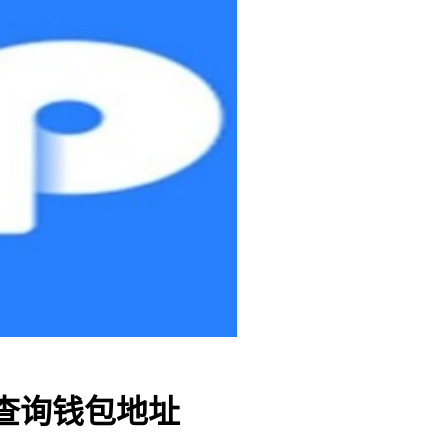
何查询钱包地址