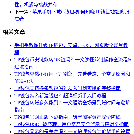
性，机遇与挑战并存
下一篇
:
苹果手机下载tp钱包-如何知晓TP钱包地址的归
属者
相关文章
手把手教你升级TP钱包，安卓、iOS、网页版全场景教
程
TP钱包币安链能转OK链吗？一文读懂跨链操作全流程&
避坑指南
TP钱包突然不好用了？别急，先看看这几个常见原因和
解决办法
TP钱包支持多签钱包吗？从入门到实操的完整指南
TP钱包怎么新建钱包？超详细新手入门教程
TP钱包转账多久能到？一文理清全场景到账时间与避坑
指南
TP钱包官网正版下载指南，筑牢加密资产安全防线
TP钱包USDT被盗转，用户资产安全警示与应对全指南
TP钱包显示的是美金吗？一文搞懂钱包计价货币的设置