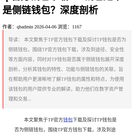
是侧链钱包？深度剖析
作者：qbadmin
2026-04-06
浏览：1167
导读：
本文聚焦于TP官方钱包下载及探讨TP钱包是否为
侧链钱包，围绕TP官方钱包下载，涉及到途径、安全性
等方面内容，同时对TP钱包是否属于侧链钱包展开深度
剖析，分析其钱包的特性、功能与侧链钱包的关联，旨
在帮助用户更清晰地了解TP钱包的属性和特点，为使用
该钱包的用户提供专业的解读，助力他们在数字资产管
理和交易...
本文聚焦于TP官方
钱包
下载及探讨TP钱包是
否为侧链钱包，围绕TP官方钱包下载，涉及到途