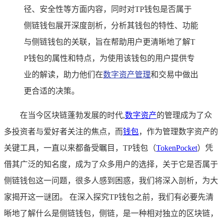
径、安全性等方面内容，同时对TP钱包是否属于
侧链钱包展开深度剖析，分析其钱包的特性、功能
与侧链钱包的关联，旨在帮助用户更清晰地了解T
P钱包的属性和特点，为使用该钱包的用户提供专
业的解读，助力他们在
数字资产管理
和交易中做出
更合适的决策。
在当今区块链蓬勃发展的时代,
数字资产
的管理成为了众
多投资者与爱好者关注的焦点，而
钱包
，作为管理数字资产的
关键工具，一直以来都备受瞩目，TP钱包（
TokenPocket
）凭
借其广泛的知名度，成为了众多用户的选择，关于它是否属于
侧链钱包这一问题，很多人感到困惑，我们将深入剖析，为大
家揭开这一谜团。 在深入探究TP钱包之前，我们有必要先清
晰地了解什么是侧链钱包，侧链，是一种相对独立的区块链，