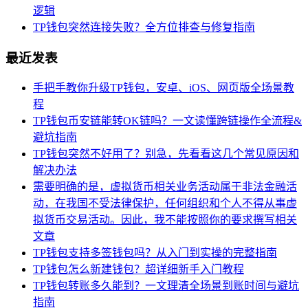
逻辑
TP钱包突然连接失败？全方位排查与修复指南
最近发表
手把手教你升级TP钱包，安卓、iOS、网页版全场景教
程
TP钱包币安链能转OK链吗？一文读懂跨链操作全流程&
避坑指南
TP钱包突然不好用了？别急，先看看这几个常见原因和
解决办法
需要明确的是，虚拟货币相关业务活动属于非法金融活
动，在我国不受法律保护，任何组织和个人不得从事虚
拟货币交易活动。因此，我不能按照你的要求撰写相关
文章
TP钱包支持多签钱包吗？从入门到实操的完整指南
TP钱包怎么新建钱包？超详细新手入门教程
TP钱包转账多久能到？一文理清全场景到账时间与避坑
指南