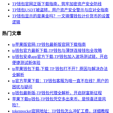
TP钱包官网正版下载指南，筑牢加密资产安全防线
TP钱包USDT被盗转，用户资产安全警示与应对全指南
TP钱包显示的是美金吗？一文搞懂钱包计价货币的设置
逻辑
热门文章
tp苹果版官网-TP钱包最新版官网下载指南
tp钱包官方最新下载-TP钱包与薄饼连接钱包全攻略
tp钱包安卓app官方下载-TP钱包加入波场测试链，开启
便捷测试新体验
tp苹果钱包下载-下载 TP 钱包打不开？原因与解决办法
全解析
tp官方苹果下载：TP钱包客服为啥一直不在线？用户的
困扰与疑问
tp钱包最新版-TP钱包代理全解析，开启财富新征程
苹果下载tp钱包-TP钱包凭空多出来币，是惊喜还是风
险？
tokenpocket官网地址：TP钱包怎么冲矿工费，详细教程