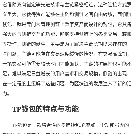
它借助双向锚定等先进技术与主链紧密相连，这种连接方式意
义重大，它使得资产能够在主链和侧链之间自由转移，而侧链
钱包，就是专门为管理侧链上数字资产而设计的钱包，它具备
强大的与侧链交互的功能，能够支持侧链上的各类交易、转账
等操作，侧链的诞生，主要是为了解决主链长期以来存在的一
些问题，主链可能存在交易速度缓慢的情况，在交易高峰期，
一笔交易可能需要较长时间才能确认；主链的扩展性也可能不
足，难以满足日益增长的用户需求和交易规模，侧链的出现，
在一定程度上缓解了这些问题，为区块链的发展注入了新的活
力。
TP钱包的特点与功能
TP钱包是一款综合性的多链钱包,它宛如一个功能强大的