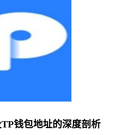
及TP钱包地址的深度剖析