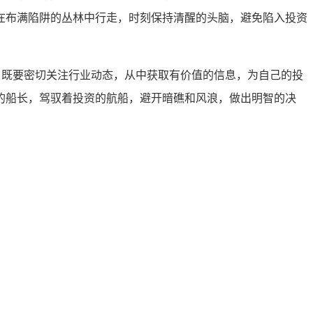
在布满陷阱的丛林中行走，时刻保持清醒的头脑，避免陷入投资
，既要密切关注行业动态，从中获取有价值的信息，为自己的投
的船长，驾驭着投资的航船，避开暗礁和风浪，做出明智的决