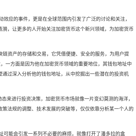
动效应的事件，更是在全球范围内引发了广泛的讨论和关注，
涟漪，让更多的人开始关注加密货币这个新兴领域，为加密货币
块链资产的存储和交易，它凭借便捷、安全的服务，为用户提
关注，一方面是因为他在加密货币领域的重要地位，其钱包地址中
望通过深入分析他的钱包地址，从中挖掘出一些潜在的投资机
的动态来进行投资决策，加密货币市场就像一片变幻莫测的海洋，
政策法规的调整、技术发展的突破等，仅仅依靠分析某一个人的
址可能会引发一系列不必要的麻烦，就像打开了潘多拉的盒