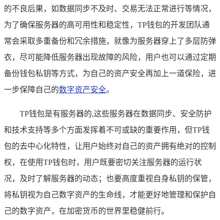
的不良后果，如数据同步不及时、交易无法正常进行等情况，
为了确保服务器的高可用性和稳定性，TP钱包的开发团队通
常会采取多重备份和冗余措施，就像为服务器穿上了多层防弹
衣，尽可能降低服务器出现故障的风险，用户也可以通过定期
备份钱包私钥等方式，为自己的资产安全再加上一道保险，进
一步保障自己的
数字资产安全
。
TP钱包是有服务器的,这些服务器在数据同步、安全防护
和技术支持等多个方面发挥着不可或缺的重要作用，但TP钱
包的去中心化特性，让用户始终对自己的资产拥有绝对的控制
权，在使用TP钱包时，用户既要密切关注服务器的运行状
况，及时了解服务器的动态；也要高度重视自身私钥的保管，
将私钥视为自己数字资产的生命线，才能更好地管理和保护自
己的数字资产，在加密货币的世界里稳健前行。