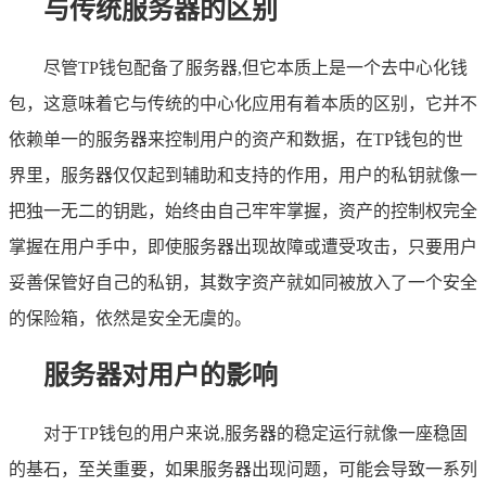
与传统服务器的区别
尽管TP钱包配备了服务器,但它本质上是一个去中心化钱
包，这意味着它与传统的中心化应用有着本质的区别，它并不
依赖单一的服务器来控制用户的资产和数据，在TP钱包的世
界里，服务器仅仅起到辅助和支持的作用，用户的私钥就像一
把独一无二的钥匙，始终由自己牢牢掌握，资产的控制权完全
掌握在用户手中，即使服务器出现故障或遭受攻击，只要用户
妥善保管好自己的私钥，其数字资产就如同被放入了一个安全
的保险箱，依然是安全无虞的。
服务器对用户的影响
对于TP钱包的用户来说,服务器的稳定运行就像一座稳固
的基石，至关重要，如果服务器出现问题，可能会导致一系列