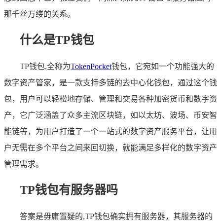
那千丝万缕的关系。
什么是TP钱包
TP钱包,全称为
TokenPocket
钱包，它宛如一个功能强大的
数字资产管家，是一款支持多链的去中心化钱包，通过这个钱
包，用户可以轻松地存储、管理和交易各种加密货币和数字资
产，它广泛涵盖了众多主流区块链，如以太坊、波场、币安智
能链等，为用户打造了一个一站式的数字资产服务平台，让用
户无需在多个平台之间来回切换，就能满足多样化的数字资产
管理需求。
TP钱包有服务器吗
答案是毋庸置疑的,TP钱包确实拥有服务器，其服务器的