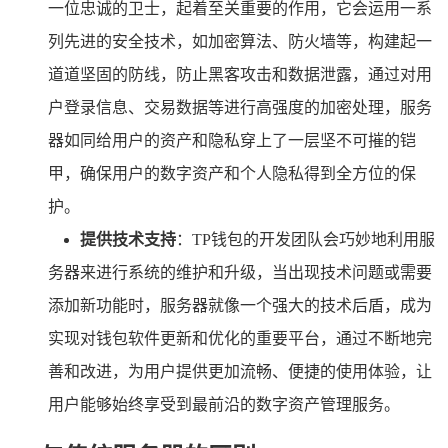
一位忠诚的卫士，起着至关重要的作用，它会运用一系
列先进的安全技术，如加密算法、防火墙等，构建起一
道道坚固的防线，防止黑客攻击和数据泄露，通过对用
户登录信息、交易数据等进行高强度的加密处理，服务
器如同给用户的资产和隐私穿上了一层坚不可摧的铠
甲，确保用户的数字资产和个人隐私得到全方位的保
护。
提供技术支持
：TP钱包的开发团队会巧妙地利用服
务器来进行系统的维护和升级，当出现技术问题或需要
添加新功能时，服务器就像一个强大的技术后盾，成为
实现对钱包软件更新和优化的重要平台，通过不断地完
善和改进，为用户提供更加流畅、便捷的使用体验，让
用户能够始终享受到最前沿的数字资产管理服务。