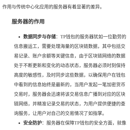
作用与传统中心化应用的服务器有着显著的差异。
服务器的作用
数据同步与存储
：TP钱包的服务器犹如一位勤劳的
信息搬运工，需要处理海量的区块链数据，其中包括交
易记录、账户余额等关键信息，由于区块链网络的数据
处于不断更新和变化的动态状态，服务器必须时刻保持
高度的敏感性，及时同步这些数据，以确保用户在钱包
中看到的信息始终是最新的，当用户发起一笔加密货币
交易时，服务器会迅速将该交易信息广播到对应的区块
链网络，并精准记录交易的状态，为用户提供便捷的查
询服务，让用户对自己的交易情况了如指掌。
安全防护
：服务器在保障TP钱包的安全方面，就像