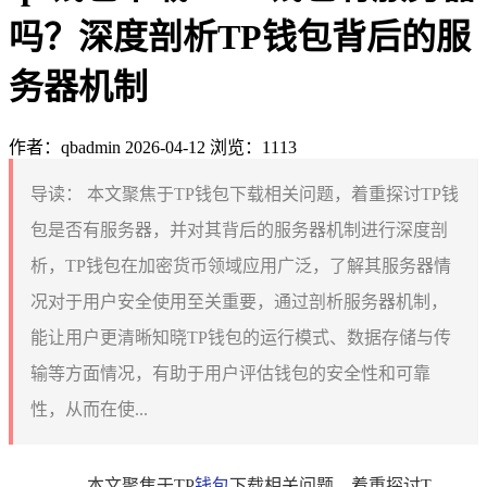
吗？深度剖析TP钱包背后的服
务器机制
作者：qbadmin
2026-04-12
浏览：1113
导读：
本文聚焦于TP钱包下载相关问题，着重探讨TP钱
包是否有服务器，并对其背后的服务器机制进行深度剖
析，TP钱包在加密货币领域应用广泛，了解其服务器情
况对于用户安全使用至关重要，通过剖析服务器机制，
能让用户更清晰知晓TP钱包的运行模式、数据存储与传
输等方面情况，有助于用户评估钱包的安全性和可靠
性，从而在使...
本文聚焦于TP
钱包
下载相关问题，着重探讨T