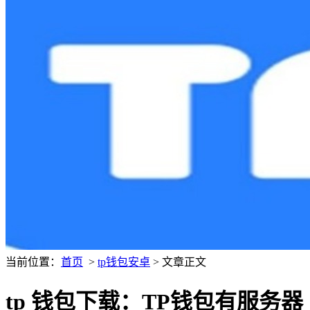
当前位置：
首页
>
tp钱包安卓
> 文章正文
tp 钱包下载：TP钱包有服务器