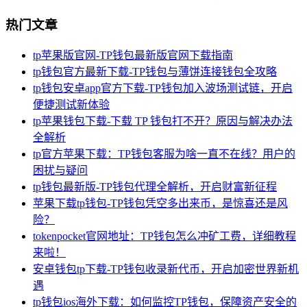
热门文章
tp苹果版官网-TP钱包最新版官网下载指南
tp钱包官方最新下载-TP钱包与薄饼连接钱包全攻略
tp钱包安卓app官方下载-TP钱包加入波场测试链，开启
便捷测试新体验
tp苹果钱包下载-下载 TP 钱包打不开？原因与解决办法
全解析
tp官方苹果下载：TP钱包客服为啥一直不在线？用户的
困扰与疑问
tp钱包最新版-TP钱包代理全解析，开启财富新征程
苹果下载tp钱包-TP钱包凭空多出来币，是惊喜还是风
险？
tokenpocket官网地址：TP钱包怎么冲矿工费，详细教程
来啦！
安卓钱包tp下载-TP钱包收录新代币，开启加密世界新机
遇
tp钱包ios海外下载：如何监控TP钱包，保障资产安全的