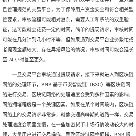
且管理规范的交易平台，为了保障用户资金安全和符合相关监
管要求，审核流程可能相对复杂，需要人工和系统的双重验
证，这可能就会花费一定的时间，简单的提现请求，审核时间
可能在几分钟到几小时不等，但如果遇到交易平台业务繁忙或
者提现金额较大、存在异常风险的情况，审核时间可能会延长
至 24 小时甚至更久。
一旦交易平台审核通过提现请求，接下来就进入到区块链
网络的处理环节，BNB 基于币安智能链（BSC）等区块链网
络进行交易，区块链网络的处理速度会受到多种因素的影响，
网络拥堵程度是一个关键因素，如果在某个时间段内，区块链
网络上的交易请求非常多，就像交通高峰期的道路一样，交易
处理速度会明显变慢，在一些加密货币市场行情波动较大的时
候，大量用户进行交易操作，导致区块链网络拥堵，BNB 提