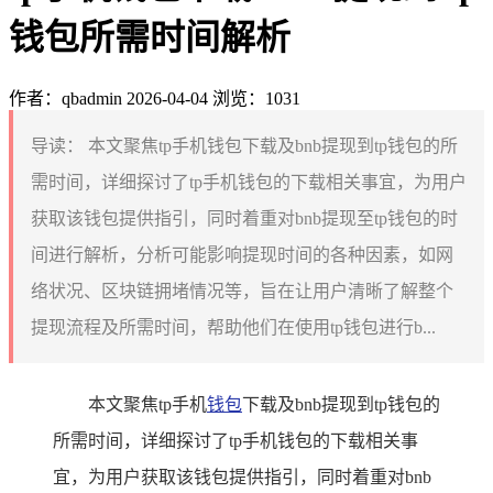
钱包所需时间解析
作者：qbadmin
2026-04-04
浏览：1031
导读：
本文聚焦tp手机钱包下载及bnb提现到tp钱包的所
需时间，详细探讨了tp手机钱包的下载相关事宜，为用户
获取该钱包提供指引，同时着重对bnb提现至tp钱包的时
间进行解析，分析可能影响提现时间的各种因素，如网
络状况、区块链拥堵情况等，旨在让用户清晰了解整个
提现流程及所需时间，帮助他们在使用tp钱包进行b...
本文聚焦tp手机
钱包
下载及bnb提现到tp钱包的
所需时间，详细探讨了tp手机钱包的下载相关事
宜，为用户获取该钱包提供指引，同时着重对bnb