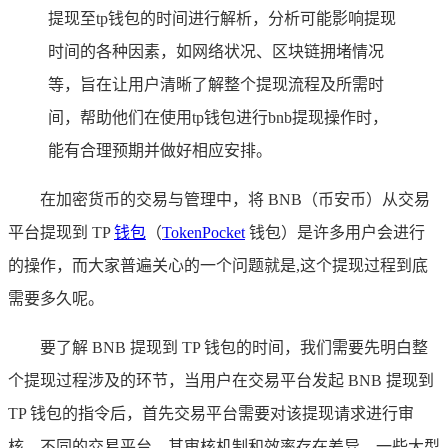
提现至tp钱包的时间进行解析，分析可能影响提现
时间的各种因素，如网络状况、区块链拥堵情况
等，旨在让用户清晰了解整个提现流程及所需时
间，帮助他们在使用tp钱包进行bnb提现操作时，
能有合理预期并做好相应安排。
在加密货币的交易与管理中，将 BNB（币安币）从交易
平台提现到 TP
钱包
（
TokenPocket
钱包）是许多用户会进行
的操作，而大家普遍关心的一个问题就是,这个提现过程到底
需要多久呢。
要了解 BNB 提现到 TP 钱包的时间，我们需要先明白整
个提现过程涉及的环节，当用户在交易平台发起 BNB 提现到
TP 钱包的指令后，首先交易平台需要对该提现请求进行审
核，不同的交易平台，其审核机制和效率存在差异，一些大型