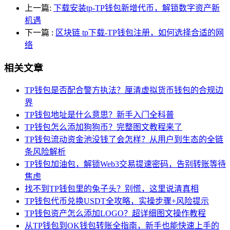
上一篇:
下载安装tp-TP钱包新增代币，解锁数字资产新
机遇
下一篇
:
区块链 tp下载-TP钱包注册，如何选择合适的网
络
相关文章
TP钱包是否配合警方执法？厘清虚拟货币钱包的合规边
界
TP钱包地址是什么意思？新手入门全科普
TP钱包怎么添加狗狗币？完整图文教程来了
TP钱包流动资金池没钱了会怎样？从用户到生态的全链
条风险解析
TP钱包加油包，解锁Web3交易提速密码，告别转账等待
焦虑
找不到TP钱包里的兔子头？别慌，这里说清真相
TP钱包代币兑换USDT全攻略，实操步骤+风险提示
TP钱包资产怎么添加LOGO？超详细图文操作教程
从TP钱包到OK钱包转账全指南，新手也能快速上手的