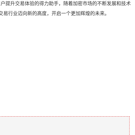
用户提升交易体验的得力助手，随着加密市场的不断发展和技术
交易行业迈向新的高度，开启一个更加辉煌的未来。