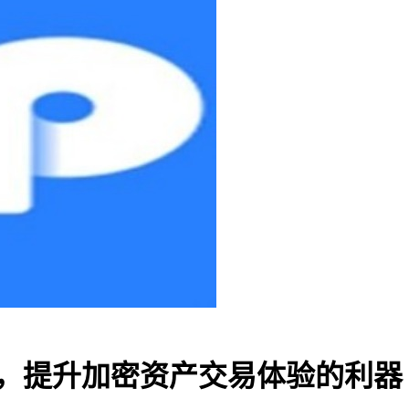
速器，提升加密资产交易体验的利器