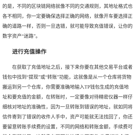
的是，不同的区块链网络就像不同的交通规则，其地址格式也
各不相同，你一定要确保选择正确的网络，就像开车要选择正
确的道路一样，否则一旦选错，就可能导致充值错误，让你的
数字资产“迷路”。
进行充值操作
在获取了充值地址之后，接下来你要在其他交易平台或者
钱包中找到“提现”或“转账”功能，这就像是从一个仓库将货物
搬运到另一个仓库，你需要准确地输入TP钱包生成的充值地
址和要充值的金额，在转账时，一定要像对待精密仪器一样仔
细核对地址的准确性，因为一旦转账到错误的地址，就如同将
信件寄到了错误的收件人手中，资产可能就无法找回了，你还
要留意转账手续费的设置，不同的网络和转账金额，手续费可