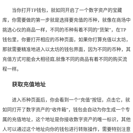
当你打开TP钱包，就如同开启了一个数字资产的宝藏
库，你需要做的第一步就是选择要充值的币种，就像在商场中
挑选心仪的商品一样，不同的币种有着不同的“货架”，在TP
钱包里，你要打开相应的币种页面，如果你打算充值以太坊，
那就需要精准地进入以太坊的钱包界面，因为不同的币种，其
充值方式可能会大相径庭,就像不同的商品有着不同的购买流
程一样。
获取充值地址
进入币种页面后，你会看到一个“充值”按钮，点击它，就
如同打开了数字资产的“收件箱”，钱包会自动为你生成一个专
属的充值地址，这个地址是你接收数字资产的唯一标识，其他
人可以通过这个地址向你的钱包进行转账操作，需要特别注意