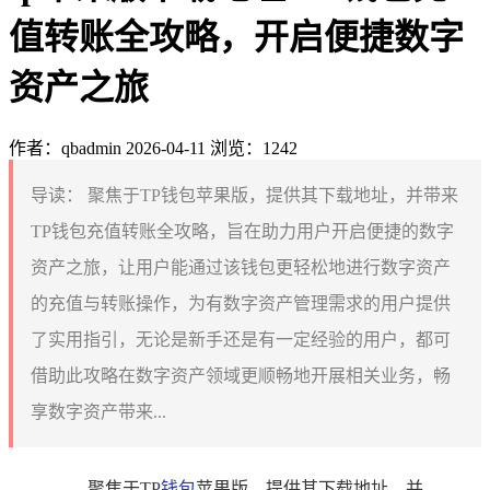
值转账全攻略，开启便捷数字
资产之旅
作者：qbadmin
2026-04-11
浏览：1242
导读：
聚焦于TP钱包苹果版，提供其下载地址，并带来
TP钱包充值转账全攻略，旨在助力用户开启便捷的数字
资产之旅，让用户能通过该钱包更轻松地进行数字资产
的充值与转账操作，为有数字资产管理需求的用户提供
了实用指引，无论是新手还是有一定经验的用户，都可
借助此攻略在数字资产领域更顺畅地开展相关业务，畅
享数字资产带来...
聚焦于TP
钱包
苹果版，提供其下载地址，并