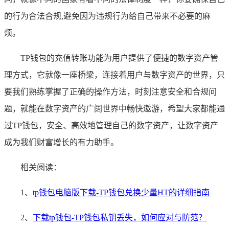
的行为合法合规,避免因为违规行为给自己带来不必要的麻
烦。
TP钱包的充值转账功能为用户提供了便捷的数字资产管
理方式，它就像一座桥梁，连接着用户与数字资产的世界，只
要我们熟练掌握了正确的操作方法，时刻注意安全和合规问
题，就能在数字资产的广阔世界中畅快遨游，希望大家都能通
过TP钱包，安全、高效地管理自己的数字资产，让数字资产
成为我们财富增长的有力助手。
相关阅读：
1、
tp钱包电脑版下载-TP钱包兑换少量HT的详细指南
2、
下载tp钱包-TP钱包私钥丢失，如何应对与防范？