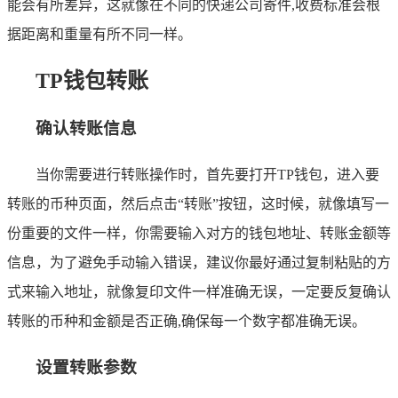
能会有所差异，这就像在不同的快递公司寄件,收费标准会根
据距离和重量有所不同一样。
TP钱包转账
确认转账信息
当你需要进行转账操作时，首先要打开TP钱包，进入要
转账的币种页面，然后点击“转账”按钮，这时候，就像填写一
份重要的文件一样，你需要输入对方的钱包地址、转账金额等
信息，为了避免手动输入错误，建议你最好通过复制粘贴的方
式来输入地址，就像复印文件一样准确无误，一定要反复确认
转账的币种和金额是否正确,确保每一个数字都准确无误。
设置转账参数