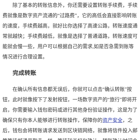
除了基本的转账信息外，你还需要设置转账手续费，手续
费就像是数字资产流通的“过路费”，它的高低会直接影响转账
的速度，手续费越高，就好比你选择了高速公路，转账速度通
常就越快；手续费越低，就像是选择了普通道路，转账速度可
能就会慢一些，用户可以根据自己的需求,如是否急需到账等
情况进行合理设置。
完成转账
在确认所有信息都无误后，你就可以点击“确认转账”按
钮，此时就像按下了发射按钮，一场数字资产的“旅行”即将开
启，你需要输入钱包密码或进行其他身份验证操作，这是为了
确保只有你本人能够进行转账操作，保障你的
资产安全
，之
后，钱包会将转账请求发送到区块链网络，就像将信件投入邮