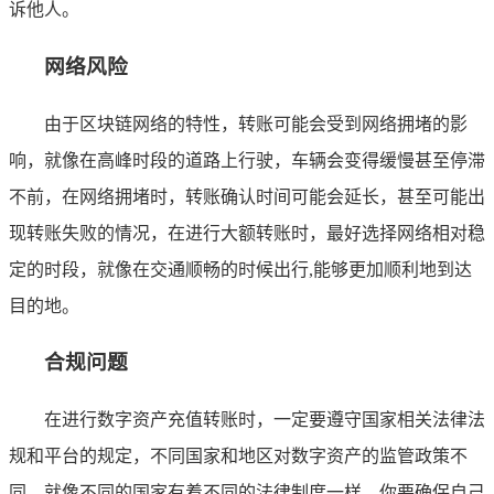
诉他人。
网络风险
由于区块链网络的特性，转账可能会受到网络拥堵的影
响，就像在高峰时段的道路上行驶，车辆会变得缓慢甚至停滞
不前，在网络拥堵时，转账确认时间可能会延长，甚至可能出
现转账失败的情况，在进行大额转账时，最好选择网络相对稳
定的时段，就像在交通顺畅的时候出行,能够更加顺利地到达
目的地。
合规问题
在进行数字资产充值转账时，一定要遵守国家相关法律法
规和平台的规定，不同国家和地区对数字资产的监管政策不
同，就像不同的国家有着不同的法律制度一样，你要确保自己