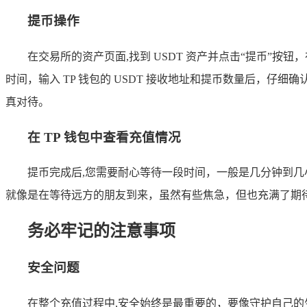
提币操作
在交易所的资产页面,找到 USDT 资产并点击“提币”按钮
时间，输入 TP 钱包的 USDT 接收地址和提币数量后，
真对待。
在 TP 钱包中查看充值情况
提币完成后,您需要耐心等待一段时间，一般是几分钟到几
就像是在等待远方的朋友到来，虽然有些焦急，但也充满了期
务必牢记的注意事项
安全问题
在整个充值过程中,安全始终是最重要的，要像守护自己的