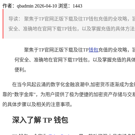
作者：qbadmin
2026-04-10
浏览：1443
导读：
聚焦于TP官网正版下载及往TP钱包充值的全攻略，
安全、准确地在官网下载TP钱包，以及掌握充值的具体方法
聚焦于TP官网正版下载及往TP
钱包
充值的全攻略，
何安全、准确地在官网下载TP钱包，以及掌握充值的具
便利。
在当今风起云涌的数字化金融浪潮中,加密货币逐渐成为金
靠的“数字金库”，为用户提供了极为便捷的加密资产存储与交
的具体步骤以及相关的注意事项。
深入了解 TP 钱包