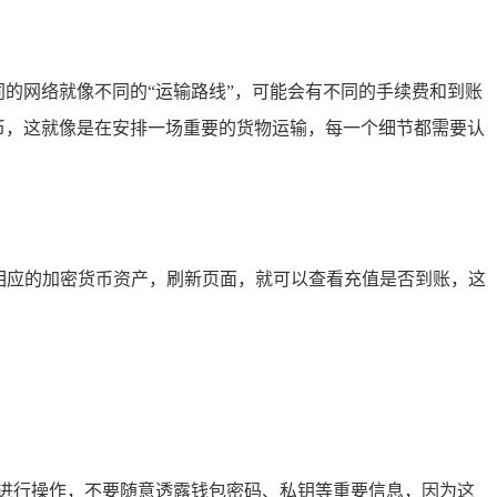
，不同的网络就像不同的“运输路线”，可能会有不同的手续费和到账
成提币，这就像是在安排一场重要的货物运输，每一个细节都需要认
击相应的加密货币资产，刷新页面，就可以查看充值是否到账，这
进行操作，不要随意透露钱包密码、私钥等重要信息，因为这