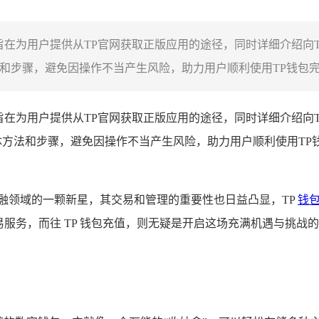
旨在为用户提供从TP官网获取正版应用的途径，同时详细介绍向
和步骤，避免因操作不当产生风险，助力用户顺利使用TP钱包完成
旨在为用户提供从TP官网获取正版应用的途径，同时详细介绍向
体方法和步骤，避免因操作不当产生风险，助力用户顺利使用TP
融领域的一颗新星，其交易和管理的重要性也日益凸显，TP
钱
易服务，而往 TP 钱包充值，则无疑是开启这场充满机遇与挑