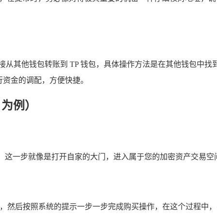
从其他钱包转账到 TP 钱包，具体操作方法是在其他钱包中找到
行资金的调配，方便快捷。
 为例）
录，这一步就像是打开自家的大门，进入属于您的加密资产交易空
交易对，然后按照系统的提示一步一步完成购买操作，在这个过程中