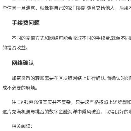
些信息一旦泄露，就像将自己的家门钥匙随意交给他人，后果
手续费问题
不同的充值方式和网络可能会收取不同的手续费,就像不
的投资收益。
网络确认
加密货币的转账需要在区块链网络上进行确认,而确认时
成不必要的麻烦。
往 TP 钱包充值其实并不复杂，只要您严格按照上述步
这片充满机遇与挑战的数字金融海洋中乘风破浪，取得良好的
相关阅读：