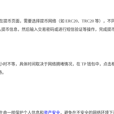
，在提币页面，需要选择提币网络（如 ERC20、TRC20 等）
仔细确认提币信息，然后输入交易密码或进行短信验证等操作，完
小时不等，具体时间取决于网络拥堵情况，在 TP 钱包中，点
待。
生命一样保护个人信息和
资产安全
，避免在不安全的网络环境下