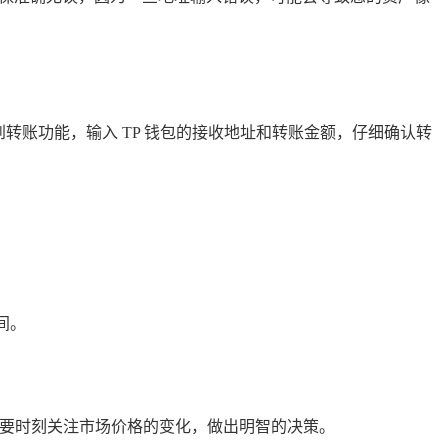
转账功能，输入 TP 钱包的接收地址和转账金额，仔细确认转
间。
，要时刻关注市场价格的变化，做出明智的决策。