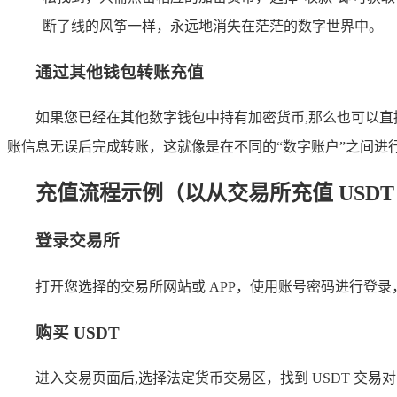
断了线的风筝一样，永远地消失在茫茫的数字世界中。
通过其他钱包转账充值
如果您已经在其他数字钱包中持有加密货币,那么也可以直接
账信息无误后完成转账，这就像是在不同的“数字账户”之间进
充值流程示例（以从交易所充值 USDT
登录交易所
打开您选择的交易所网站或 APP，使用账号密码进行登
购买 USDT
进入交易页面后,选择法定货币交易区，找到 USDT 