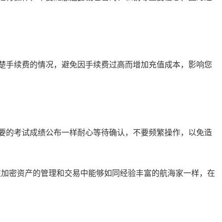
楚手续费的情况，避免因手续费过高而增加充值成本，影响您
要的考试成绩公布一样耐心等待确认，不要频繁操作，以免造
在加密资产的管理和交易中能够如同经验丰富的航海家一样，在