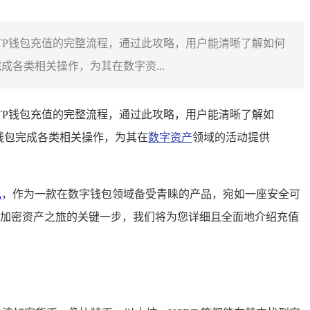
TP钱包充值的完整流程，通过此攻略，用户能清晰了解如何
各类相关操作，为其在数字资...
TP钱包充值的完整流程，通过此攻略，用户能清晰了解如
钱包完成各类相关操作，为其在
数字资产
领域的活动提供
包
，作为一款在数字钱包领域备受青睐的产品，宛如一座安全可
战的加密资产之旅的关键一步，我们将为您详细且全面地介绍充值