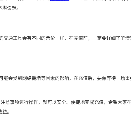
不堪设想。
同的交通工具会有不同的票价一样，在充值前，一定要详细了解清
间可能会受到网络拥堵等因素的影响，在充值后，要像等待一场重
骤和注意事项进行操作，就可以安全、便捷地完成充值，希望大家
收益。