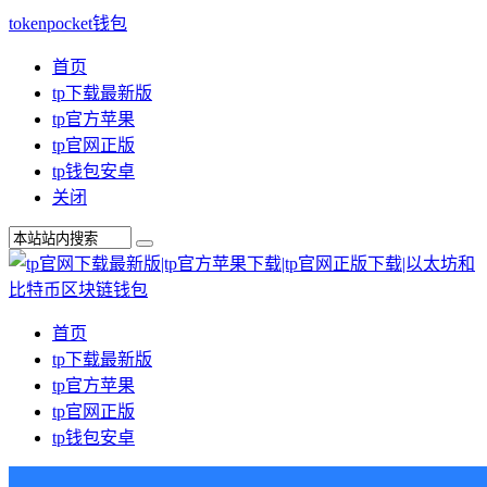
tokenpocket钱包
首页
tp下载最新版
tp官方苹果
tp官网正版
tp钱包安卓
关闭
首页
tp下载最新版
tp官方苹果
tp官网正版
tp钱包安卓