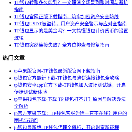
TP钱包转账多久能到？一文理清全场景到账时间与避坑
指南
TP钱包官网正版下载指南，筑牢加密资产安全防线
TP钱包USDT被盗转，用户资产安全警示与应对全指南
TP钱包显示的是美金吗？一文搞懂钱包计价货币的设置
逻辑
TP钱包突然连接失败？全方位排查与修复指南
热门文章
tp苹果版官网-TP钱包最新版官网下载指南
tp钱包官方最新下载-TP钱包与薄饼连接钱包全攻略
tp钱包安卓app官方下载-TP钱包加入波场测试链，开启
便捷测试新体验
tp苹果钱包下载-下载 TP 钱包打不开？原因与解决办法
全解析
tp官方苹果下载：TP钱包客服为啥一直不在线？用户的
困扰与疑问
tp钱包最新版-TP钱包代理全解析，开启财富新征程