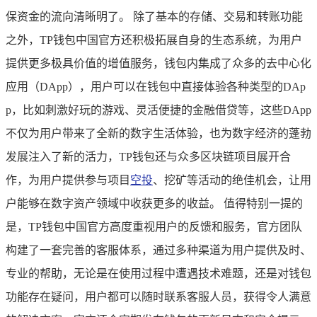
保资金的流向清晰明了。 除了基本的存储、交易和转账功能
之外，TP钱包中国官方还积极拓展自身的生态系统，为用户
提供更多极具价值的增值服务，钱包内集成了众多的去中心化
应用（DApp），用户可以在钱包中直接体验各种类型的DAp
p，比如刺激好玩的游戏、灵活便捷的金融借贷等，这些DApp
不仅为用户带来了全新的数字生活体验，也为数字经济的蓬勃
发展注入了新的活力，TP钱包还与众多区块链项目展开合
作，为用户提供参与项目
空投
、挖矿等活动的绝佳机会，让用
户能够在数字资产领域中收获更多的收益。 值得特别一提的
是，TP钱包中国官方高度重视用户的反馈和服务，官方团队
构建了一套完善的客服体系，通过多种渠道为用户提供及时、
专业的帮助，无论是在使用过程中遭遇技术难题，还是对钱包
功能存在疑问，用户都可以随时联系客服人员，获得令人满意