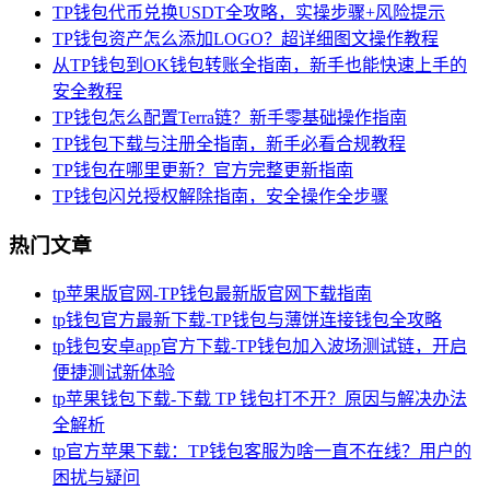
TP钱包代币兑换USDT全攻略，实操步骤+风险提示
TP钱包资产怎么添加LOGO？超详细图文操作教程
从TP钱包到OK钱包转账全指南，新手也能快速上手的
安全教程
TP钱包怎么配置Terra链？新手零基础操作指南
TP钱包下载与注册全指南，新手必看合规教程
TP钱包在哪里更新？官方完整更新指南
TP钱包闪兑授权解除指南，安全操作全步骤
热门文章
tp苹果版官网-TP钱包最新版官网下载指南
tp钱包官方最新下载-TP钱包与薄饼连接钱包全攻略
tp钱包安卓app官方下载-TP钱包加入波场测试链，开启
便捷测试新体验
tp苹果钱包下载-下载 TP 钱包打不开？原因与解决办法
全解析
tp官方苹果下载：TP钱包客服为啥一直不在线？用户的
困扰与疑问