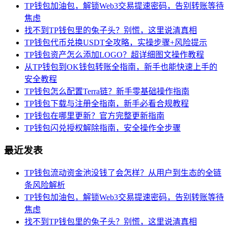
TP钱包加油包，解锁Web3交易提速密码，告别转账等待
焦虑
找不到TP钱包里的兔子头？别慌，这里说清真相
TP钱包代币兑换USDT全攻略，实操步骤+风险提示
TP钱包资产怎么添加LOGO？超详细图文操作教程
从TP钱包到OK钱包转账全指南，新手也能快速上手的
安全教程
TP钱包怎么配置Terra链？新手零基础操作指南
TP钱包下载与注册全指南，新手必看合规教程
TP钱包在哪里更新？官方完整更新指南
TP钱包闪兑授权解除指南，安全操作全步骤
最近发表
TP钱包流动资金池没钱了会怎样？从用户到生态的全链
条风险解析
TP钱包加油包，解锁Web3交易提速密码，告别转账等待
焦虑
找不到TP钱包里的兔子头？别慌，这里说清真相