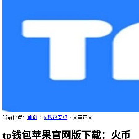
当前位置：
首页
>
tp钱包安卓
> 文章正文
tp钱包苹果官网版下载：火币