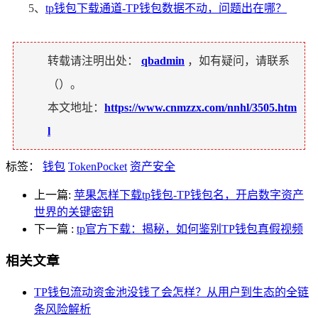
5、
tp钱包下载通道-TP钱包数据不动，问题出在哪？
转载请注明出处：
qbadmin
，如有疑问，请联系
（
）。
本文地址：
https://www.cnmzzx.com/nnhl/3505.htm
l
标签：
钱包
TokenPocket
资产安全
上一篇:
苹果怎样下载tp钱包-TP钱包名，开启数字资产
世界的关键密钥
下一篇
:
tp官方下载：揭秘，如何鉴别TP钱包真假视频
相关文章
TP钱包流动资金池没钱了会怎样？从用户到生态的全链
条风险解析