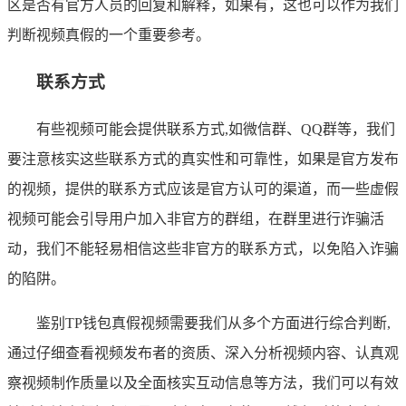
区是否有官方人员的回复和解释，如果有，这也可以作为我们
判断视频真假的一个重要参考。
联系方式
有些视频可能会提供联系方式,如微信群、QQ群等，我们
要注意核实这些联系方式的真实性和可靠性，如果是官方发布
的视频，提供的联系方式应该是官方认可的渠道，而一些虚假
视频可能会引导用户加入非官方的群组，在群里进行诈骗活
动，我们不能轻易相信这些非官方的联系方式，以免陷入诈骗
的陷阱。
鉴别TP钱包真假视频需要我们从多个方面进行综合判断,
通过仔细查看视频发布者的资质、深入分析视频内容、认真观
察视频制作质量以及全面核实互动信息等方法，我们可以有效