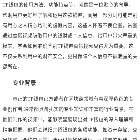
TP钱包的使用方法、功能特点等，就像是一位贴心的向导，
帮助用户更好地了解和运用这款钱包；而另一部分则可能是别
有用心之人精心炮制的虚假内容，这些人怀着不良企图，试图
通过虚假视频骗取用户的钱财或个人信息，给用户带来严重的
损失，学会如何准确鉴别TP钱包真假视频显得尤为重要，这
不仅关系到用户的财产安全，更是保障个人信息不被泄露的关
键所在。
专业背景
真正的TP钱包官方或者在区块链领域有着深厚造诣的专
业创作者,通常都具备扎实的专业知识和丰富的行业背景，在
他们制作的视频中，能够明显展现出对TP钱包的深入理解和
精准把握，他们会详细介绍钱包的各项功能，如资产存储、交