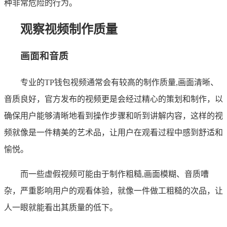
种非常危险的行为。
观察视频制作质量
画面和音质
专业的TP钱包视频通常会有较高的制作质量,画面清晰、
音质良好，官方发布的视频更是会经过精心的策划和制作，以
确保用户能够清晰地看到操作步骤和听到讲解内容，这样的视
频就像是一件精美的艺术品，让用户在观看过程中感到舒适和
愉悦。
而一些虚假视频可能由于制作粗糙,画面模糊、音质嘈
杂，严重影响用户的观看体验，就像一件做工粗糙的次品，让
人一眼就能看出其质量的低下。