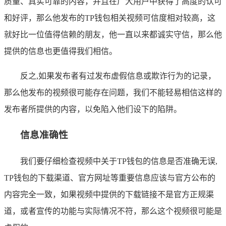
质量、真实可靠的内容，并且在广大用户中获得了高度的认可
和好评，那么他发布的TP钱包相关视频可信度相对较高，这
就好比一位值得信赖的朋友，他一直以来都诚实守信，那么他
提供的信息也更值得我们相信。
反之,如果发布者有过发布虚假信息或欺诈行为的记录，
那么他发布的视频很可能存在问题，我们不能轻易相信这样的
发布者所提供的内容，以免陷入他们设下的陷阱。
信息准确性
我们要仔细检查视频中关于TP钱包的信息是否准确无误,
TP钱包的下载渠道、官方网址等重要信息应该与官方公布的
内容完全一致，如果视频中提供的下载链接不是官方正规渠
道，或者宣传的功能与实际情况不符，那么这个视频很可能是