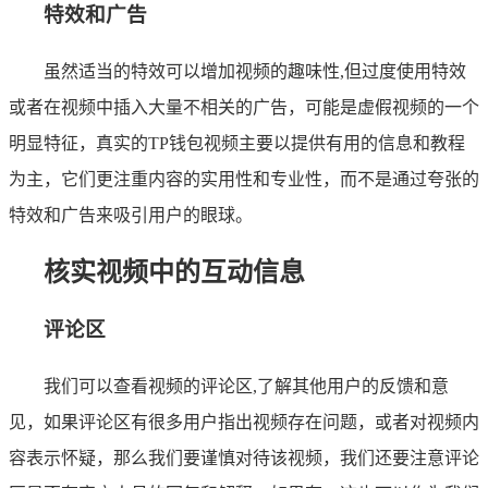
特效和广告
虽然适当的特效可以增加视频的趣味性,但过度使用特效
或者在视频中插入大量不相关的广告，可能是虚假视频的一个
明显特征，真实的TP钱包视频主要以提供有用的信息和教程
为主，它们更注重内容的实用性和专业性，而不是通过夸张的
特效和广告来吸引用户的眼球。
核实视频中的互动信息
评论区
我们可以查看视频的评论区,了解其他用户的反馈和意
见，如果评论区有很多用户指出视频存在问题，或者对视频内
容表示怀疑，那么我们要谨慎对待该视频，我们还要注意评论