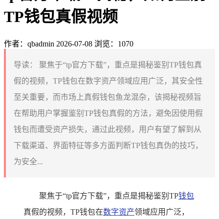
TP钱包真假视频
作者：qbadmin
2026-07-08
浏览：1070
导读：
聚焦于“tp官方下载”，重点是揭秘鉴别TP钱包真
假的视频，TP钱包在数字资产领域应用广泛，其安全性
至关重要，而市场上真假钱包鱼龙混杂，该揭秘视频旨
在帮助用户掌握鉴别TP钱包真假的方法，避免因使用假
钱包而遭受资产损失，通过此视频，用户有望了解到从
下载渠道、界面特征等多方面判断TP钱包真伪的技巧，
为安全...
聚焦于“tp官方下载”，重点是揭秘鉴别TP
钱包
真假的视频，TP钱包在
数字资产
领域应用广泛，