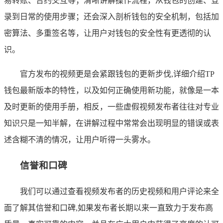
易转账、合约交互等；清晰讲解操作流程，从钱包的创建、登
录到日常的使用步骤；还会深入剖析钱包的安全机制，包括加
密算法、多重签名等，让用户对钱包的安全性有更透彻的认
识。
官方发布的视频更是会紧跟钱包的更新步伐,详细介绍TP
钱包最新版本的特性，以及如何正确使用新功能，就像是一本
及时更新的使用手册，相反，一些虚假视频发布者往往对专业
知识只是一知半解，在讲解过程中常常会出现明显的错误或表
述含糊不清的情况，让用户听得一头雾水。
信誉和口碑
我们可以通过查看视频发布者的历史视频和用户评论来全
面了解其信誉和口碑,如果发布者长期以来一直致力于发布高