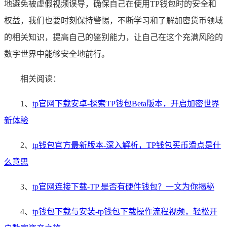
地避免被虚假视频误导，确保自己在使用TP钱包时的安全和
权益，我们也要时刻保持警惕，不断学习和了解加密货币领域
的相关知识，提高自己的鉴别能力，让自己在这个充满风险的
数字世界中能够安全地前行。
相关阅读：
1、
tp官网下载安卓-探索TP钱包Beta版本，开启加密世界
新体验
2、
tp钱包官方最新版本-深入解析，TP钱包买币滑点是什
么意思
3、
tp官网连接下载-TP 是否有硬件钱包？一文为你揭秘
4、
tp钱包下载与安装-tp钱包下载操作流程视频，轻松开