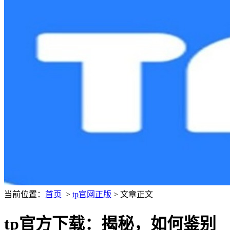
当前位置：
首页
>
tp官网正版
> 文章正文
tp官方下载：揭秘，如何鉴别