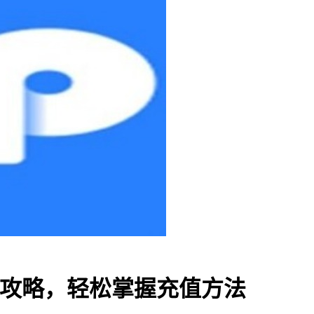
值全攻略，轻松掌握充值方法