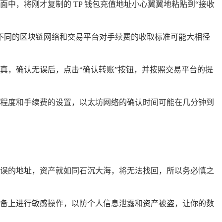
中，将刚才复制的 TP 钱包充值地址小心翼翼地粘贴到“接收
为不同的区块链网络和交易平台对手续费的收取标准可能大相径
真，确认无误后，点击“确认转账”按钮，并按照交易平台的提
程度和手续费的设置，以太坊网络的确认时间可能在几分钟到
误的地址，资产就如同石沉大海，将无法找回，所以务必慎之
备上进行敏感操作，以防个人信息泄露和资产被盗，让你的数