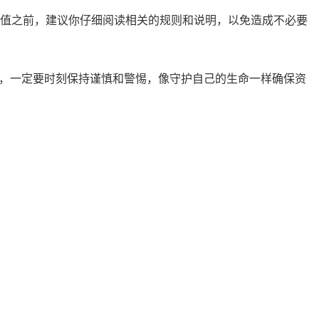
值之前，建议你仔细阅读相关的规则和说明，以免造成不必要
中，一定要时刻保持谨慎和警惕，像守护自己的生命一样确保资