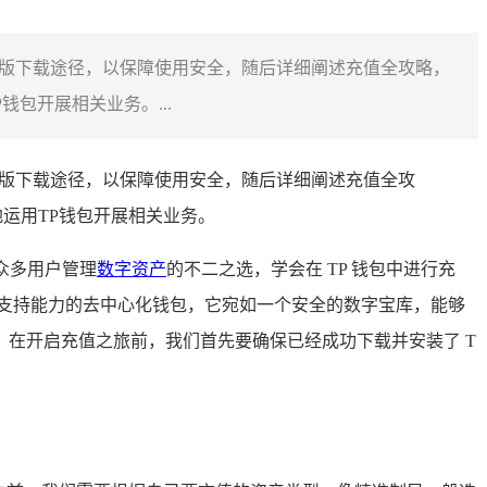
取正版下载途径，以保障使用安全，随后详细阐述充值全攻略，
包开展相关业务。...
正版下载途径，以保障使用安全，随后详细阐述充值全攻
运用TP钱包开展相关业务。
众多用户管理
数字资产
的不二之选，学会在 TP 钱包中进行充
资产支持能力的去中心化钱包，它宛如一个安全的数字宝库，能够
在开启充值之旅前，我们首先要确保已经成功下载并安装了 T