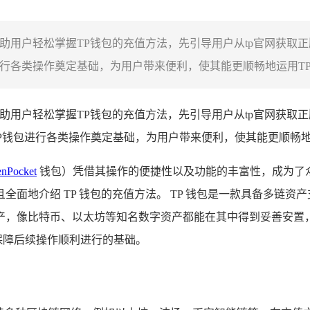
帮助用户轻松掌握TP钱包的充值方法，先引导用户从tp官网获
行各类操作奠定基础，为用户带来便利，使其能更顺畅地运用TP钱
助用户轻松掌握TP钱包的充值方法，先引导用户从tp官网获取
P钱包进行各类操作奠定基础，为用户带来便利，使其能更顺畅地
enPocket
钱包）凭借其操作的便捷性以及功能的丰富性，成为了
全面地介绍 TP 钱包的充值方法。 TP 钱包是一款具备多链
产，像比特币、以太坊等知名数字资产都能在其中得到妥善安置，
保障后续操作顺利进行的基础。