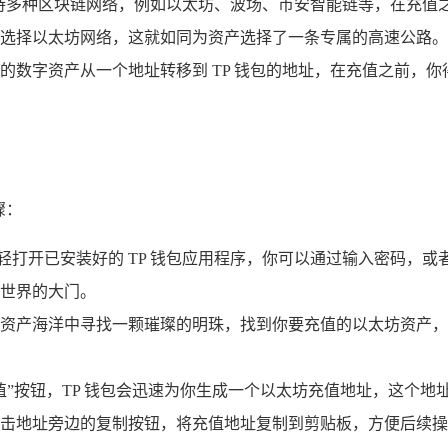
支持多种区块链网络，例如以太坊、波场、币安智能链等，在充
选择以太坊网络，这就如同为资产选择了一条专属的高速公路。
的数字资产从一个地址转移到 TP 钱包的地址，在充值之前，
骤：
轻打开已安装好的 TP 钱包应用程序，你可以通过输入密码，
世界的大门。
资产海洋中寻找一颗璀璨的明珠，找到你要充值的以太坊资产，
值”按钮，TP 钱包会迅速为你生成一个以太坊充值地址，这个
击地址旁边的复制按钮，将充值地址复制到剪贴板，方便后续操