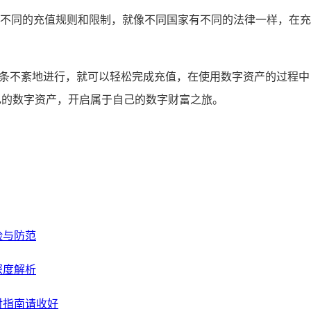
不同的充值规则和限制，就像不同国家有不同的法律一样，在充
有条不紊地进行，就可以轻松完成充值，在使用数字资产的过程
自己的数字资产，开启属于自己的数字财富之旅。
险与防范
深度解析
对指南请收好