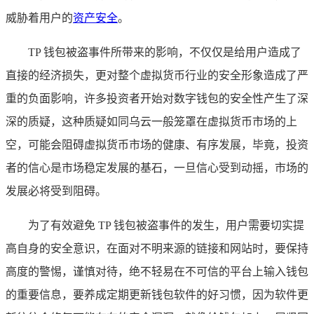
威胁着用户的
资产安全
。
TP 钱包被盗事件所带来的影响，不仅仅是给用户造成了
直接的经济损失，更对整个虚拟货币行业的安全形象造成了严
重的负面影响，许多投资者开始对数字钱包的安全性产生了深
深的质疑，这种质疑如同乌云一般笼罩在虚拟货币市场的上
空，可能会阻碍虚拟货币市场的健康、有序发展，毕竟，投资
者的信心是市场稳定发展的基石，一旦信心受到动摇，市场的
发展必将受到阻碍。
为了有效避免 TP 钱包被盗事件的发生，用户需要切实提
高自身的安全意识，在面对不明来源的链接和网站时，要保持
高度的警惕，谨慎对待，绝不轻易在不可信的平台上输入钱包
的重要信息，要养成定期更新钱包软件的好习惯，因为软件更