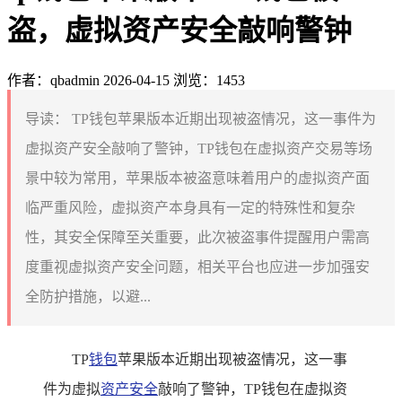
盗，虚拟资产安全敲响警钟
作者：qbadmin
2026-04-15
浏览：1453
导读：
TP钱包苹果版本近期出现被盗情况，这一事件为
虚拟资产安全敲响了警钟，TP钱包在虚拟资产交易等场
景中较为常用，苹果版本被盗意味着用户的虚拟资产面
临严重风险，虚拟资产本身具有一定的特殊性和复杂
性，其安全保障至关重要，此次被盗事件提醒用户需高
度重视虚拟资产安全问题，相关平台也应进一步加强安
全防护措施，以避...
TP
钱包
苹果版本近期出现被盗情况，这一事
件为虚拟
资产安全
敲响了警钟，TP钱包在虚拟资