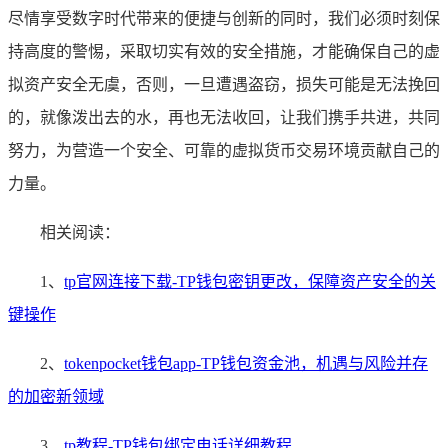
尽情享受数字时代带来的便捷与创新的同时，我们必须时刻保
持高度的警惕，采取切实有效的安全措施，才能确保自己的虚
拟资产安全无虞，否则，一旦遭遇盗窃，损失可能是无法挽回
的，就像泼出去的水，再也无法收回，让我们携手共进，共同
努力，为营造一个安全、可靠的虚拟货币交易环境贡献自己的
力量。
相关阅读：
1、
tp官网连接下载-TP钱包密钥更改，保障资产安全的关
键操作
2、
tokenpocket钱包app-TP钱包资金池，机遇与风险并存
的加密新领域
3、
tp教程-TP钱包绑定电话详细教程