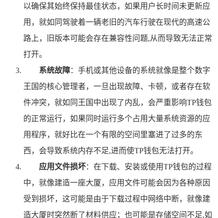
以确保其始终保持最佳状态，如果用户长时间未更新应
用，就如同驾驶着一辆老旧的汽车行驶在现代的高速公
路上，旧版本可能会存在兼容性问题,从而导致无法正常
打开。
系统故障
：手机或其他设备的系统就像是整个数字
王国的核心管理者，一旦出现故障、卡顿，或者存在软
件冲突，就如同王国中出现了内乱，会严重影响TP钱包
的正常运行，如果同时运行多个占用大量系统资源的应
用程序，就好比在一个有限的空间里塞进了过多的东
西，会导致系统内存不足,进而使TP钱包无法打开。
应用文件损坏
：在下载、安装或使用TP钱包的过程
中，就像建造一座大厦，应用文件可能会因为各种原因
受到损坏，这可能是由于下载过程中网络中断，就像建
造大厦时突然断了材料供应；也可能是存储空间不足,如