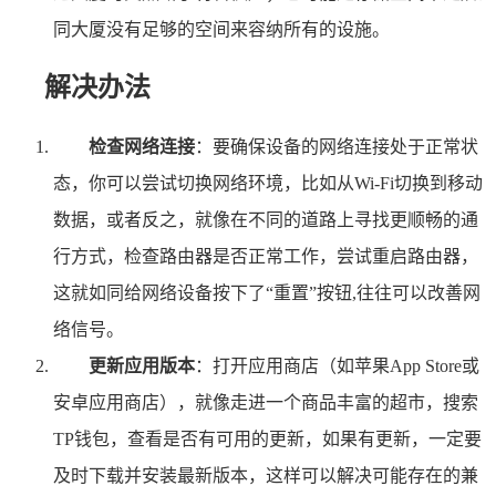
同大厦没有足够的空间来容纳所有的设施。
解决办法
检查网络连接
：要确保设备的网络连接处于正常状
态，你可以尝试切换网络环境，比如从Wi-Fi切换到移动
数据，或者反之，就像在不同的道路上寻找更顺畅的通
行方式，检查路由器是否正常工作，尝试重启路由器，
这就如同给网络设备按下了“重置”按钮,往往可以改善网
络信号。
更新应用版本
：打开应用商店（如苹果App Store或
安卓应用商店），就像走进一个商品丰富的超市，搜索
TP钱包，查看是否有可用的更新，如果有更新，一定要
及时下载并安装最新版本，这样可以解决可能存在的兼