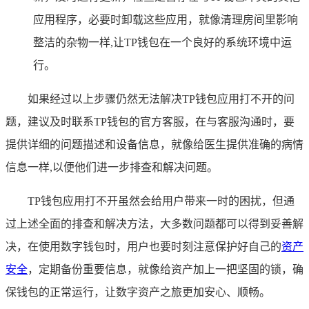
应用程序，必要时卸载这些应用，就像清理房间里影响
整洁的杂物一样,让TP钱包在一个良好的系统环境中运
行。
如果经过以上步骤仍然无法解决TP钱包应用打不开的问
题，建议及时联系TP钱包的官方客服，在与客服沟通时，要
提供详细的问题描述和设备信息，就像给医生提供准确的病情
信息一样,以便他们进一步排查和解决问题。
TP钱包应用打不开虽然会给用户带来一时的困扰，但通
过上述全面的排查和解决方法，大多数问题都可以得到妥善解
决，在使用数字钱包时，用户也要时刻注意保护好自己的
资产
安全
，定期备份重要信息，就像给资产加上一把坚固的锁，确
保钱包的正常运行，让数字资产之旅更加安心、顺畅。