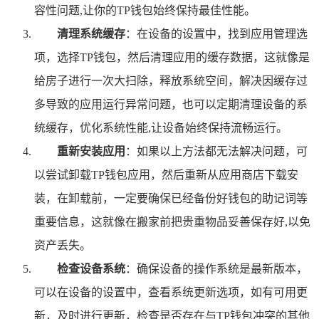
容性问题,让你的TP钱包始终保持最佳性能。
清理系统缓存
：在设备的设置中，找到应用管理选
项，选择TP钱包，然后清理应用的缓存数据，这就像是
给房子进行一次大扫除，释放系统空间，解决因缓存过
多导致的应用运行异常问题，也可以定期清理设备的系
统缓存，优化系统性能,让设备始终保持流畅运行。
重新安装应用
：如果以上方法都无法解决问题，可
以尝试卸载TP钱包应用，然后重新从应用商店下载安
装，在卸载前，一定要确保已经备份好钱包的助记词等
重要信息，这就像在搬家前把贵重物品妥善保存好,以免
资产丢失。
检查设备系统
：确保设备的操作系统是最新版本，
可以在设备的设置中，查看系统更新选项，如有可用更
新，及时进行更新，检查是否存在与TP钱包冲突的其他