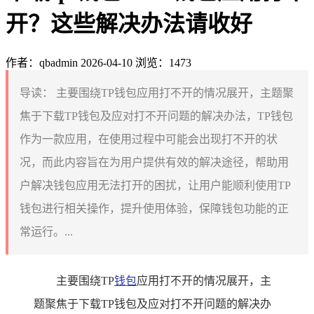
开？这些解决办法请收好
作者：qbadmin
2026-04-10
浏览：1473
导读：
主要围绕TP钱包应用打不开的情况展开，主题聚
焦于下载TP钱包及应对打不开问题的解决办法，TP钱包
作为一款应用，在使用过程中可能会出现打不开的状
况，而此内容旨在为用户提供有效的解决途径，帮助用
户解决钱包应用无法打开的困扰，让用户能顺利使用TP
钱包进行相关操作，提升使用体验，保障钱包功能的正
常运行。...
主要围绕TP
钱包
应用打不开的情况展开，主
题聚焦于下载TP钱包及应对打不开问题的解决办