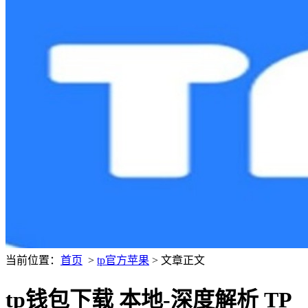
当前位置：
首页
>
tp官方苹果
> 文章正文
tp钱包下载 本地-深度解析 TP