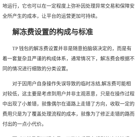
地运行，它也可以在一定程度上弥补因处理异常交易和保障安
全所产生的成本，让平台的运营更加可持续。
解冻费设置的构成与标准
TP 钱包的解冻费设置并非是随意拍脑袋决定的，而是有
着一套复杂且严谨的构成体系，通常情况下，解冻费会根据不
同的情况进行细致的分类设置。
对于因用户自身操作失误导致的临时冻结,解冻费可能相
对较低，这主要是考虑到用户并非主观恶意，只是在操作过程
中出现了小差错，就像偶尔在道路上走错了方向，收取一定的
费用只是为了覆盖处理流程的成本，就像为了修正走错的路而
付出的一点小代价。