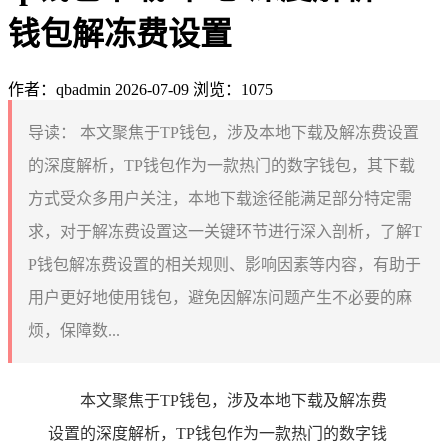
钱包解冻费设置
作者：qbadmin
2026-07-09
浏览：1075
导读：
本文聚焦于TP钱包，涉及本地下载及解冻费设置
的深度解析，TP钱包作为一款热门的数字钱包，其下载
方式受众多用户关注，本地下载途径能满足部分特定需
求，对于解冻费设置这一关键环节进行深入剖析，了解T
P钱包解冻费设置的相关规则、影响因素等内容，有助于
用户更好地使用钱包，避免因解冻问题产生不必要的麻
烦，保障数...
本文聚焦于TP钱包，涉及本地下载及解冻费
设置的深度解析，TP钱包作为一款热门的数字钱