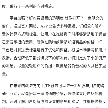
度，采取了一系列的应对措施。
平台加强了解冻费设置的透明度,就像打开了一扇明亮的
窗户，通过官方网站、APP 公告等多种渠道，详细公布解冻
费的计算方式和标准，让用户在冻结资产时能够清楚地了解自
己需要承担的费用，就像在购物前清楚知道商品的价格一样，
平台还对解冻费标准进行了优化和调整，根据市场情况和用户
反馈，合理降低了部分情况下的解冻费，特别是对于小额资产
的冻结，尽量减轻用户的负担，就像给背负包袱的人减轻了重
量。
在未来的改进方向上,TP 钱包可以进一步加强与用户的沟
通和互动，就像搭建一座沟通的桥梁，通过建立用户反馈机
制，及时了解用户对解冻费设置的意见和建议，并根据这些反