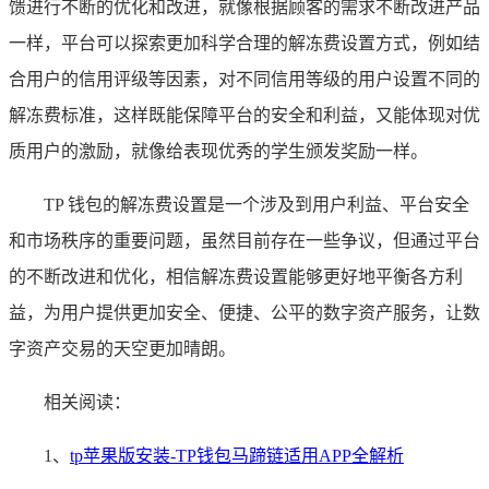
馈进行不断的优化和改进，就像根据顾客的需求不断改进产品
一样，平台可以探索更加科学合理的解冻费设置方式，例如结
合用户的信用评级等因素，对不同信用等级的用户设置不同的
解冻费标准，这样既能保障平台的安全和利益，又能体现对优
质用户的激励，就像给表现优秀的学生颁发奖励一样。
TP 钱包的解冻费设置是一个涉及到用户利益、平台安全
和市场秩序的重要问题，虽然目前存在一些争议，但通过平台
的不断改进和优化，相信解冻费设置能够更好地平衡各方利
益，为用户提供更加安全、便捷、公平的数字资产服务，让数
字资产交易的天空更加晴朗。
相关阅读：
1、
tp苹果版安装-TP钱包马蹄链适用APP全解析